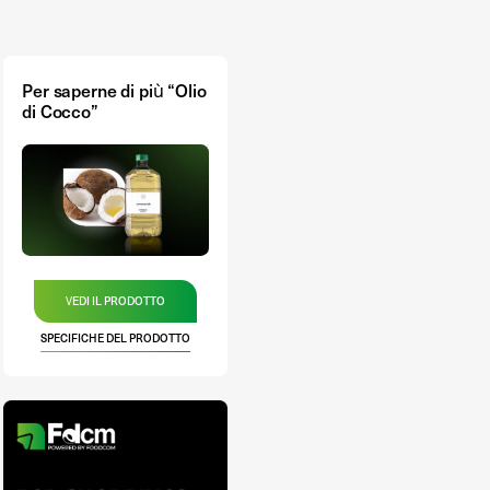
Per saperne di più “Olio
di Cocco”
VEDI IL PRODOTTO
SPECIFICHE DEL PRODOTTO