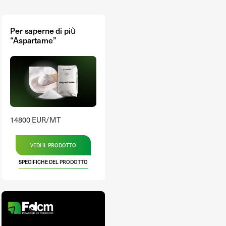
Per saperne di più
“Aspartame”
14800 EUR/MT
VEDI IL PRODOTTO
SPECIFICHE DEL PRODOTTO