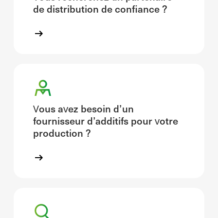
de distribution de confiance ?
Vous avez besoin d’un
fournisseur d’additifs pour votre
production ?