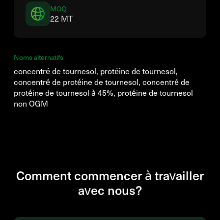
MOQ
22 MT
Noms alternatifs
concentré de tournesol, protéine de tournesol,
concentré de protéine de tournesol, concentré de
protéine de tournesol à 45%, protéine de tournesol
non OGM
Comment commencer à travailler
avec nous?