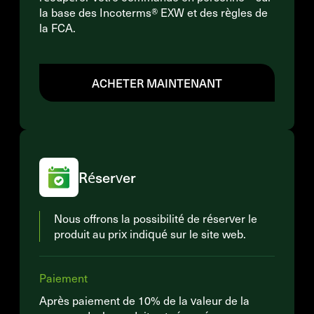
la base des Incoterms® EXW et des règles de
la FCA.
ACHETER MAINTENANT
Réserver
Nous offrons la possibilité de réserver le
produit au prix indiqué sur le site web.
Paiement
Après paiement de 10% de la valeur de la