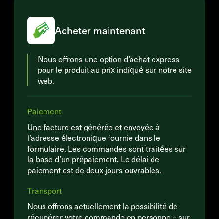
Acheter maintenant
Nous offrons une option d’achat express
pour le produit au prix indiqué sur notre site
web.
Paiement
Une facture est générée et envoyée à
l’adresse électronique fournie dans le
formulaire. Les commandes sont traitées sur
la base d’un prépaiement. Le délai de
paiement est de deux jours ouvrables.
Transport
Nous offrons actuellement la possibilité de
récupérer votre commande en personne – sur