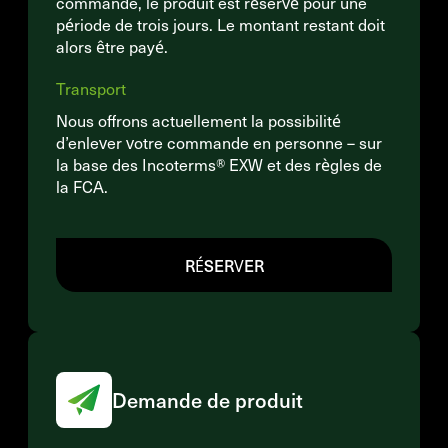
commande, le produit est réservé pour une
période de trois jours. Le montant restant doit
alors être payé.
Transport
Nous offrons actuellement la possibilité
d’enlever votre commande en personne – sur
la base des Incoterms® EXW et des règles de
la FCA.
RÉSERVER
Demande de produit