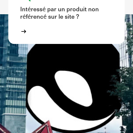
Intéressé par un produit non
référencé sur le site ?