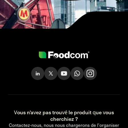
Vous n'avez pas trouvé le produit que vous
cherchiez ?
Contactez-nous, nous nous chargerons de l'organiser