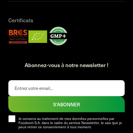
Certificats
Abonnez-vous à notre newsletter !
S'ABONNER
Je consens au traitement de mes données personnelles par
Foodcom S.A. dans le cadre du service Newsletter. Je sais que je
peux retirer ce consentement à tout moment.