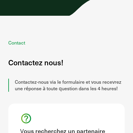
Contact
Contactez nous!
Contactez-nous via le formulaire et vous recevrez
une réponse à toute question dans les 4 heures!
Vous recherchez un partenaire