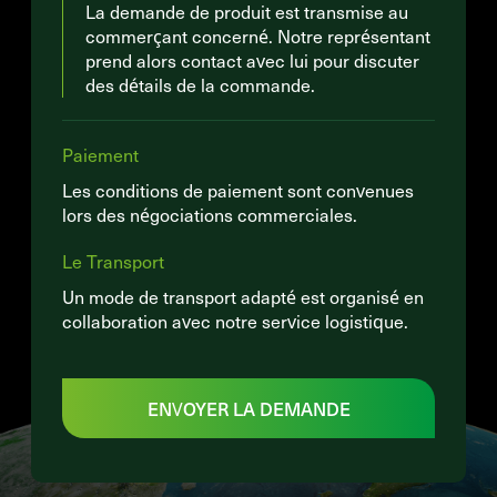
La demande de produit est transmise au
commerçant concerné. Notre représentant
prend alors contact avec lui pour discuter
des détails de la commande.
Paiement
Les conditions de paiement sont convenues
lors des négociations commerciales.
Le Transport
Un mode de transport adapté est organisé en
collaboration avec notre service logistique.
ENVOYER LA DEMANDE