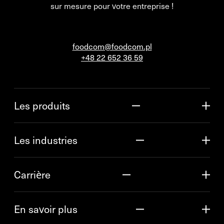
sur mesure pour votre entreprise !
foodcom@foodcom.pl
+48 22 652 36 59
Les produits
Les industries
Carrière
En savoir plus