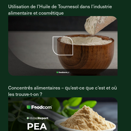
Utilisation de l’Huile de Tournesol dans l’industrie
alimentaire et cosmétique
Concentrés alimentaires – qu’est-ce que c’est et où
les trouve-t-on ?