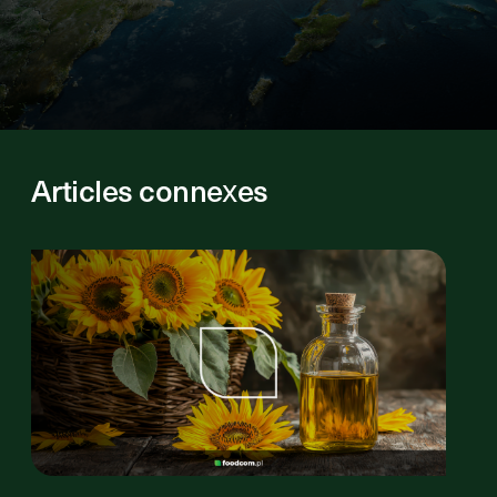
Articles connexes