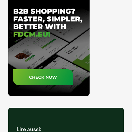
Lire aussi: