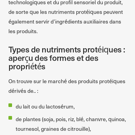
technologiques et du profil sensoriel du produit,
de sorte que les nutriments protéiques peuvent
également servir d’ingrédients auxiliaires dans
les produits.
Types de nutriments protéiques :
aperçu des formes et des
propriétés
On trouve sur le marché des produits protéiques
dérivés de.. :
du lait ou du lactosérum,
de plantes (soja, pois, riz, blé, chanvre, quinoa,
tournesol, graines de citrouille),