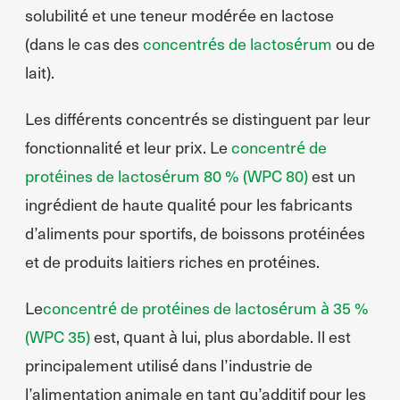
solubilité et une teneur modérée en lactose
(dans le cas des
concentrés de lactosérum
ou de
lait).
Les différents concentrés se distinguent par leur
fonctionnalité et leur prix. Le
concentré de
protéines de lactosérum 80 % (WPC 80)
est un
ingrédient de haute qualité pour les fabricants
d’aliments pour sportifs, de boissons protéinées
et de produits laitiers riches en protéines.
Le
concentré de protéines de lactosérum à 35 %
(WPC 35)
est, quant à lui, plus abordable. Il est
principalement utilisé dans l’industrie de
l’alimentation animale en tant qu’additif pour les