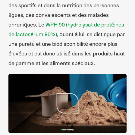
des sportifs et dans la nutrition des personnes
âgées, des convalescents et des malades
chroniques. Le
WPH 90 (hydrolysat de protéines
de lactosérum 90%)
, quant à lui, se distingue par
une pureté et une biodisponibilité encore plus
élevées et est donc utilisé dans les produits haut
de gamme et les aliments spéciaux.