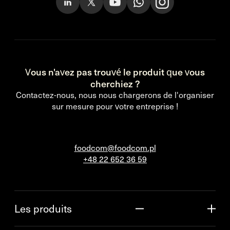
Vous n'avez pas trouvé le produit que vous
cherchiez ?
Contactez-nous, nous nous chargerons de l'organiser
sur mesure pour votre entreprise !
foodcom@foodcom.pl
+48 22 652 36 59
Les produits