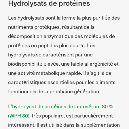
Hydrolysats de protéines
Les hydrolysats sont la forme la plus purifiée des
nutriments protéiques, résultant de la
décomposition enzymatique des molécules de
protéines en peptides plus courts. Les
hydrolysats se caractérisent par une
biodisponibilité élevée, une faible allergénicité et
une activité métabolique rapide. Il s’agit là de
caractéristiques essentielles pour les aliments
fonctionnels de la prochaine génération.
L’
hydrolysat de protéines de lactosérum 80 %
(WPH 80)
, très populaire, est particulièrement
intéressant. Il est utilisé dans la supplémentation