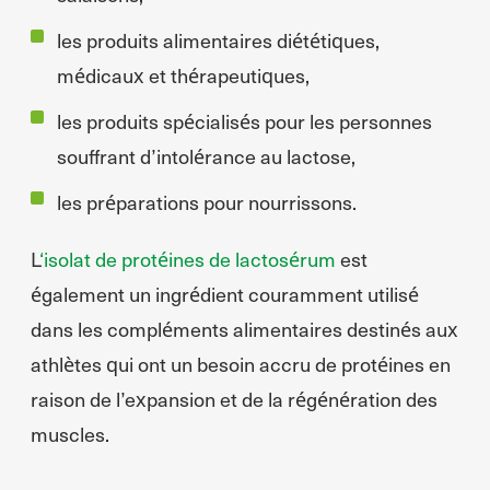
les produits alimentaires diététiques,
médicaux et thérapeutiques,
les produits spécialisés pour les personnes
souffrant d’intolérance au lactose,
les préparations pour nourrissons.
L
‘isolat de protéines de lactosérum
est
également un ingrédient couramment utilisé
dans les compléments alimentaires destinés aux
athlètes qui ont un besoin accru de protéines en
raison de l’expansion et de la régénération des
muscles.