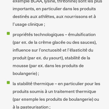
exemple BCAA, lysine, thréonine) sont les plus
importants, en particulier dans les produits
destinés aux athlètes, aux nourrissons et à
l’usage clinique ;
propriétés technologiques – émulsification
(par ex. de la crème glacée ou des sauces),
influence sur l’onctuosité et l’élasticité du
produit (par ex. du yaourt), stabilité de la
mousse (par ex. dans les produits de
boulangerie) ;
la stabilité thermique – en particulier pour les
produits soumis à un traitement thermique
(par exemple les produits de boulangerie) ou
à la pasteurisation ;