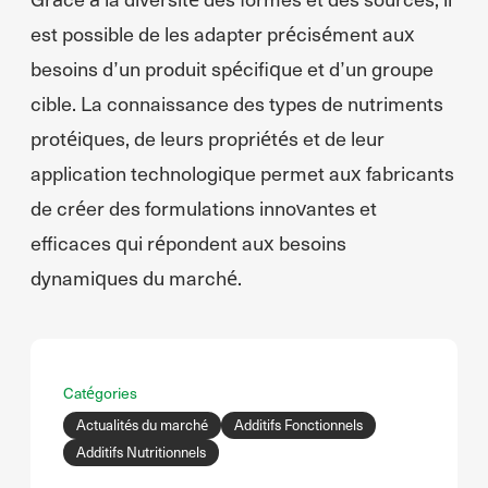
est possible de les adapter précisément aux
besoins d’un produit spécifique et d’un groupe
cible. La connaissance des types de nutriments
protéiques, de leurs propriétés et de leur
application technologique permet aux fabricants
de créer des formulations innovantes et
efficaces qui répondent aux besoins
dynamiques du marché.
Catégories
Actualités du marché
Additifs Fonctionnels
Additifs Nutritionnels