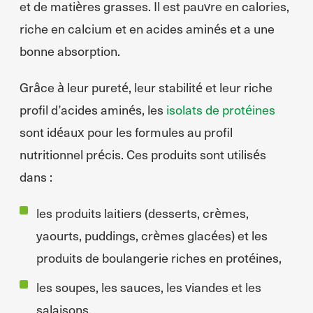
et de matières grasses. Il est pauvre en calories,
riche en calcium et en acides aminés et a une
bonne absorption.
Grâce à leur pureté, leur stabilité et leur riche
profil d’acides aminés, les
isolats de protéines
sont idéaux pour les formules au profil
nutritionnel précis. Ces produits sont utilisés
dans :
les produits laitiers (desserts, crèmes,
yaourts, puddings, crèmes glacées) et les
produits de boulangerie riches en protéines,
les soupes, les sauces, les viandes et les
salaisons,