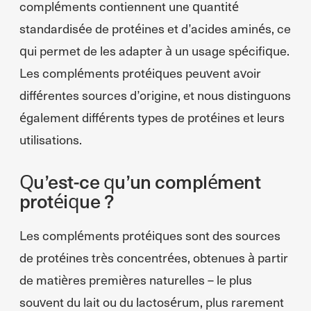
compléments contiennent une quantité
standardisée de protéines et d’acides aminés, ce
qui permet de les adapter à un usage spécifique.
Les compléments protéiques peuvent avoir
différentes sources d’origine, et nous distinguons
également différents types de protéines et leurs
utilisations.
Qu’est-ce qu’un complément
protéique ?
Les compléments protéiques sont des sources
de protéines très concentrées, obtenues à partir
de matières premières naturelles – le plus
souvent du lait ou du lactosérum, plus rarement