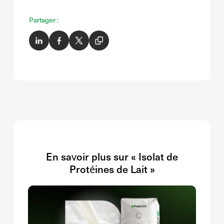
Partager :
En savoir plus sur « Isolat de
Protéines de Lait »