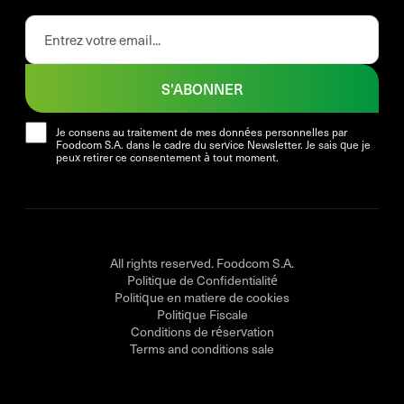
S'ABONNER
Je consens au traitement de mes données personnelles par
Foodcom S.A. dans le cadre du service Newsletter. Je sais que je
peux retirer ce consentement à tout moment.
All rights reserved. Foodcom S.A.
Politique de Confidentialité
Politique en matiere de cookies
Politique Fiscale
Conditions de réservation
Terms and conditions sale