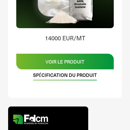
14000 EUR/MT
VOIR LE PRODUIT
SPÉCIFICATION DU PRODUIT