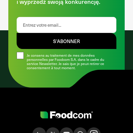
i wyprzedź swoją konkurencję.
S’ABONNER
Je consens au traitement de mes données
personnelles par Foodcom S.A. dans le cadre du
service Newsletter. Je sais que je peux retirer ce
consentement à tout moment.