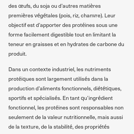
des œufs, du soja ou d’autres matières
premières végétales (pois, riz, chanvre). Leur
objectif est d’apporter des protéines sous une
forme facilement digestible tout en limitant la
teneur en graisses et en hydrates de carbone du
produit.
Dans un contexte industriel, les nutriments
protéiques sont largement utilisés dans la
production d’aliments fonctionnels, diététiques,
sportifs et spécialisés. En tant qu’ingrédient
fonctionnel, les protéines sont responsables non
seulement de la valeur nutritionnelle, mais aussi
de la texture, de la stabilité, des propriétés