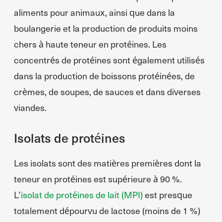
aliments pour animaux, ainsi que dans la
boulangerie et la production de produits moins
chers à haute teneur en protéines. Les
concentrés de protéines sont également utilisés
dans la production de boissons protéinées, de
crèmes, de soupes, de sauces et dans diverses
viandes.
Isolats de protéines
Les isolats sont des matières premières dont la
teneur en protéines est supérieure à 90 %.
L’
isolat de protéines de lait (MPI)
est presque
totalement dépourvu de lactose (moins de 1 %)