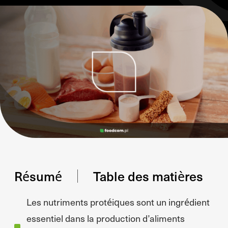
Résumé
Table des matières
Les nutriments protéiques sont un ingrédient
essentiel dans la production d’aliments