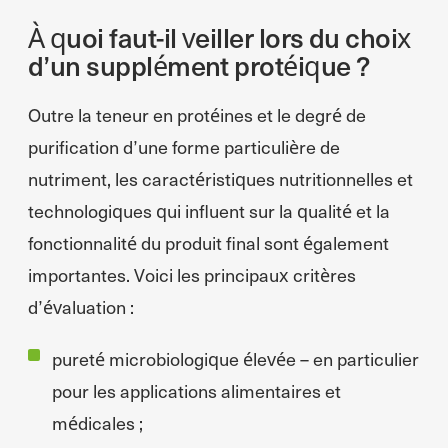
À quoi faut-il veiller lors du choix
d’un supplément protéique ?
Outre la teneur en protéines et le degré de
purification d’une forme particulière de
nutriment, les caractéristiques nutritionnelles et
technologiques qui influent sur la qualité et la
fonctionnalité du produit final sont également
importantes. Voici les principaux critères
d’évaluation :
pureté microbiologique élevée – en particulier
pour les applications alimentaires et
médicales ;