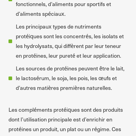
fonctionnels, d’aliments pour sportifs et
d’aliments spéciaux.
Les principaux types de nutriments
protéiques sont les concentrés, les isolats et
les hydrolysats, qui diffèrent par leur teneur
en protéines, leur pureté et leur application.
Les sources de protéines peuvent être le lait,
le lactosérum, le soja, les pois, les œufs et
d’autres matières premières naturelles.
Les compléments protéiques sont des produits
dont l’utilisation principale est d’enrichir en
protéines un produit, un plat ou un régime. Ces