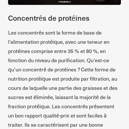
Concentrés de protéines
Les concentrés sont la forme de base de
l’alimentation protéique, avec une teneur en
protéines comprise entre 35 % et 80 %, en
fonction du niveau de purification. Qu’est-ce
qu’un concentré de protéines ? Cette forme de
nutrition protéique est produite par filtration, au
cours de laquelle une partie des graisses et des
sucres est éliminée, laissant la majorité de la
fraction protéique. Les concentrés présentent
un bon rapport qualité-prix et sont faciles à
traiter. Ils se caractérisent par une bonne