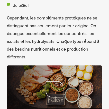
du bœuf.
Cependant, les compléments protéiques ne se
distinguent pas seulement par leur origine. On
distingue essentiellement les concentrés, les
isolats et les hydrolysats. Chaque type répond à
des besoins nutritionnels et de production
différents.