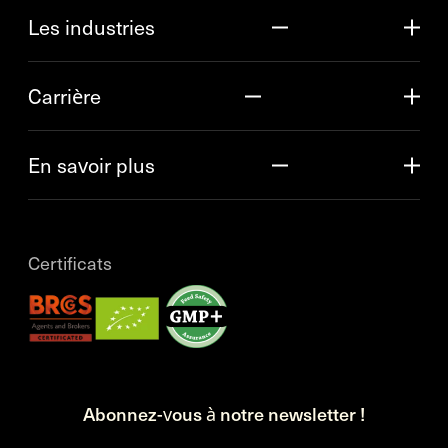
Les industries
Carrière
En savoir plus
Certificats
Abonnez-vous à notre newsletter !