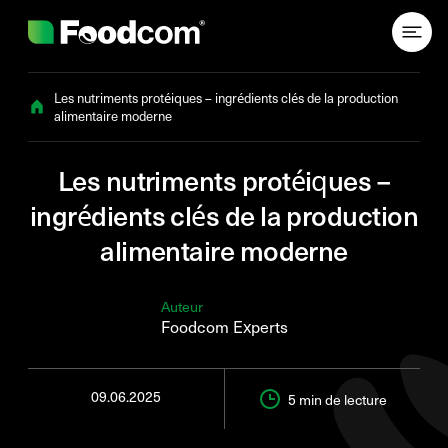
Przejdź do treści
Les nutriments protéiques – ingrédients clés de la production
alimentaire moderne
Les nutriments protéiques –
ingrédients clés de la production
alimentaire moderne
Auteur
Foodcom Experts
09.06.2025
5 min
de lecture