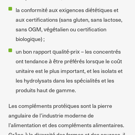
la conformité aux exigences diététiques et
aux certifications (sans gluten, sans lactose,
sans OGM, végétalien ou certification
biologique) ;
un bon rapport qualité-prix – les concentrés
ont tendance à être préférés lorsque le coût
unitaire est le plus important, et les isolats et
les hydrolysats dans les spécialités et les
produits haut de gamme.
Les compléments protéiques sont la pierre
angulaire de l’industrie moderne de
l’alimentation et des compléments alimentaires.
Grâce à la diversité des formes et des sources, il