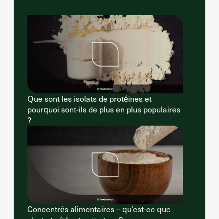
Que sont les isolats de protéines et
pourquoi sont-ils de plus en plus populaires
?
Concentrés alimentaires – qu’est-ce que