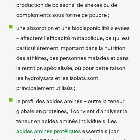
production de boissons, de shakes ou de
compléments sous forme de poudre ;
une absorption et une biodisponibilité élevées
– affectent l’efficacité métabolique, ce qui est
particulièrement important dans la nutrition
des athlètes, des personnes malades et dans
la nutrition spécialisée, où pour cette raison
les hydrolysats et les isolats sont
principalement utilisés ;
le profil des acides aminés – outre la teneur
globale en protéines, il convient d’analyser la
teneur en acides aminés individuels. Les
acides aminés protéiques
essentiels (par