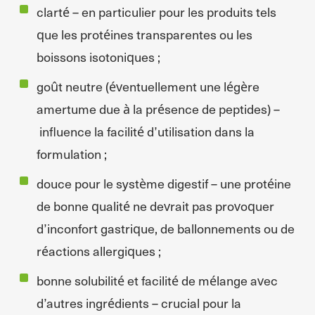
clarté – en particulier pour les produits tels
que les protéines transparentes ou les
boissons isotoniques ;
goût neutre (éventuellement une légère
amertume due à la présence de peptides) –
influence la facilité d’utilisation dans la
formulation ;
douce pour le système digestif – une protéine
de bonne qualité ne devrait pas provoquer
d’inconfort gastrique, de ballonnements ou de
réactions allergiques ;
bonne solubilité et facilité de mélange avec
d’autres ingrédients – crucial pour la