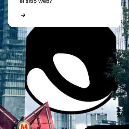
el sitio web?