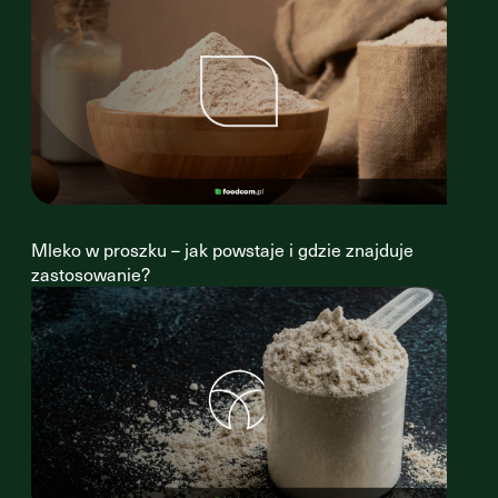
Mleko w proszku – jak powstaje i gdzie znajduje
zastosowanie?