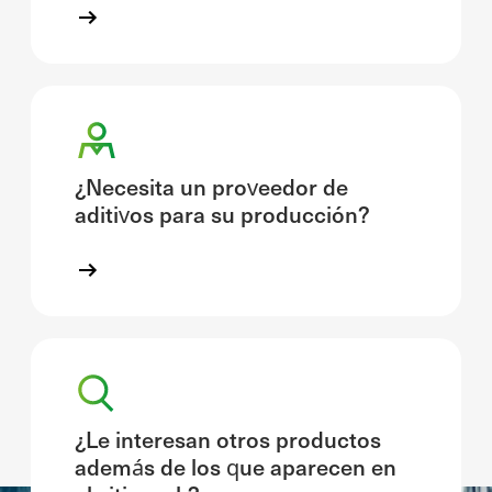
¿Necesita un proveedor de
aditivos para su producción?
¿Le interesan otros productos
además de los que aparecen en