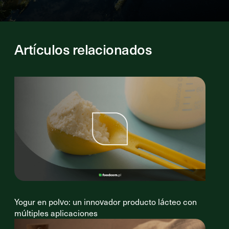
Artículos relacionados
Yogur en polvo: un innovador producto lácteo con
múltiples aplicaciones