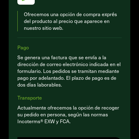
Ofrecemos una opción de compra exprés
del producto al precio que aparece en
nuestro sitio web.
Pago
Se genera una factura que se envía a la
dirección de correo electrónico indicada en el
formulario. Los pedidos se tramitan mediante
pago por adelantado. El plazo de pago es de
dos días laborables.
Transporte
Actualmente ofrecemos la opción de recoger
su pedido en persona, según las normas
Incoterms® EXW y FCA.