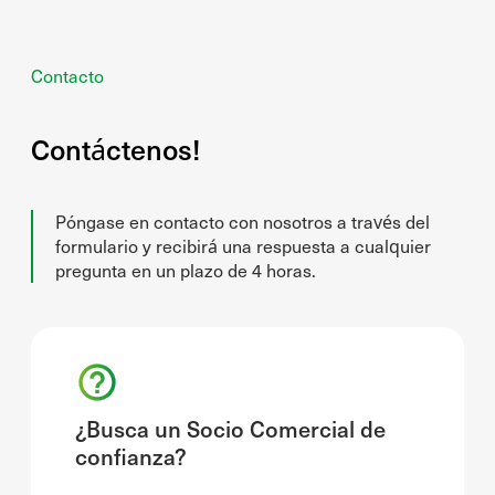
Contacto
Contáctenos!
Póngase en contacto con nosotros a través del
formulario y recibirá una respuesta a cualquier
pregunta en un plazo de 4 horas.
¿Busca un Socio Comercial de
confianza?