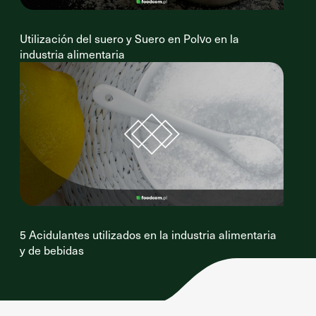
Utilización del suero y Suero en Polvo en la
industria alimentaria
5 Acidulantes utilizados en la industria alimentaria
y de bebidas