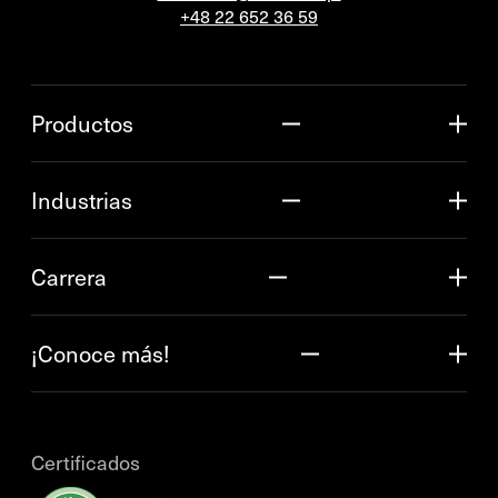
+48 22 652 36 59
Productos
Industrias
Carrera
¡Conoce más!
Certificados