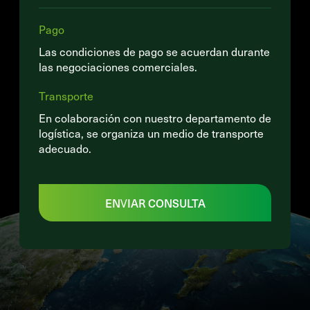
Pago
Las condiciones de pago se acuerdan durante
las negociaciones comerciales.
Transporte
En colaboración con nuestro departamento de
logística, se organiza un medio de transporte
adecuado.
ENVIAR CONSULTA