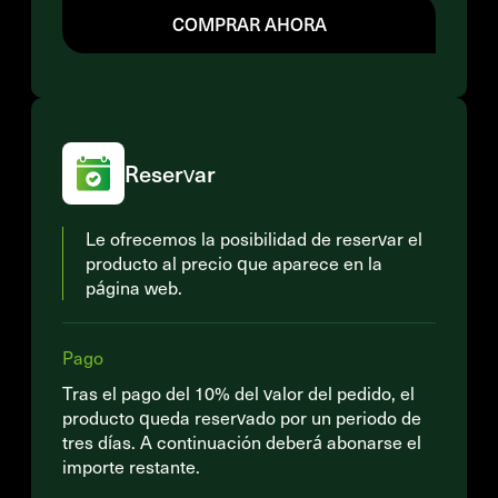
COMPRAR AHORA
Reservar
Le ofrecemos la posibilidad de reservar el
producto al precio que aparece en la
página web.
Pago
Tras el pago del 10% del valor del pedido, el
producto queda reservado por un periodo de
tres días. A continuación deberá abonarse el
importe restante.