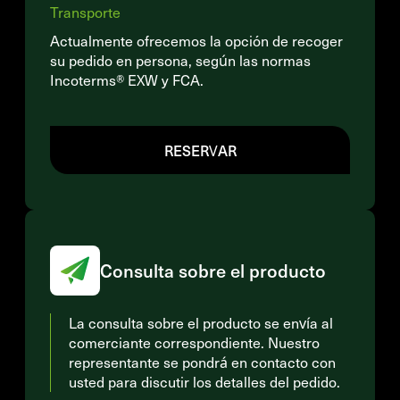
Transporte
Actualmente ofrecemos la opción de recoger
su pedido en persona, según las normas
Incoterms® EXW y FCA.
RESERVAR
Consulta sobre el producto
La consulta sobre el producto se envía al
comerciante correspondiente. Nuestro
representante se pondrá en contacto con
usted para discutir los detalles del pedido.