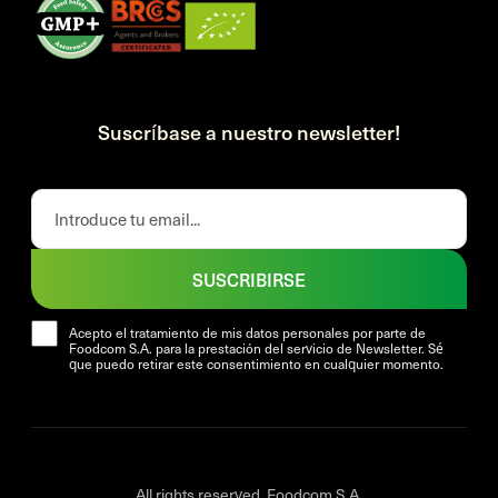
Suscríbase a nuestro newsletter!
SUSCRIBIRSE
Acepto el tratamiento de mis datos personales por parte de
Foodcom S.A. para la prestación del servicio de Newsletter. Sé
que puedo retirar este consentimiento en cualquier momento.
All rights reserved. Foodcom S.A.