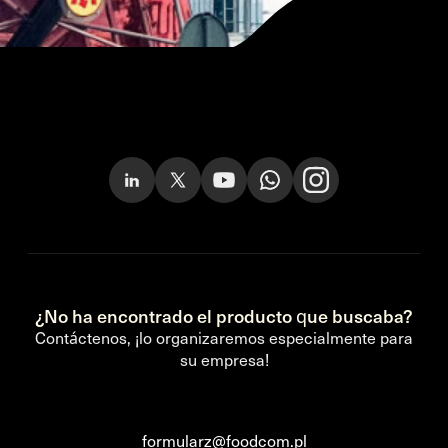
¿No ha encontrado el producto que buscaba?
Contáctenos, ¡lo organizaremos especialmente para
su empresa!
formularz@foodcom.pl