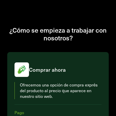
¿Cómo se empieza a trabajar con
nosotros?
Comprar ahora
Ofrecemos una opción de compra exprés
del producto al precio que aparece en
nuestro sitio web.
Pago