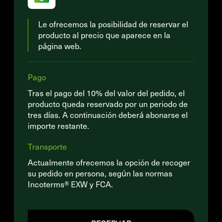
Le ofrecemos la posibilidad de reservar el
producto al precio que aparece en la
página web.
Pago
Tras el pago del 10% del valor del pedido, el
producto queda reservado por un periodo de
tres días. A continuación deberá abonarse el
importe restante.
Transporte
Actualmente ofrecemos la opción de recoger
su pedido en persona, según las normas
Incoterms® EXW y FCA.