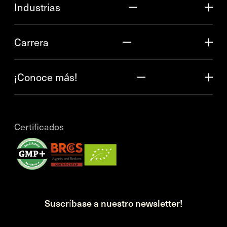
Industrias
Carrera
¡Conoce más!
Certificados
Suscríbase a nuestro newsletter!