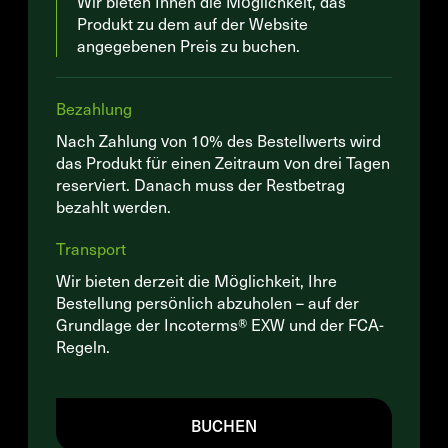
Wir bieten Ihnen die Möglichkeit, das
Produkt zu dem auf der Website
angegebenen Preis zu buchen.
Bezahlung
Nach Zahlung von 10% des Bestellwerts wird
das Produkt für einen Zeitraum von drei Tagen
reserviert. Danach muss der Restbetrag
bezahlt werden.
Transport
Wir bieten derzeit die Möglichkeit, Ihre
Bestellung persönlich abzuholen – auf der
Grundlage der Incoterms® EXW und der FCA-
Regeln.
BUCHEN