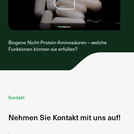
Biogene Nicht-Protein-Aminosäuren – welche
Funktionen können sie erfüllen?
Kontakt
Nehmen Sie Kontakt mit uns auf!