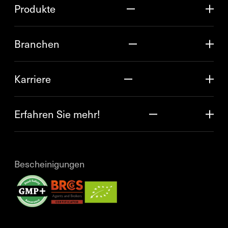
Produkte
Branchen
Karriere
Erfahren Sie mehr!
Bescheinigungen