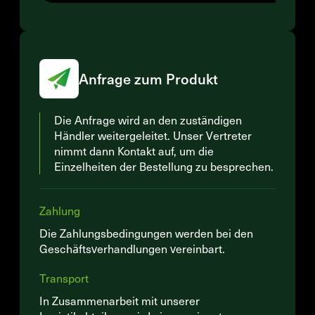
Anfrage zum Produkt
Die Anfrage wird an den zuständigen
Händler weitergeleitet. Unser Vertreter
nimmt dann Kontakt auf, um die
Einzelheiten der Bestellung zu besprechen.
Zahlung
Die Zahlungsbedingungen werden bei den
Geschäftsverhandlungen vereinbart.
Transport
In Zusammenarbeit mit unserer