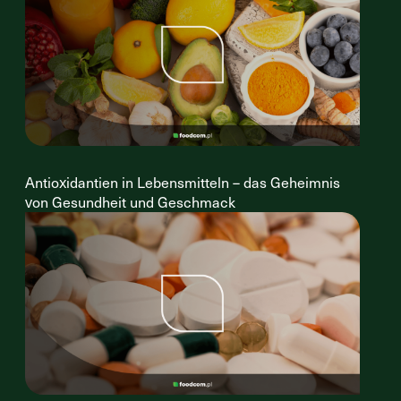
Antioxidantien in Lebensmitteln – das Geheimnis
von Gesundheit und Geschmack