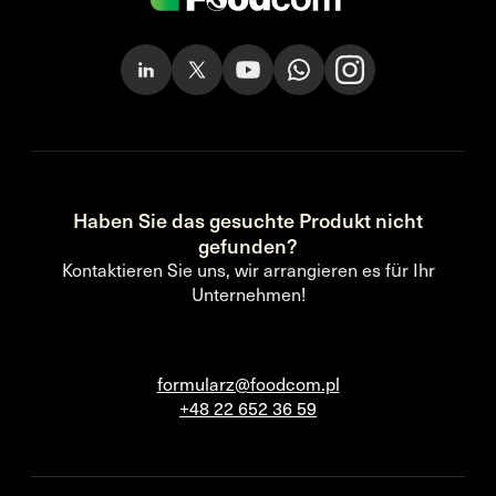
Haben Sie das gesuchte Produkt nicht
gefunden?
Kontaktieren Sie uns, wir arrangieren es für Ihr
Unternehmen!
formularz@foodcom.pl
+48 22 652 36 59