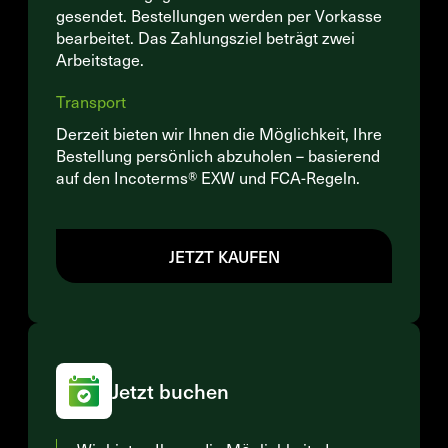
gesendet. Bestellungen werden per Vorkasse
bearbeitet. Das Zahlungsziel beträgt zwei
Arbeitstage.
Transport
Derzeit bieten wir Ihnen die Möglichkeit, Ihre
Bestellung persönlich abzuholen – basierend
auf den Incoterms® EXW und FCA-Regeln.
JETZT KAUFEN
Jetzt buchen