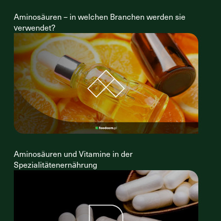
Aminosäuren – in welchen Branchen werden sie
verwendet?
Aminosäuren und Vitamine in der
Spezialitätenernährung