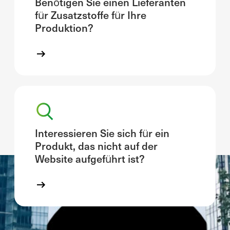
Benötigen Sie einen Lieferanten
für Zusatzstoffe für Ihre
Produktion?
Interessieren Sie sich für ein
Produkt, das nicht auf der
Website aufgeführt ist?