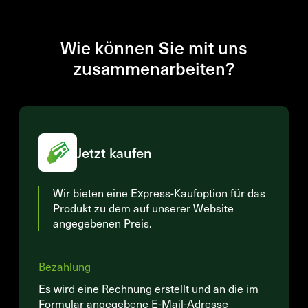
Wie können Sie mit uns
zusammenarbeiten?
Jetzt kaufen
Wir bieten eine Express-Kaufoption für das
Produkt zu dem auf unserer Website
angegebenen Preis.
Bezahlung
Es wird eine Rechnung erstellt und an die im
Formular angegebene E-Mail-Adresse