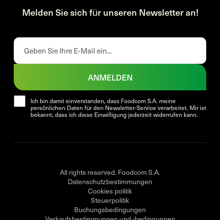
Melden Sie sich für unseren Newsletter an!
ANMELDEN
Ich bin damit einverstanden, dass Foodcom S.A. meine
persönlichen Daten für den Newsletter-Service verarbeitet. Mir ist
bekannt, dass ich diese Einwilligung jederzeit widerrufen kann.
All rights reserved. Foodcom S.A.
Datenschutzbestimmungen
Cookies politik
Steuerpolitik
Buchungsbedingungen
Verkaufsbestimmungen und -bedingungen