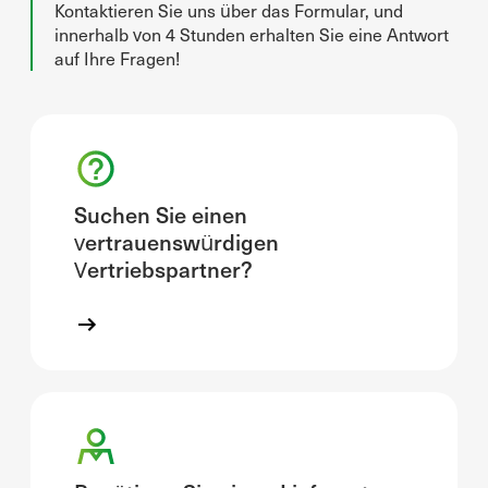
Kontaktieren Sie uns über das Formular, und
innerhalb von 4 Stunden erhalten Sie eine Antwort
auf Ihre Fragen!
Suchen Sie einen
vertrauenswürdigen
Vertriebspartner?