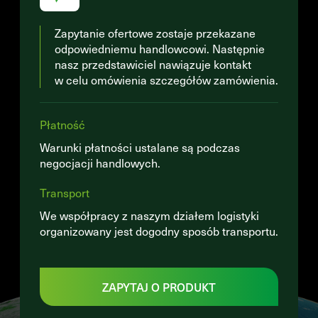
Zapytanie ofertowe zostaje przekazane
odpowiedniemu handlowcowi. Następnie
nasz przedstawiciel nawiązuje kontakt
w celu omówienia szczegółów zamówienia.
Płatność
Warunki płatności ustalane są podczas
negocjacji handlowych.
Transport
We współpracy z naszym działem logistyki
organizowany jest dogodny sposób transportu.
ZAPYTAJ O PRODUKT