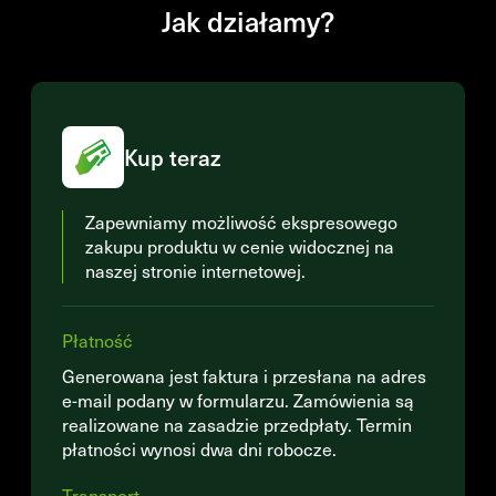
Jak działamy?
Kup teraz
Zapewniamy możliwość ekspresowego
zakupu produktu w cenie widocznej na
naszej stronie internetowej.
Płatność
Generowana jest faktura i przesłana na adres
e-mail podany w formularzu. Zamówienia są
realizowane na zasadzie przedpłaty. Termin
płatności wynosi dwa dni robocze.
Transport