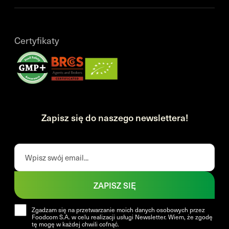
Certyfikaty
Zapisz się do naszego newslettera!
ZAPISZ SIĘ
Zgadzam się na przetwarzanie moich danych osobowych przez
Foodcom S.A. w celu realizacji usługi Newsletter. Wiem, że zgodę
tę mogę w każdej chwili cofnąć.