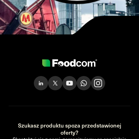
Szukasz produktu spoza przedstawionej
oferty?