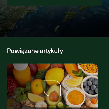
Powiązane artykuły