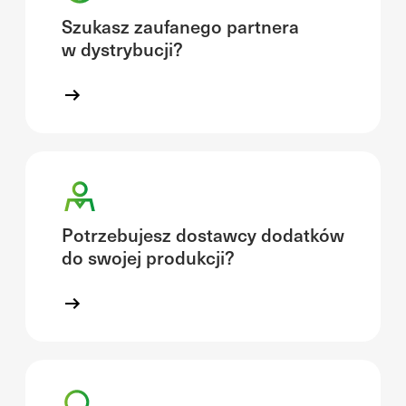
Szukasz zaufanego partnera
w dystrybucji?
Potrzebujesz dostawcy dodatków
do swojej produkcji?