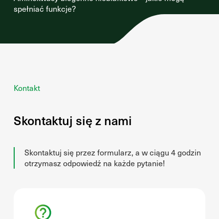
spełniać funkcje?
Kontakt
Skontaktuj się z nami
Skontaktuj się przez formularz, a w ciągu 4 godzin
otrzymasz odpowiedź na każde pytanie!