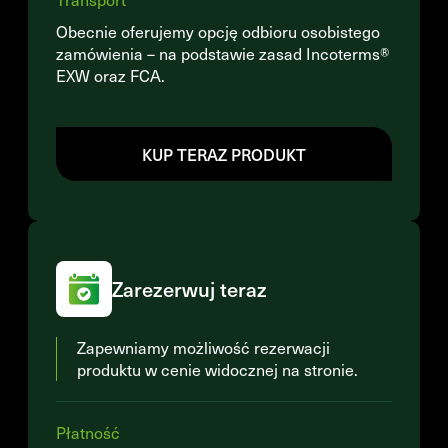
Obecnie oferujemy opcję odbioru osobistego
zamówienia – na podstawie zasad Incoterms®
EXW oraz FCA.
KUP TERAZ PRODUKT
Zarezerwuj teraz
Zapewniamy możliwość rezerwacji
produktu w cenie widocznej na stronie.
Płatność