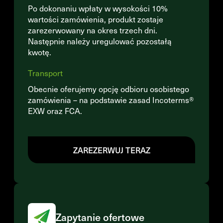
Po dokonaniu wpłaty w wysokości 10%
wartości zamówienia, produkt zostaje
zarezerwowany na okres trzech dni.
Następnie należy uregulować pozostałą
kwotę.
Transport
Obecnie oferujemy opcję odbioru osobistego
zamówienia – na podstawie zasad Incoterms®
EXW oraz FCA.
ZAREZERWUJ TERAZ
Zapytanie ofertowe