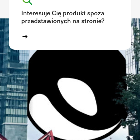
Interesuje Cię produkt spoza
przedstawionych na stronie?