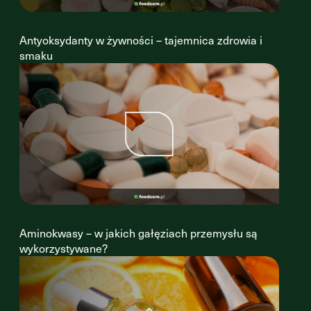
Antyoksydanty w żywności – tajemnica zdrowia i
smaku
Aminokwasy – w jakich gałęziach przemysłu są
wykorzystywane?