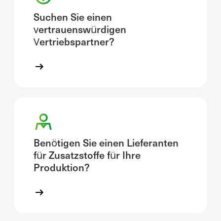
Suchen Sie einen
vertrauenswürdigen
Vertriebspartner?
Benötigen Sie einen Lieferanten
für Zusatzstoffe für Ihre
Produktion?