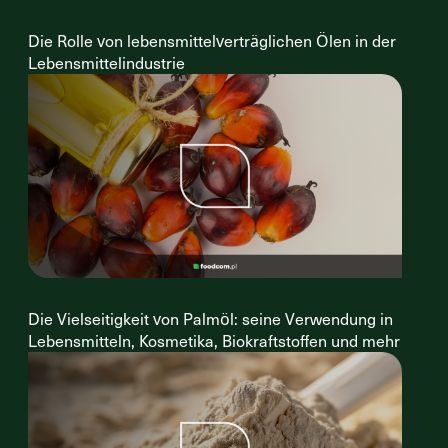
Die Rolle von lebensmittelverträglichen Ölen in der
Lebensmittelindustrie
Die Vielseitigkeit von Palmöl: seine Verwendung in
Lebensmitteln, Kosmetika, Biokraftstoffen und mehr