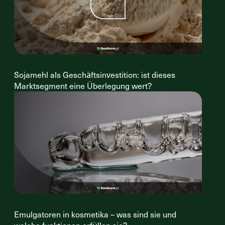
Sojamehl als Geschäftsinvestition: ist dieses
Marktsegment eine Überlegung wert?
Emulgatoren in kosmetika – was sind sie und