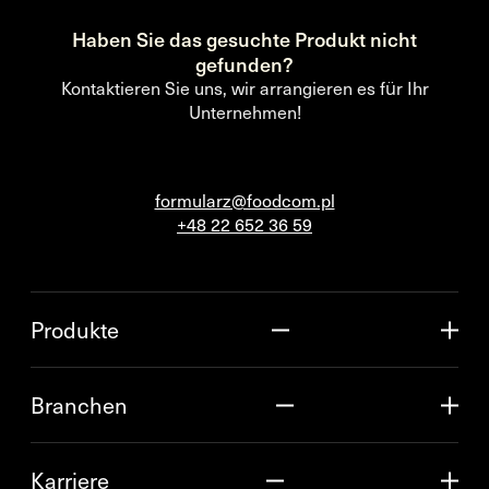
Haben Sie das gesuchte Produkt nicht
gefunden?
Kontaktieren Sie uns, wir arrangieren es für Ihr
Unternehmen!
formularz@foodcom.pl
+48 22 652 36 59
Produkte
Branchen
Karriere