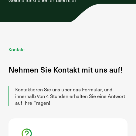
welche funktionen erfüllen sie?
Kontakt
Nehmen Sie Kontakt mit uns auf!
Kontaktieren Sie uns über das Formular, und
innerhalb von 4 Stunden erhalten Sie eine Antwort
auf Ihre Fragen!