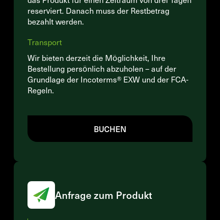
reserviert. Danach muss der Restbetrag
bezahlt werden.
Transport
Wir bieten derzeit die Möglichkeit, Ihre
Bestellung persönlich abzuholen – auf der
Grundlage der Incoterms® EXW und der FCA-
Regeln.
BUCHEN
Anfrage zum Produkt