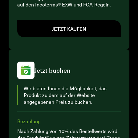
auf den Incoterms® EXW und FCA-Regeln.
JETZT KAUFEN
Jetzt buchen
Wir bieten Ihnen die Möglichkeit, das
Produkt zu dem auf der Website
angegebenen Preis zu buchen.
Bezahlung
Nach Zahlung von 10% des Bestellwerts wird
das Produkt für einen Zeitraum von drei Tagen