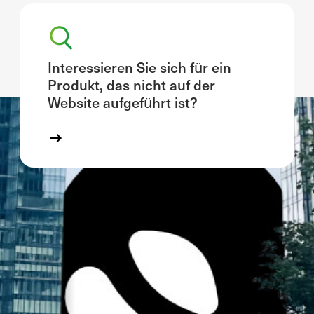
Interessieren Sie sich für ein
Produkt, das nicht auf der
Website aufgeführt ist?