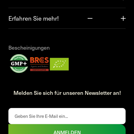
Erfahren Sie mehr!
Bescheinigungen
Melden Sie sich für unseren Newsletter an!
ANMELDEN