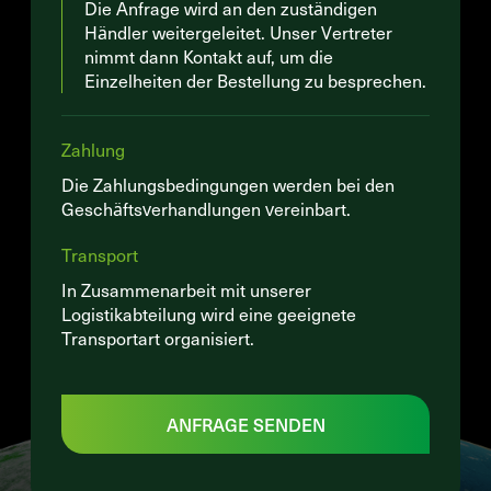
Die Anfrage wird an den zuständigen
Händler weitergeleitet. Unser Vertreter
nimmt dann Kontakt auf, um die
Einzelheiten der Bestellung zu besprechen.
Zahlung
Die Zahlungsbedingungen werden bei den
Geschäftsverhandlungen vereinbart.
Transport
In Zusammenarbeit mit unserer
Logistikabteilung wird eine geeignete
Transportart organisiert.
ANFRAGE SENDEN