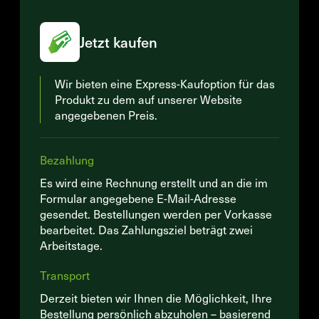
Jetzt kaufen
Wir bieten eine Express-Kaufoption für das
Produkt zu dem auf unserer Website
angegebenen Preis.
Bezahlung
Es wird eine Rechnung erstellt und an die im
Formular angegebene E-Mail-Adresse
gesendet. Bestellungen werden per Vorkasse
bearbeitet. Das Zahlungsziel beträgt zwei
Arbeitstage.
Transport
Derzeit bieten wir Ihnen die Möglichkeit, Ihre
Bestellung persönlich abzuholen – basierend