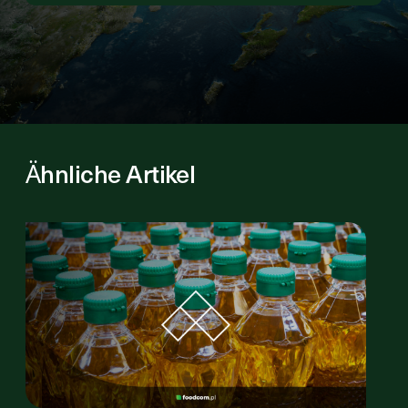
Ähnliche Artikel