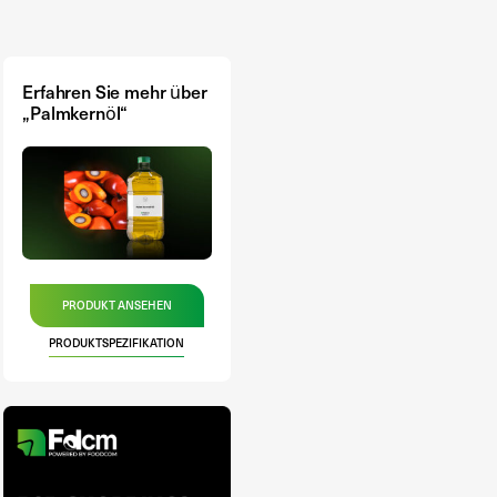
Erfahren Sie mehr über
„Palmkernöl“
PRODUKT ANSEHEN
PRODUKTSPEZIFIKATION