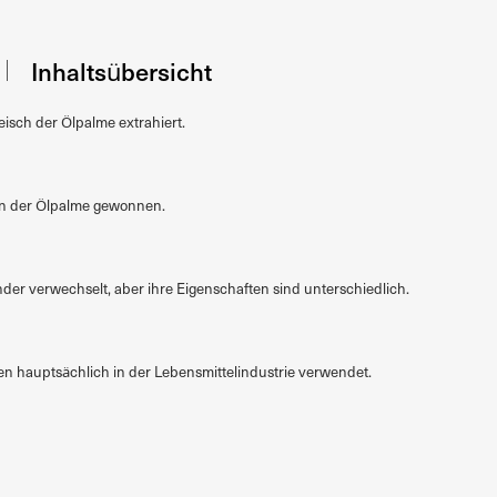
Inhaltsübersicht
isch der Ölpalme extrahiert.
rn der Ölpalme gewonnen.
der verwechselt, aber ihre Eigenschaften sind unterschiedlich.
n hauptsächlich in der Lebensmittelindustrie verwendet.