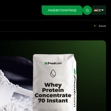
DE
ANGEBOTSANFRAGE
Zurück