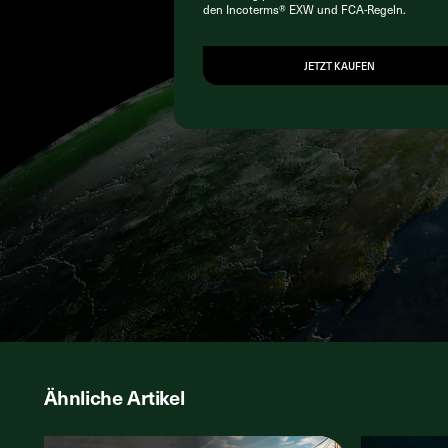
den Incoterms® EXW und FCA-Regeln.
JETZT KAUFEN
Ähnliche Artikel