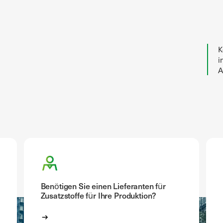
K
i
A
Benötigen Sie einen Lieferanten für
Zusatzstoffe für Ihre Produktion?