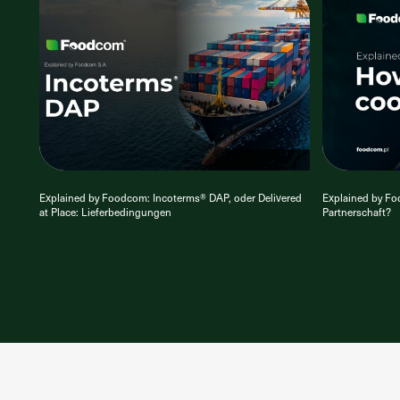
Explained by Foodcom: Incoterms® DAP, oder Delivered
Explained by Fo
at Place: Lieferbedingungen
Partnerschaft?