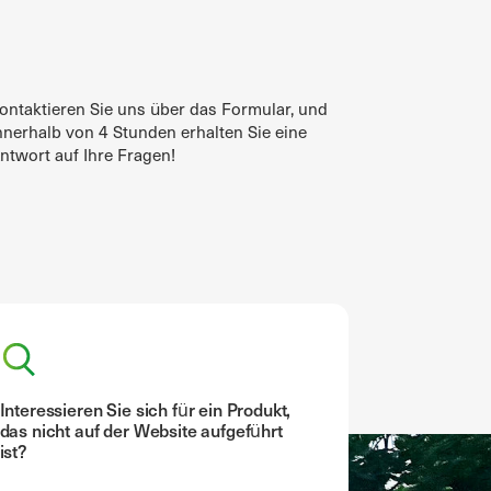
ontaktieren Sie uns über das Formular, und
nnerhalb von 4 Stunden erhalten Sie eine
ntwort auf Ihre Fragen!
Interessieren Sie sich für ein Produkt,
das nicht auf der Website aufgeführt
ist?