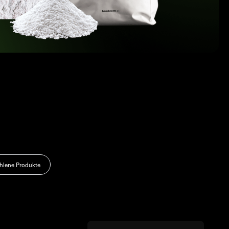
lene Produkte