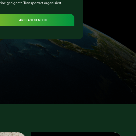
eine geeignete Transportart organisiert.
ANFRAGE SENDEN