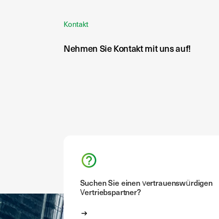
Kontakt
Nehmen Sie Kontakt mit uns auf!
Suchen Sie einen vertrauenswürdigen
Vertriebspartner?