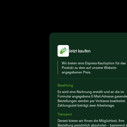
Jetzt kaufen
Wir bieten eine Express-Kaufoption für das
Produkt zu dem auf unserer Website
angegebenen Preis.
Bezahlung
Es wird eine Rechnung erstellt und an die im
Formular angegebene E-Mail-Adresse gesende
Bestellungen werden per Vorkasse bearbeitet.
Zahlungsziel beträgt zwei Arbeitstage.
Transport
Derzeit bieten wir Ihnen die Möglichkeit, Ihre
Bestellung persönlich abzuholen – basierend 