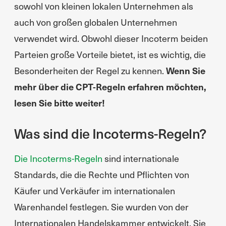
sowohl von kleinen lokalen Unternehmen als
auch von großen globalen Unternehmen
verwendet wird. Obwohl dieser Incoterm beiden
Parteien große Vorteile bietet, ist es wichtig, die
Besonderheiten der Regel zu kennen.
Wenn Sie
mehr über die CPT-Regeln erfahren möchten,
lesen Sie bitte weiter!
Was sind die Incoterms-Regeln?
Die Incoterms-Regeln
sind internationale
Standards, die die Rechte und Pflichten von
Käufer und Verkäufer im internationalen
Warenhandel festlegen. Sie wurden von der
Internationalen Handelskammer entwickelt. Sie