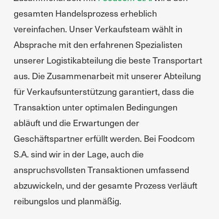
gesamten Handelsprozess erheblich
vereinfachen. Unser Verkaufsteam wählt in
Absprache mit den erfahrenen Spezialisten
unserer Logistikabteilung die beste Transportart
aus. Die Zusammenarbeit mit unserer Abteilung
für Verkaufsunterstützung garantiert, dass die
Transaktion unter optimalen Bedingungen
abläuft und die Erwartungen der
Geschäftspartner erfüllt werden. Bei Foodcom
S.A. sind wir in der Lage, auch die
anspruchsvollsten Transaktionen umfassend
abzuwickeln, und der gesamte Prozess verläuft
reibungslos und planmäßig.