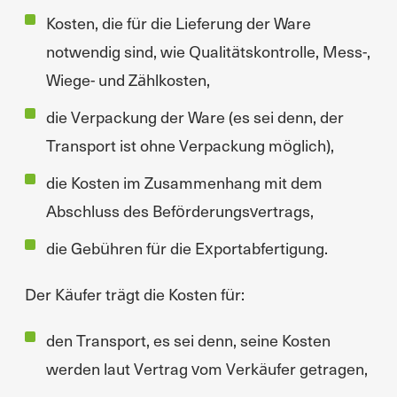
Kosten, die für die Lieferung der Ware
notwendig sind, wie Qualitätskontrolle, Mess-,
Wiege- und Zählkosten,
die Verpackung der Ware (es sei denn, der
Transport ist ohne Verpackung möglich),
die Kosten im Zusammenhang mit dem
Abschluss des Beförderungsvertrags,
die Gebühren für die Exportabfertigung.
Der Käufer trägt die Kosten für:
den Transport, es sei denn, seine Kosten
werden laut Vertrag vom Verkäufer getragen,