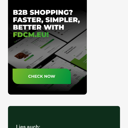
Lies auch: