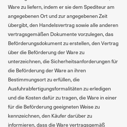
Ware zu liefern, indem er sie dem Spediteur am
angegebenen Ort und zur angegebenen Zeit
übergibt, den Handelsvertrag sowie alle anderen
vertragsgemäßen Dokumente vorzulegen, das
Beförderungsdokument zu erstellen, den Vertrag
über die Beförderung der Ware zu
unterzeichnen, die Sicherheitsanforderungen für
die Beförderung der Ware an ihren
Bestimmungsort zu erfüllen, die
Ausfuhrabfertigungsformalitäten zu erledigen
und die Kosten dafür zu tragen, die Ware in einer
für die Beförderung geeigneten Weise zu
kennzeichnen, den Käufer darüber zu
informieren, dass die Ware vertragsgemäß