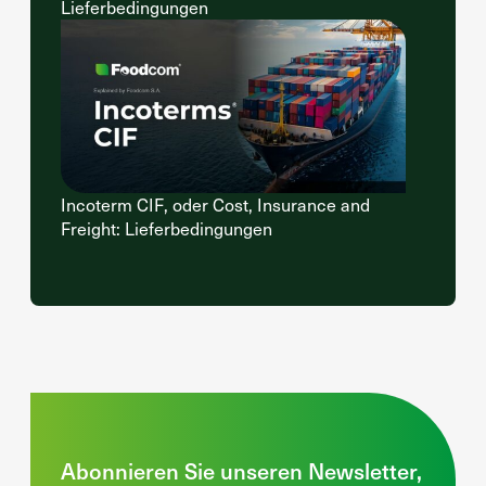
Lieferbedingungen
Incoterm CIF, oder Cost, Insurance and
Freight: Lieferbedingungen
Abonnieren Sie unseren Newsletter,