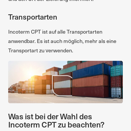
Transportarten
Incoterm CPT ist auf alle Transportarten
anwendbar. Es ist auch möglich, mehr als eine
Transportart zu verwenden.
Was ist bei der Wahl des
Incoterm CPT zu beachten?