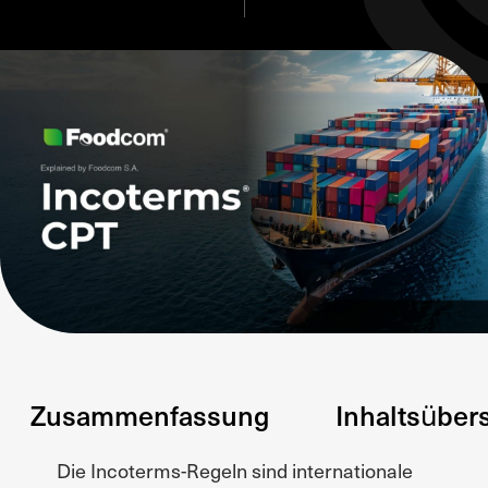
Zusammenfassung
Inhaltsüber
Die Incoterms-Regeln sind internationale