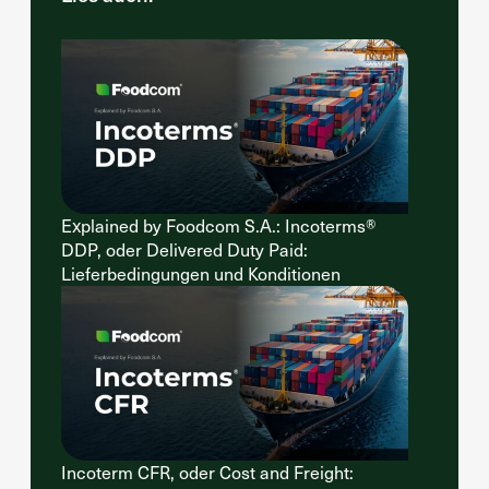
Explained by Foodcom S.A.: Incoterms®
DDP, oder Delivered Duty Paid:
Lieferbedingungen und Konditionen
Incoterm CFR, oder Cost and Freight: