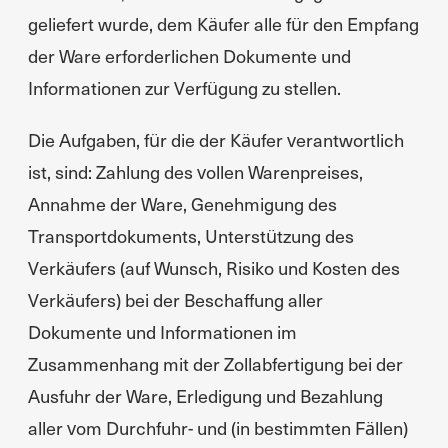
geliefert wurde, dem Käufer alle für den Empfang
der Ware erforderlichen Dokumente und
Informationen zur Verfügung zu stellen.
Die Aufgaben, für die der Käufer verantwortlich
ist, sind: Zahlung des vollen Warenpreises,
Annahme der Ware, Genehmigung des
Transportdokuments, Unterstützung des
Verkäufers (auf Wunsch, Risiko und Kosten des
Verkäufers) bei der Beschaffung aller
Dokumente und Informationen im
Zusammenhang mit der Zollabfertigung bei der
Ausfuhr der Ware, Erledigung und Bezahlung
aller vom Durchfuhr- und (in bestimmten Fällen)