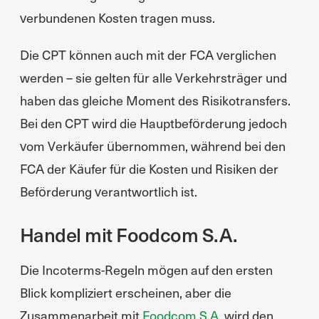
verbundenen Kosten tragen muss.
Die CPT können auch mit der FCA verglichen
werden – sie gelten für alle Verkehrsträger und
haben das gleiche Moment des Risikotransfers.
Bei den CPT wird die Hauptbeförderung jedoch
vom Verkäufer übernommen, während bei den
FCA der Käufer für die Kosten und Risiken der
Beförderung verantwortlich ist.
Handel mit Foodcom S.A.
Die Incoterms-Regeln mögen auf den ersten
Blick kompliziert erscheinen, aber die
Zusammenarbeit mit
Foodcom S.A.
wird den