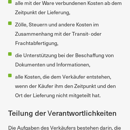
alle mit der Ware verbundenen Kosten ab dem
Zeitpunkt der Lieferung,
Zölle, Steuern und andere Kosten im
Zusammenhang mit der Transit- oder
Frachtabfertigung,
die Unterstützung bei der Beschaffung von
Dokumenten und Informationen,
alle Kosten, die dem Verkäufer entstehen,
wenn der Käufer ihm den Zeitpunkt und den
Ort der Lieferung nicht mitgeteilt hat.
Teilung der Verantwortlichkeiten
Die Aufgaben des Verkäufers bestehen darin, die