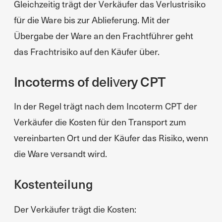
Gleichzeitig trägt der Verkäufer das Verlustrisiko
für die Ware bis zur Ablieferung. Mit der
Übergabe der Ware an den Frachtführer geht
das Frachtrisiko auf den Käufer über.
Incoterms of delivery CPT
In der Regel trägt nach dem Incoterm CPT der
Verkäufer die Kosten für den Transport zum
vereinbarten Ort und der Käufer das Risiko, wenn
die Ware versandt wird.
Kostenteilung
Der Verkäufer trägt die Kosten: