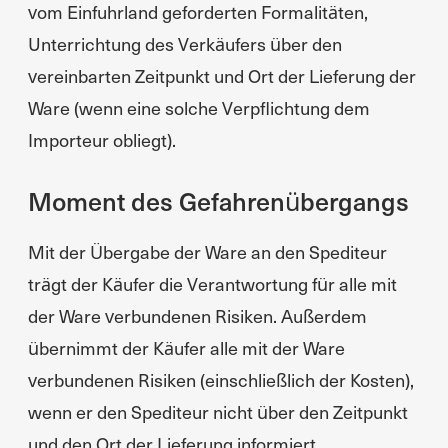
vom Einfuhrland geforderten Formalitäten,
Unterrichtung des Verkäufers über den
vereinbarten Zeitpunkt und Ort der Lieferung der
Ware (wenn eine solche Verpflichtung dem
Importeur obliegt).
Moment des Gefahrenübergangs
Mit der Übergabe der Ware an den Spediteur
trägt der Käufer die Verantwortung für alle mit
der Ware verbundenen Risiken. Außerdem
übernimmt der Käufer alle mit der Ware
verbundenen Risiken (einschließlich der Kosten),
wenn er den Spediteur nicht über den Zeitpunkt
und den Ort der Lieferung informiert.