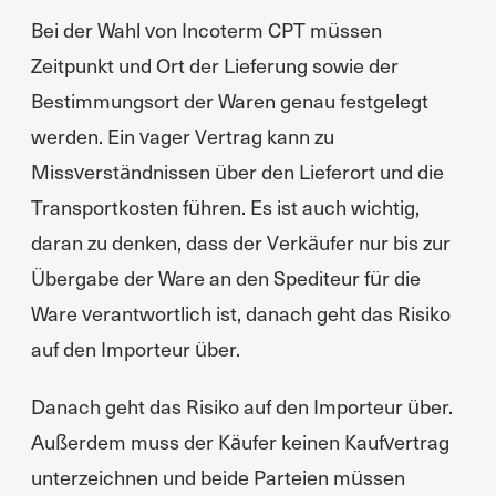
Bei der Wahl von Incoterm CPT müssen
Zeitpunkt und Ort der Lieferung sowie der
Bestimmungsort der Waren genau festgelegt
werden. Ein vager Vertrag kann zu
Missverständnissen über den Lieferort und die
Transportkosten führen. Es ist auch wichtig,
daran zu denken, dass der Verkäufer nur bis zur
Übergabe der Ware an den Spediteur für die
Ware verantwortlich ist, danach geht das Risiko
auf den Importeur über.
Danach geht das Risiko auf den Importeur über.
Außerdem muss der Käufer keinen Kaufvertrag
unterzeichnen und beide Parteien müssen