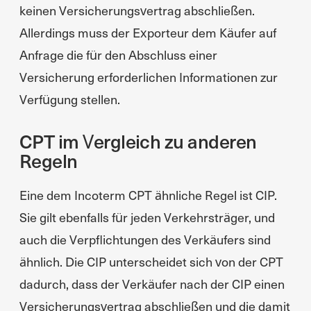
keinen Versicherungsvertrag abschließen.
Allerdings muss der Exporteur dem Käufer auf
Anfrage die für den Abschluss einer
Versicherung erforderlichen Informationen zur
Verfügung stellen.
CPT im Vergleich zu anderen
Regeln
Eine dem Incoterm CPT ähnliche Regel ist CIP.
Sie gilt ebenfalls für jeden Verkehrsträger, und
auch die Verpflichtungen des Verkäufers sind
ähnlich. Die CIP unterscheidet sich von der CPT
dadurch, dass der Verkäufer nach der CIP einen
Versicherungsvertrag abschließen und die damit