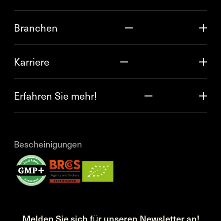
Branchen
Karriere
Erfahren Sie mehr!
Bescheinigungen
Melden Sie sich für unseren Newsletter an!