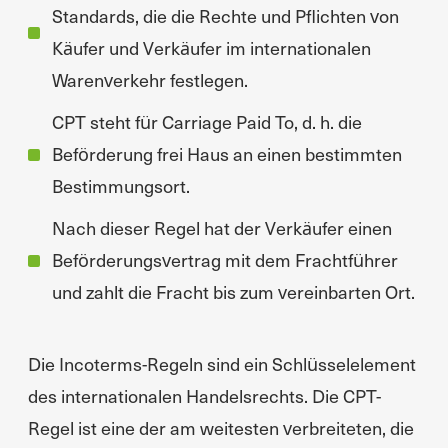
Standards, die die Rechte und Pflichten von
Käufer und Verkäufer im internationalen
Warenverkehr festlegen.
CPT steht für Carriage Paid To, d. h. die
Beförderung frei Haus an einen bestimmten
Bestimmungsort.
Nach dieser Regel hat der Verkäufer einen
Beförderungsvertrag mit dem Frachtführer
und zahlt die Fracht bis zum vereinbarten Ort.
Die Incoterms-Regeln sind ein Schlüsselelement
des internationalen Handelsrechts. Die CPT-
Regel ist eine der am weitesten verbreiteten, die