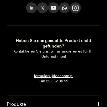
Haben Sie das gesuchte Produkt nicht
gefunden?
Kontaktieren Sie uns, wir arrangieren es für Ihr
Unternehmen!
formularz@foodcom.pl
+48 22 652 36 59
Produkte