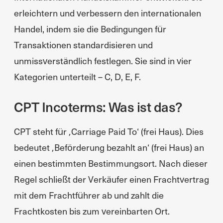
erleichtern und verbessern den internationalen
Handel, indem sie die Bedingungen für
Transaktionen standardisieren und
unmissverständlich festlegen. Sie sind in vier
Kategorien unterteilt – C, D, E, F.
CPT Incoterms: Was ist das?
CPT steht für ‚Carriage Paid To‘ (frei Haus). Dies
bedeutet ‚Beförderung bezahlt an‘ (frei Haus) an
einen bestimmten Bestimmungsort. Nach dieser
Regel schließt der Verkäufer einen Frachtvertrag
mit dem Frachtführer ab und zahlt die
Frachtkosten bis zum vereinbarten Ort.