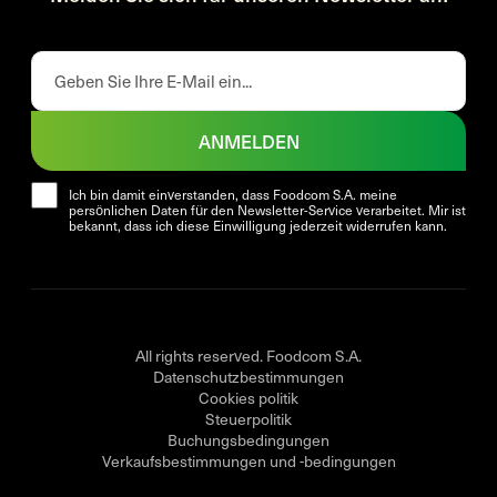
ANMELDEN
Ich bin damit einverstanden, dass Foodcom S.A. meine
persönlichen Daten für den Newsletter-Service verarbeitet. Mir ist
bekannt, dass ich diese Einwilligung jederzeit widerrufen kann.
All rights reserved. Foodcom S.A.
Datenschutzbestimmungen
Cookies politik
Steuerpolitik
Buchungsbedingungen
Verkaufsbestimmungen und -bedingungen