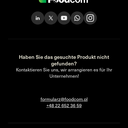
Haben Sie das gesuchte Produkt nicht
gefunden?
Kontaktieren Sie uns, wir arrangieren es für Ihr
Unternehmen!
formularz@foodcom.pl
+48 22 652 36 59