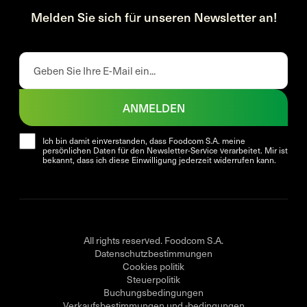
Melden Sie sich für unseren Newsletter an!
ANMELDEN
Ich bin damit einverstanden, dass Foodcom S.A. meine
persönlichen Daten für den Newsletter-Service verarbeitet. Mir ist
bekannt, dass ich diese Einwilligung jederzeit widerrufen kann.
All rights reserved. Foodcom S.A.
Datenschutzbestimmungen
Cookies politik
Steuerpolitik
Buchungsbedingungen
Verkaufsbestimmungen und -bedingungen