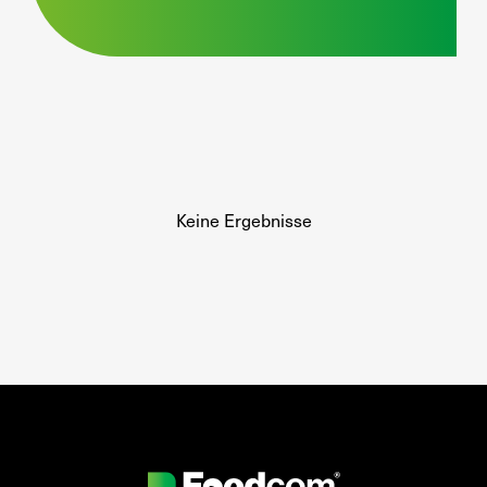
Keine Ergebnisse