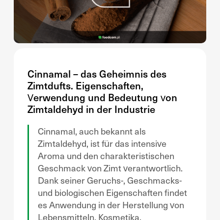
Cinnamal – das Geheimnis des
Zimtdufts. Eigenschaften,
Verwendung und Bedeutung von
Zimtaldehyd in der Industrie
Cinnamal, auch bekannt als
Zimtaldehyd, ist für das intensive
Aroma und den charakteristischen
Geschmack von Zimt verantwortlich.
Dank seiner Geruchs-, Geschmacks-
und biologischen Eigenschaften findet
es Anwendung in der Herstellung von
Lebensmitteln, Kosmetika,