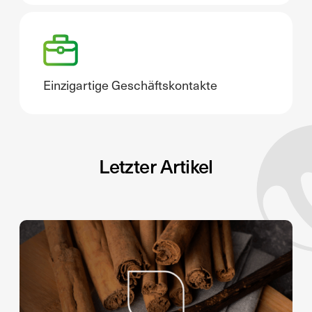
Einzigartige Geschäftskontakte
Letzter Artikel