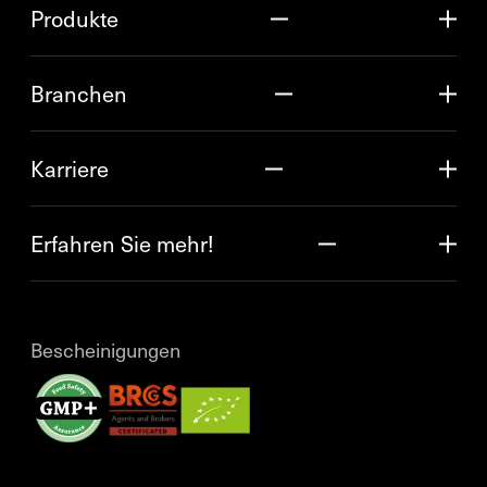
Produkte
Branchen
Karriere
Erfahren Sie mehr!
Bescheinigungen