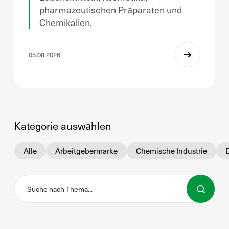
pharmazeutischen Präparaten und
Chemikalien.
05.08.2026
Kategorie auswählen
Alle
Arbeitgebermarke
Chemische Industrie