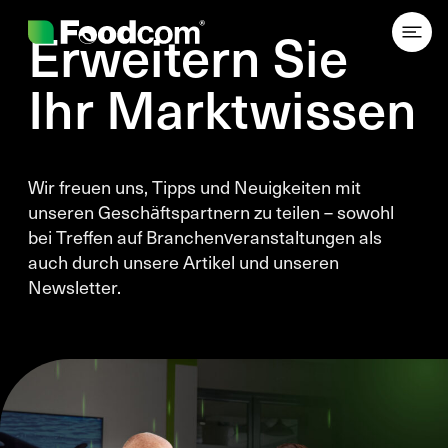
Przejdź do treści
Erweitern Sie
Ihr Marktwissen
Wir freuen uns, Tipps und Neuigkeiten mit
unseren Geschäftspartnern zu teilen – sowohl
bei Treffen auf Branchenveranstaltungen als
auch durch unsere Artikel und unseren
Newsletter.