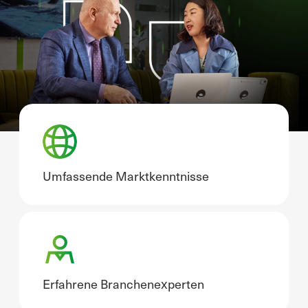
Umfassende Marktkenntnisse
Erfahrene Branchenexperten