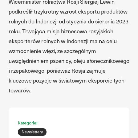
Wiceminister rolnictwa Rosji Siergiej Lewin
podkreślił trzykrotny wzrost eksportu produktów
rolnych do Indonezji od stycznia do sierpnia 2023
roku. Trwająca misja biznesowa rosyjskich
eksporterów rolnych w Indonezji ma na celu
wzmocnienie więzi, ze szczególnym
uwzględnieniem pszenicy, oleju słonecznikowego
i rzepakowego, ponieważ Rosja zajmuje
kluczowe pozycje w światowym eksporcie tych
towarów.
Kategorie:
Newslettery