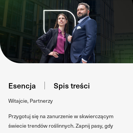
Esencja
Spis treści
Witajcie, Partnerzy
Przygotuj się na zanurzenie w skwierczącym
świecie trendów roślinnych. Zapnij pasy, gdy