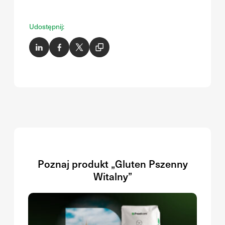
Udostępnij:
Poznaj produkt „Gluten Pszenny
Witalny”