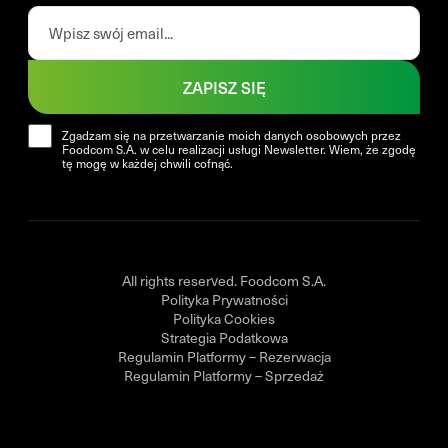
ZAPISZ SIĘ
Zgadzam się na przetwarzanie moich danych osobowych przez
Foodcom S.A. w celu realizacji usługi Newsletter. Wiem, że zgodę
tę mogę w każdej chwili cofnąć.
All rights reserved. Foodcom S.A.
Polityka Prywatności
Polityka Cookies
Strategia Podatkowa
Regulamin Platformy – Rezerwacja
Regulamin Platformy – Sprzedaż