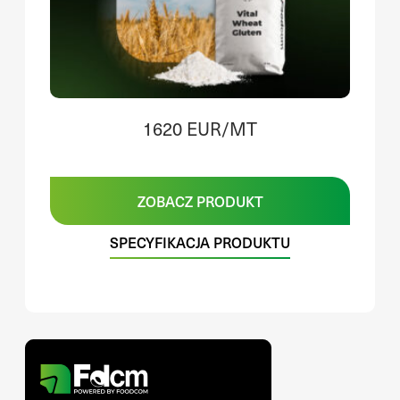
1620 EUR/MT
ZOBACZ PRODUKT
SPECYFIKACJA PRODUKTU