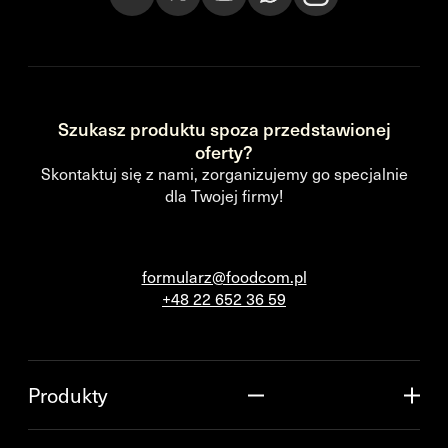
Szukasz produktu spoza przedstawionej
oferty?
Skontaktuj się z nami, zorganizujemy go specjalnie
dla Twojej firmy!
formularz@foodcom.pl
+48 22 652 36 59
Produkty