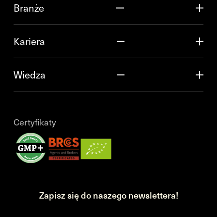
Branże
Kariera
Wiedza
Certyfikaty
Zapisz się do naszego newslettera!