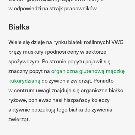
w odpowiedzi na strajk pracowników.
Białka
Wiele się dzieje na rynku białek roślinnych! VWG
pręży muskuły i podnosi ceny w sektorze
spożywczym. Po stronie popytu pojawił się
znaczny popyt na
organiczną glutenową mączkę
kukurydzianą
do żywienia zwierząt. Ponadto
w centrum uwagi znajduje się organiczne białko
ryżowe, ponieważ nasi hiszpańscy koledzy
aktywnie poszukują tego białka do żywienia
zwierząt.