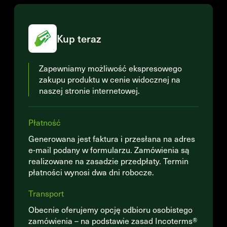
Kup teraz
Zapewniamy możliwość ekspresowego
zakupu produktu w cenie widocznej na
naszej stronie internetowej.
Płatność
Generowana jest faktura i przesłana na adres
e-mail podany w formularzu. Zamówienia są
realizowane na zasadzie przedpłaty. Termin
płatności wynosi dwa dni robocze.
Transport
Obecnie oferujemy opcję odbioru osobistego
zamówienia – na podstawie zasad Incoterms®