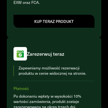
EXW oraz FCA.
KUP TERAZ PRODUKT
Zarezerwuj teraz
Zapewniamy możliwość rezerwacji
produktu w cenie widocznej na stronie.
Płatność
Po dokonaniu wpłaty w wysokości 10%
wartości zamówienia, produkt zostaje
zarezerwowany na okres trzech dni.