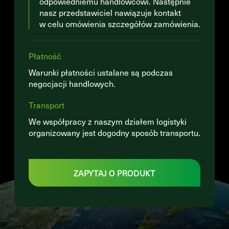
odpowiedniemu handlowcowi. Następnie
nasz przedstawiciel nawiązuje kontakt
w celu omówienia szczegółów zamówienia.
Płatność
Warunki płatności ustalane są podczas
negocjacji handlowych.
Transport
We współpracy z naszym działem logistyki
organizowany jest dogodny sposób transportu.
ZAPYTAJ O PRODUKT