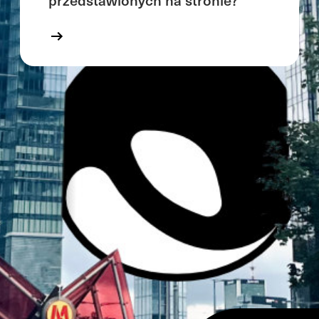
przedstawionych na stronie?