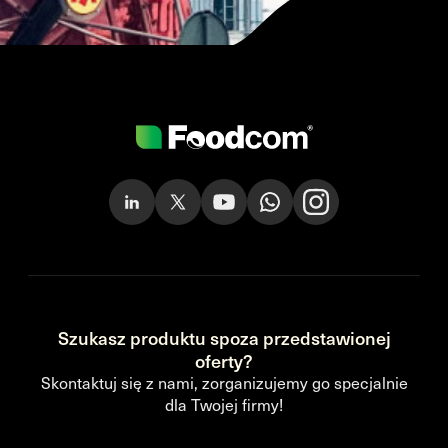
Szukasz produktu spoza przedstawionej
oferty?
Skontaktuj się z nami, zorganizujemy go specjalnie
dla Twojej firmy!