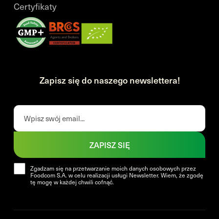
Certyfikaty
Zapisz się do naszego newslettera!
ZAPISZ SIĘ
Zgadzam się na przetwarzanie moich danych osobowych przez
Foodcom S.A. w celu realizacji usługi Newsletter. Wiem, że zgodę
tę mogę w każdej chwili cofnąć.