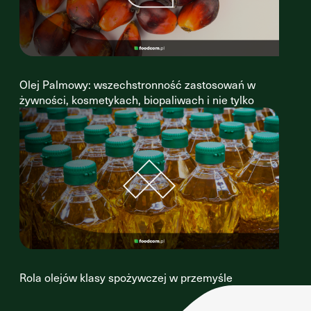
Olej Palmowy: wszechstronność zastosowań w
żywności, kosmetykach, biopaliwach i nie tylko
Rola olejów klasy spożywczej w przemyśle