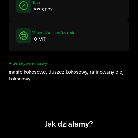
Stan
Dostępny
Minimalne zamówienie
10 MT
Alternatywne nazwy
masło kokosowe, tłuszcz kokosowy, rafinowany olej
kokosowy
Jak działamy?