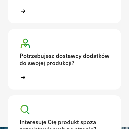
Potrzebujesz dostawcy dodatków
do swojej produkcji?
Interesuje Cię produkt spoza