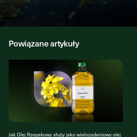
Powiązane artykuły
Jak Olej Rzepakowy służy jako wielozadaniowy olej