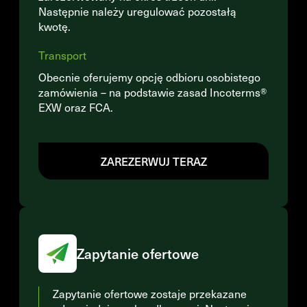
Następnie należy uregulować pozostałą
kwotę.
Transport
Obecnie oferujemy opcję odbioru osobistego
zamówienia – na podstawie zasad Incoterms®
EXW oraz FCA.
ZAREZERWUJ TERAZ
Zapytanie ofertowe
Zapytanie ofertowe zostaje przekazane