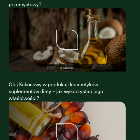
przemysłowy?
Olej Kokosowy w produkcji kosmetyków i
suplementów diety – jak wykorzystać jego
właściwości?