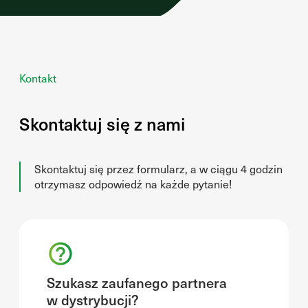
Kontakt
Skontaktuj się z nami
Skontaktuj się przez formularz, a w ciągu 4 godzin
otrzymasz odpowiedź na każde pytanie!
Szukasz zaufanego partnera
w dystrybucji?