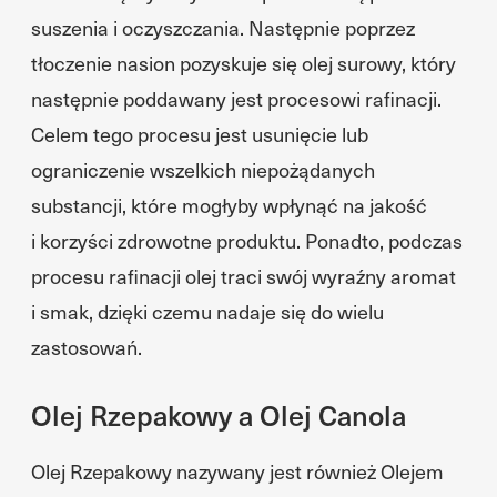
suszenia i oczyszczania. Następnie poprzez
tłoczenie nasion pozyskuje się olej surowy, który
następnie poddawany jest procesowi rafinacji.
Celem tego procesu jest usunięcie lub
ograniczenie wszelkich niepożądanych
substancji, które mogłyby wpłynąć na jakość
i korzyści zdrowotne produktu. Ponadto, podczas
procesu rafinacji olej traci swój wyraźny aromat
i smak, dzięki czemu nadaje się do wielu
zastosowań.
Olej Rzepakowy a Olej Canola
Olej Rzepakowy nazywany jest również Olejem