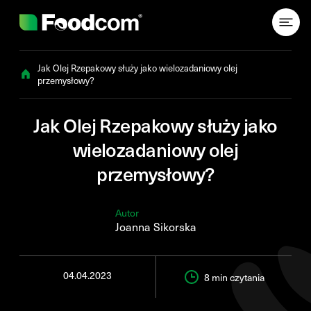
Przejdź do treści
Jak Olej Rzepakowy służy jako wielozadaniowy olej
przemysłowy?
Jak Olej Rzepakowy służy jako
wielozadaniowy olej
przemysłowy?
Autor
Joanna Sikorska
04.04.2023
8 min
czytania