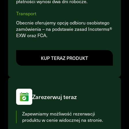
płatności wynosi dwa dni robocze.
Transport
Obecnie oferujemy opcję odbioru osobistego
zamówienia – na podstawie zasad Incoterms®
EXW oraz FCA.
KUP TERAZ PRODUKT
Zarezerwuj teraz
Zapewniamy możliwość rezerwacji
produktu w cenie widocznej na stronie.