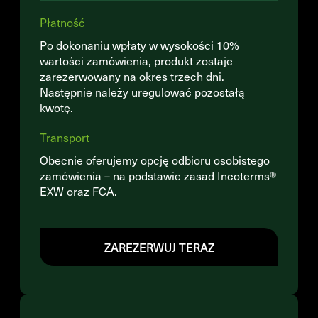
Płatność
Po dokonaniu wpłaty w wysokości 10%
wartości zamówienia, produkt zostaje
zarezerwowany na okres trzech dni.
Następnie należy uregulować pozostałą
kwotę.
Transport
Obecnie oferujemy opcję odbioru osobistego
zamówienia – na podstawie zasad Incoterms®
EXW oraz FCA.
ZAREZERWUJ TERAZ