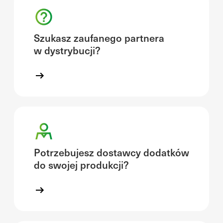
Szukasz zaufanego partnera
w dystrybucji?
Potrzebujesz dostawcy dodatków
do swojej produkcji?