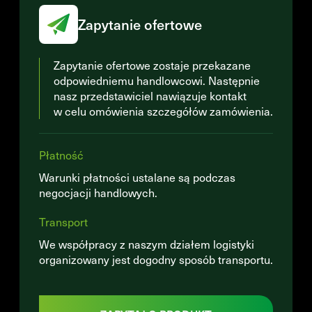
Zapytanie ofertowe
Zapytanie ofertowe zostaje przekazane
odpowiedniemu handlowcowi. Następnie
nasz przedstawiciel nawiązuje kontakt
w celu omówienia szczegółów zamówienia.
Płatność
Warunki płatności ustalane są podczas
negocjacji handlowych.
Transport
We współpracy z naszym działem logistyki
organizowany jest dogodny sposób transportu.