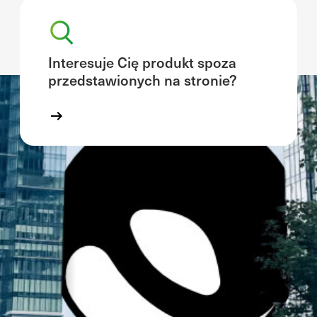
Interesuje Cię produkt spoza
przedstawionych na stronie?