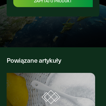
ZAPYTAJ O PRODUKT
Powiązane artykuły