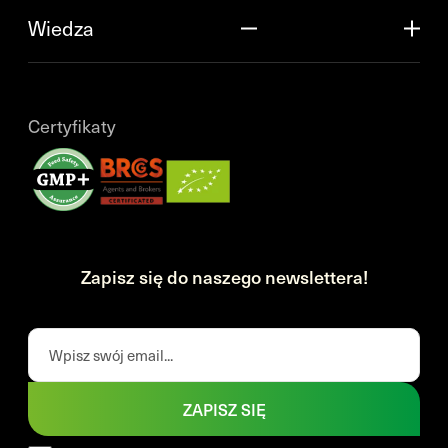
Wiedza
Certyfikaty
Zapisz się do naszego newslettera!
ZAPISZ SIĘ