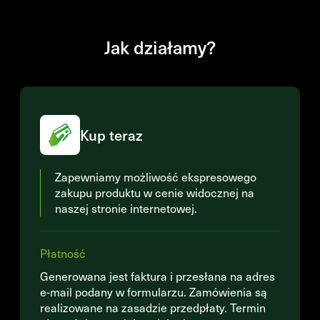
Jak działamy?
Kup teraz
Zapewniamy możliwość ekspresowego
zakupu produktu w cenie widocznej na
naszej stronie internetowej.
Płatność
Generowana jest faktura i przesłana na adres
e-mail podany w formularzu. Zamówienia są
realizowane na zasadzie przedpłaty. Termin