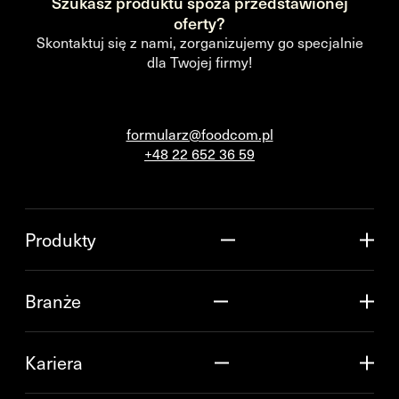
Szukasz produktu spoza przedstawionej
oferty?
Skontaktuj się z nami, zorganizujemy go specjalnie
dla Twojej firmy!
formularz@foodcom.pl
+48 22 652 36 59
Produkty
Branże
Kariera