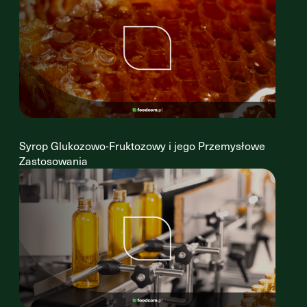
Syrop Glukozowo-Fruktozowy i jego Przemysłowe
Zastosowania