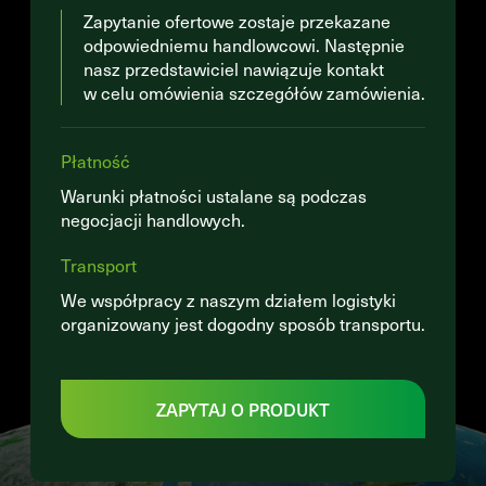
Zapytanie ofertowe zostaje przekazane
odpowiedniemu handlowcowi. Następnie
nasz przedstawiciel nawiązuje kontakt
w celu omówienia szczegółów zamówienia.
Płatność
Warunki płatności ustalane są podczas
negocjacji handlowych.
Transport
We współpracy z naszym działem logistyki
organizowany jest dogodny sposób transportu.
ZAPYTAJ O PRODUKT