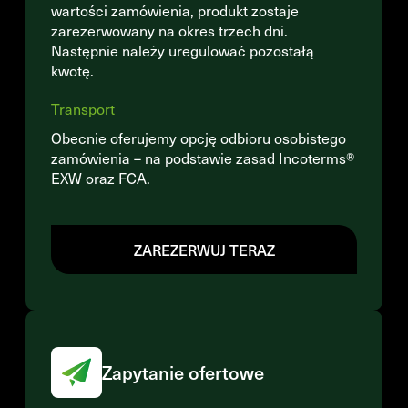
wartości zamówienia, produkt zostaje
zarezerwowany na okres trzech dni.
Następnie należy uregulować pozostałą
kwotę.
Transport
Obecnie oferujemy opcję odbioru osobistego
zamówienia – na podstawie zasad Incoterms®
EXW oraz FCA.
ZAREZERWUJ TERAZ
Zapytanie ofertowe