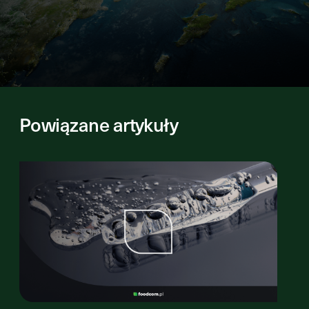
Powiązane artykuły