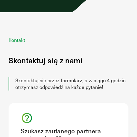
Kontakt
Skontaktuj się z nami
Skontaktuj się przez formularz, a w ciągu 4 godzin
otrzymasz odpowiedź na każde pytanie!
Szukasz zaufanego partnera