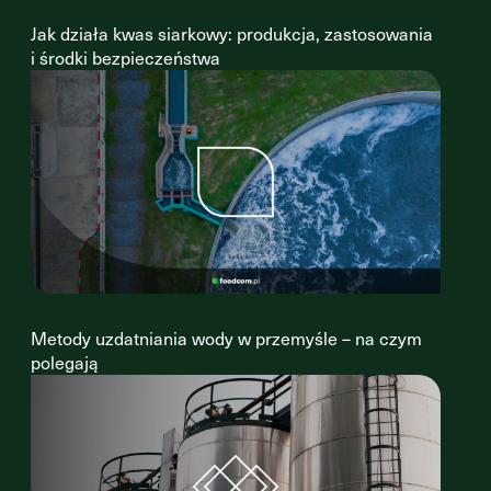
Jak działa kwas siarkowy: produkcja, zastosowania
i środki bezpieczeństwa
Metody uzdatniania wody w przemyśle – na czym
polegają