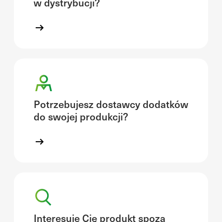
w dystrybucji?
Potrzebujesz dostawcy dodatków
do swojej produkcji?
Interesuje Cię produkt spoza