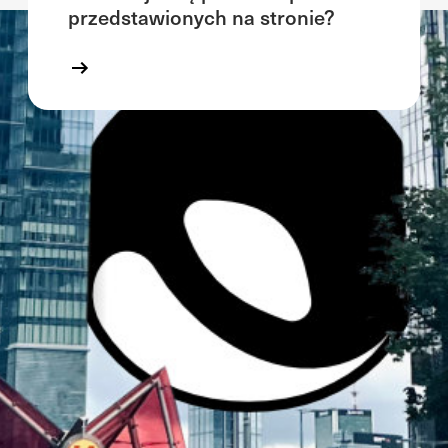
przedstawionych na stronie?