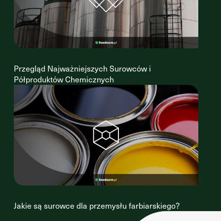
Przegląd Najważniejszych Surowców i
Półproduktów Chemicznych
Jakie są surowce dla przemysłu farbiarskiego?