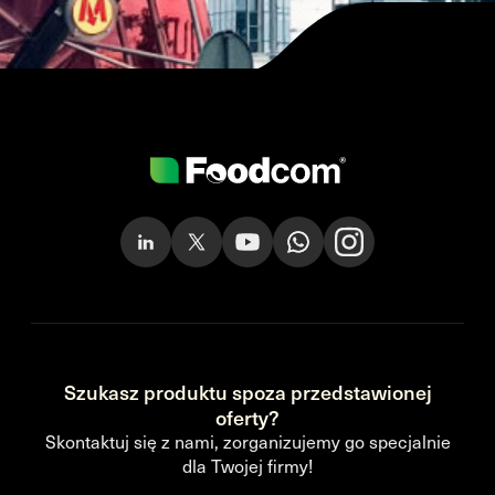
Szukasz produktu spoza przedstawionej
oferty?
Skontaktuj się z nami, zorganizujemy go specjalnie
dla Twojej firmy!