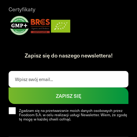
Certyfikaty
Zapisz się do naszego newslettera!
ZAPISZ SIĘ
Zgadzam się na przetwarzanie moich danych osobowych przez
Foodcom S.A. w celu realizacji usługi Newsletter. Wiem, że zgodę
tę mogę w każdej chwili cofnąć.