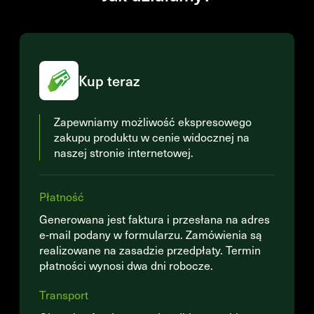
Kup teraz
Zapewniamy możliwość ekspresowego
zakupu produktu w cenie widocznej na
naszej stronie internetowej.
Płatność
Generowana jest faktura i przesłana na adres
e-mail podany w formularzu. Zamówienia są
realizowane na zasadzie przedpłaty. Termin
płatności wynosi dwa dni robocze.
Transport