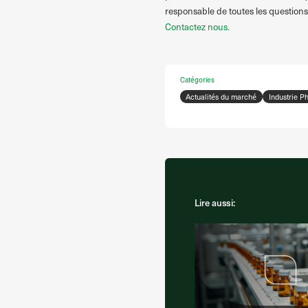
responsable de toutes les questions l
Contactez nous.
Catégories
Actualités du marché
Industrie 
Lire aussi: