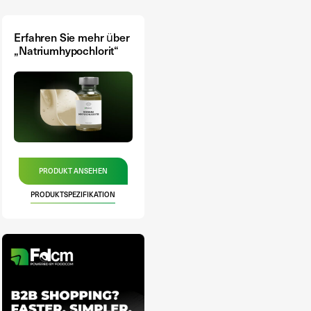
Erfahren Sie mehr über
„Natriumhypochlorit“
PRODUKT ANSEHEN
PRODUKTSPEZIFIKATION