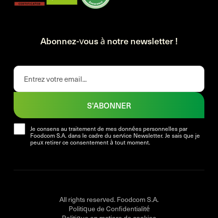
Abonnez-vous à notre newsletter !
S'ABONNER
Je consens au traitement de mes données personnelles par
Foodcom S.A. dans le cadre du service Newsletter. Je sais que je
peux retirer ce consentement à tout moment.
All rights reserved. Foodcom S.A.
Politique de Confidentialité
Politique en matiere de cookies