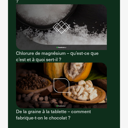
?
Chlorure de magnésium – qu’est-ce que
c’est et à quoi sert-il ?
De la graine à la tablette – comment
fabrique-t-on le chocolat ?