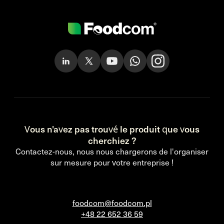
Vous n'avez pas trouvé le produit que vous
cherchiez ?
Contactez-nous, nous nous chargerons de l'organiser
sur mesure pour votre entreprise !
foodcom@foodcom.pl
+48 22 652 36 59