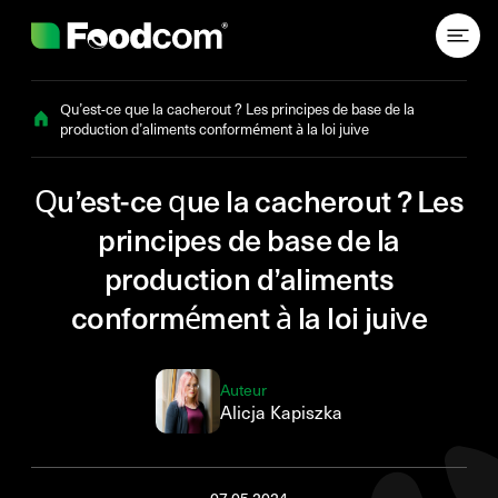
Przejdź do treści
Qu’est-ce que la cacherout ? Les principes de base de la
production d’aliments conformément à la loi juive
Qu’est-ce que la cacherout ? Les
principes de base de la
production d’aliments
conformément à la loi juive
Auteur
Alicja Kapiszka