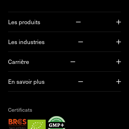
Les produits
Les industries
Carrière
En savoir plus
Certificats