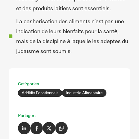
et des produits laitiers sont essentiels.
La casherisation des aliments n’est pas une
indication de leurs bienfaits pour la santé,
mais de la discipline à laquelle les adeptes du
judaïsme sont soumis.
Catégories
Additifs Fonctionnels
Industrie Alimentaire
Partager :