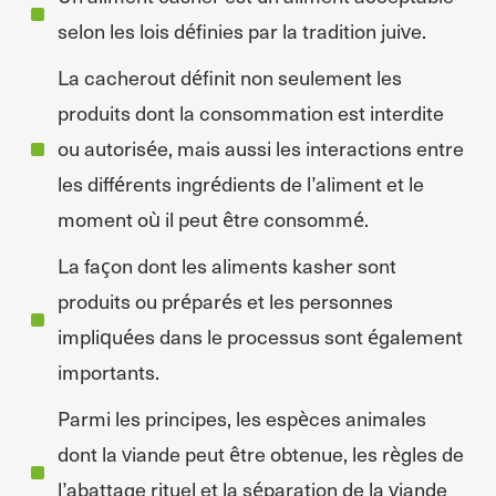
selon les lois définies par la tradition juive.
La cacherout définit non seulement les
produits dont la consommation est interdite
ou autorisée, mais aussi les interactions entre
les différents ingrédients de l’aliment et le
moment où il peut être consommé.
La façon dont les aliments kasher sont
produits ou préparés et les personnes
impliquées dans le processus sont également
importants.
Parmi les principes, les espèces animales
dont la viande peut être obtenue, les règles de
l’abattage rituel et la séparation de la viande