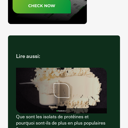
Lire aussi:
Que sont les isolats de protéines et
pourquoi sont-ils de plus en plus populaires