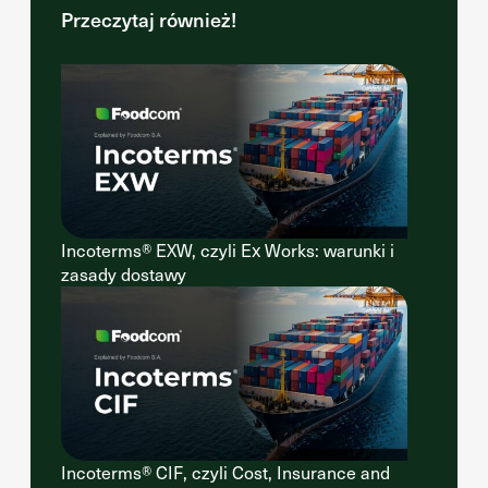
Przeczytaj również!
Incoterms® EXW, czyli Ex Works: warunki i
zasady dostawy
Incoterms® CIF, czyli Cost, Insurance and