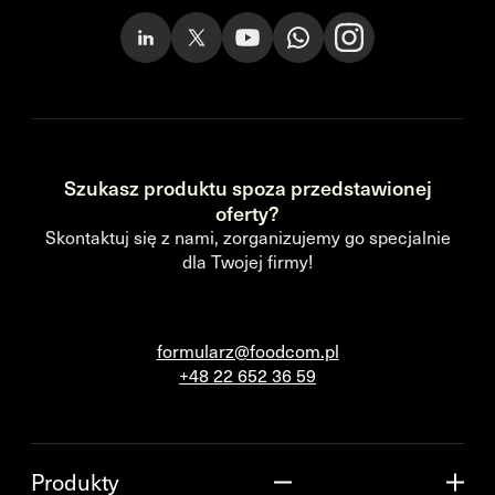
Szukasz produktu spoza przedstawionej
oferty?
Skontaktuj się z nami, zorganizujemy go specjalnie
dla Twojej firmy!
formularz@foodcom.pl
+48 22 652 36 59
Produkty