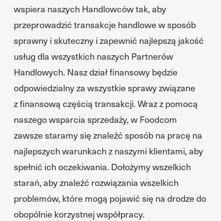
wspiera naszych Handlowców tak, aby
przeprowadzić transakcje handlowe w sposób
sprawny i skuteczny i zapewnić najlepszą jakość
usług dla wszystkich naszych Partnerów
Handlowych. Nasz dział finansowy będzie
odpowiedzialny za wszystkie sprawy związane
z finansową częścią transakcji. Wraz z pomocą
naszego wsparcia sprzedaży, w Foodcom
zawsze staramy się znaleźć sposób na pracę na
najlepszych warunkach z naszymi klientami, aby
spełnić ich oczekiwania. Dołożymy wszelkich
starań, aby znaleźć rozwiązania wszelkich
problemów, które mogą pojawić się na drodze do
obopólnie korzystnej współpracy.