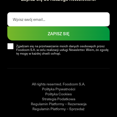
ZAPISZ SIĘ
Zgadzam się na przetwarzanie moich danych osobowych przez
Foodcom S.A. w celu realizacji usługi Newsletter. Wiem, że zgodę
tę mogę w każdej chwili cofnąć.
All rights reserved. Foodcom S.A.
Polityka Prywatności
Polityka Cookies
Strategia Podatkowa
Regulamin Platformy – Rezerwacja
Regulamin Platformy – Sprzedaż