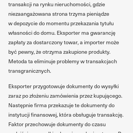
transakcji na rynku nieruchomości, gdzie
niezaangażowana strona trzyma pieniądze
w depozycie do momentu przekazania tytułu
własności do domu. Eksporter ma gwarancję
zapłaty za dostarczony towar, a importer może
być pewny, że otrzyma zakupione produkty.
Metoda ta eliminuje problemy w transakcjach
transgranicznych.
Eksporter przygotowuje dokumenty do wysyłki
zaraz po złożeniu zamówienia przez kupującego.
Następnie firma przekazuje te dokumenty do
instytucji finansowej, która obsługuje transakcję.
Faktor przechowuje dokumenty do czasu