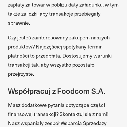
zapłaty za towar w pobliżu daty załadunku, w tym
także zaliczki, aby transakcje przebiegały
sprawnie.
Czy jesteś zainteresowany zakupem naszych
produktów? Najczęściej spotykany termin
płatności to przedpłata. Dostosujemy warunki
transakcji tak, aby wszystko pozostało
przejrzyste.
Współpracuj z Foodcom S.A.
Masz dodatkowe pytania dotyczące części
finansowej transakcji? Skontaktuj się z nami!
Nasz wspaniały zespół Wsparcia Sprzedaży