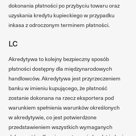
dokonania płatności po przybyciu towaru oraz
uzyskania kredytu kupieckiego w przypadku
inkasa z odroczonym terminem płatności.
LC
Akredytywa to kolejny bezpieczny sposób
płatności dostępny dla międzynarodowych
handlowców. Akredytywa jest przyrzeczeniem
banku w imieniu kupującego, że płatność
zostanie dokonana na rzecz eksportera pod
warunkiem spełnienia warunków określonych
w akredytywie, co jest potwierdzone
przedstawieniem wszystkich wymaganych