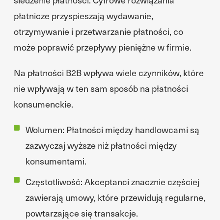
płatnicze przyspieszają wydawanie,
otrzymywanie i przetwarzanie płatności, co
może poprawić przepływy pieniężne w firmie.
Na płatności B2B wpływa wiele czynników, które
nie wpływają w ten sam sposób na płatności
konsumenckie.
Wolumen: Płatności między handlowcami są
zazwyczaj wyższe niż płatności między
konsumentami.
Częstotliwość: Akceptanci znacznie częściej
zawierają umowy, które przewidują regularne,
powtarzające się transakcje.