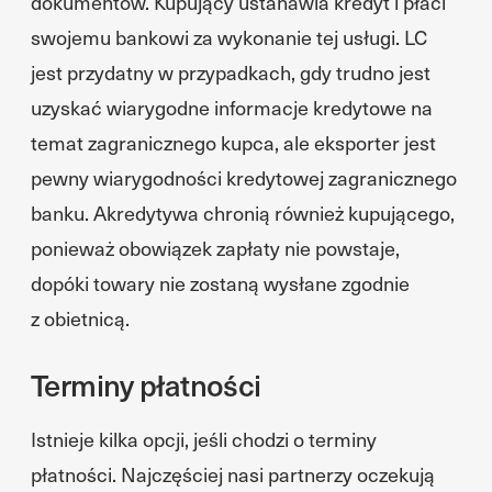
dokumentów. Kupujący ustanawia kredyt i płaci
swojemu bankowi za wykonanie tej usługi. LC
jest przydatny w przypadkach, gdy trudno jest
uzyskać wiarygodne informacje kredytowe na
temat zagranicznego kupca, ale eksporter jest
pewny wiarygodności kredytowej zagranicznego
banku. Akredytywa chronią również kupującego,
ponieważ obowiązek zapłaty nie powstaje,
dopóki towary nie zostaną wysłane zgodnie
z obietnicą.
Terminy płatności
Istnieje kilka opcji, jeśli chodzi o terminy
płatności. Najczęściej nasi partnerzy oczekują