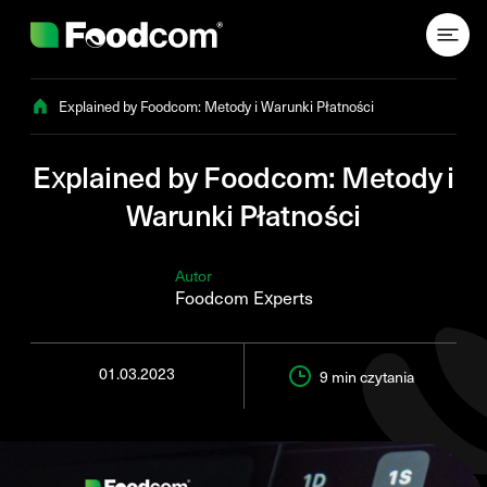
Przejdź do treści
Explained by Foodcom: Metody i Warunki Płatności
Explained by Foodcom: Metody i
Warunki Płatności
Autor
Foodcom Experts
01.03.2023
9 min
czytania