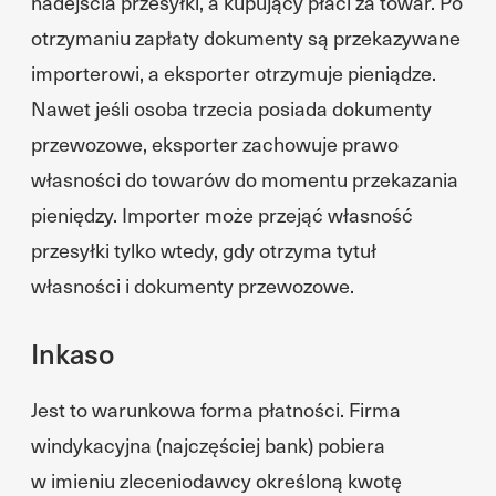
nadejścia przesyłki, a kupujący płaci za towar. Po
otrzymaniu zapłaty dokumenty są przekazywane
importerowi, a eksporter otrzymuje pieniądze.
Nawet jeśli osoba trzecia posiada dokumenty
przewozowe, eksporter zachowuje prawo
własności do towarów do momentu przekazania
pieniędzy. Importer może przejąć własność
przesyłki tylko wtedy, gdy otrzyma tytuł
własności i dokumenty przewozowe.
Inkaso
Jest to warunkowa forma płatności. Firma
windykacyjna (najczęściej bank) pobiera
w imieniu zleceniodawcy określoną kwotę