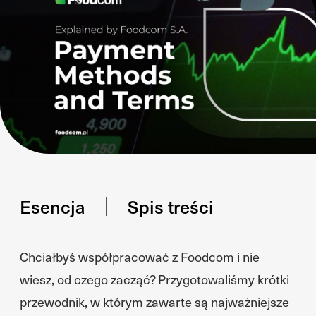
Esencja
Spis treści
Chciałbyś współpracować z Foodcom i nie
wiesz, od czego zacząć? Przygotowaliśmy krótki
przewodnik, w którym zawarte są najważniejsze