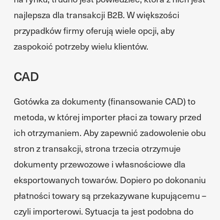
najlepsza dla transakcji B2B. W większości
przypadków firmy oferują wiele opcji, aby
zaspokoić potrzeby wielu klientów.
CAD
Gotówka za dokumenty (finansowanie CAD) to
metoda, w której importer płaci za towary przed
ich otrzymaniem. Aby zapewnić zadowolenie obu
stron z transakcji, strona trzecia otrzymuje
dokumenty przewozowe i własnościowe dla
eksportowanych towarów. Dopiero po dokonaniu
płatności towary są przekazywane kupującemu –
czyli importerowi. Sytuacja ta jest podobna do