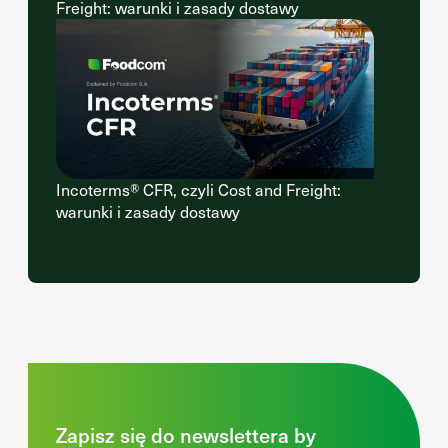
Freight: warunki i zasady dostawy
Incoterms® CFR, czyli Cost and Freight:
warunki i zasady dostawy
Zapisz się do newslettera by