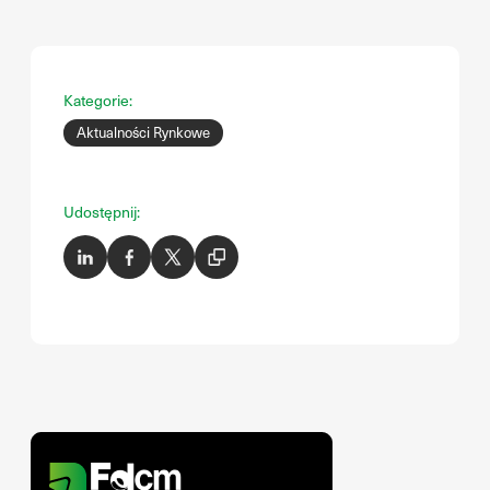
Kategorie:
Aktualności Rynkowe
Udostępnij: