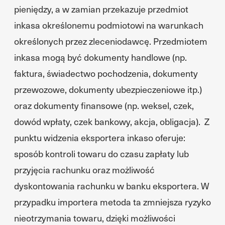
pieniędzy, a w zamian przekazuje przedmiot
inkasa określonemu podmiotowi na warunkach
określonych przez zleceniodawcę. Przedmiotem
inkasa mogą być dokumenty handlowe (np.
faktura, świadectwo pochodzenia, dokumenty
przewozowe, dokumenty ubezpieczeniowe itp.)
oraz dokumenty finansowe (np. weksel, czek,
dowód wpłaty, czek bankowy, akcja, obligacja). Z
punktu widzenia eksportera inkaso oferuje:
sposób kontroli towaru do czasu zapłaty lub
przyjęcia rachunku oraz możliwość
dyskontowania rachunku w banku eksportera. W
przypadku importera metoda ta zmniejsza ryzyko
nieotrzymania towaru, dzięki możliwości