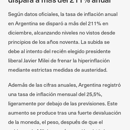
Según datos oficiales, la tasa de inflación anual
en Argentina se disparó a más del 211% en
diciembre, alcanzando niveles no vistos desde
principios de los años noventa. La subida se
debe al intento del recién elegido presidente
liberal Javier Milei de frenar la hiperinflación
mediante estrictas medidas de austeridad.
Además de las cifras anuales, Argentina registró
una tasa de inflación mensual del 25,5%,
ligeramente por debajo de las previsiones. Este
aumento se produce tras una fuerte devaluación
de la moneda, el peso, después de que el