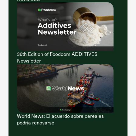
36th Edition of Foodcom ADDITIVES
Newsletter
World News: El acuerdo sobre cereales
podría renovarse