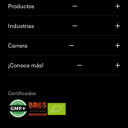
Productos
Industrias
Carrera
¡Conoce más!
Certificados