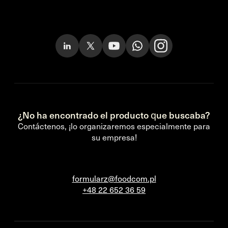
¿No ha encontrado el producto que buscaba?
Contáctenos, ¡lo organizaremos especialmente para
su empresa!
formularz@foodcom.pl
+48 22 652 36 59