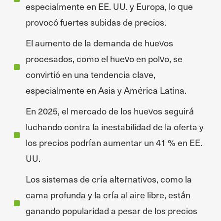
especialmente en EE. UU. y Europa, lo que
provocó fuertes subidas de precios.
El aumento de la demanda de huevos
procesados, como el huevo en polvo, se
convirtió en una tendencia clave,
especialmente en Asia y América Latina.
En 2025, el mercado de los huevos seguirá
luchando contra la inestabilidad de la oferta y
los precios podrían aumentar un 41 % en EE.
UU.
Los sistemas de cría alternativos, como la
cama profunda y la cría al aire libre, están
ganando popularidad a pesar de los precios