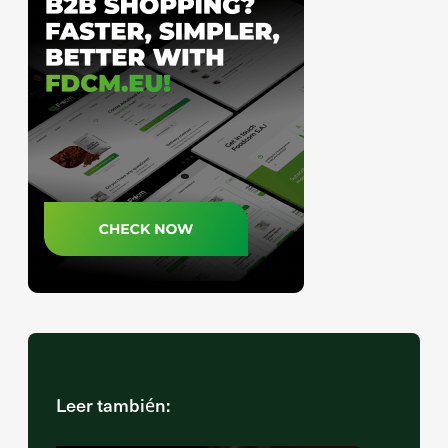
Leer también: