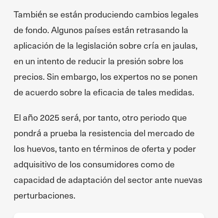
También se están produciendo cambios legales
de fondo. Algunos países están retrasando la
aplicación de la legislación sobre cría en jaulas,
en un intento de reducir la presión sobre los
precios. Sin embargo, los expertos no se ponen
de acuerdo sobre la eficacia de tales medidas.
El año 2025 será, por tanto, otro periodo que
pondrá a prueba la resistencia del mercado de
los huevos, tanto en términos de oferta y poder
adquisitivo de los consumidores como de
capacidad de adaptación del sector ante nuevas
perturbaciones.