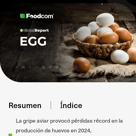
Resumen
Índice
La gripe aviar provocó pérdidas récord en la
producción de huevos en 2024,