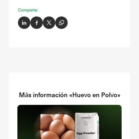
Comparte:
Más información «Huevo en Polvo»