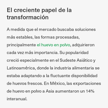
El creciente papel de la
transformación
A medida que el mercado buscaba soluciones
más estables, las formas procesadas,
principalmente
el huevo en polvo
, adquirieron
cada vez más importancia. Su popularidad
creció especialmente en el Sudeste Asiático y
Latinoamérica, donde la industria alimentaria se
estaba adaptando a la fluctuante disponibilidad
de huevos frescos. En México, las exportaciones
de huevo en polvo a Asia aumentaron un 14%
interanual.