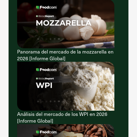
Panorama del mercado de la mozzarella en
2026 [Informe Global]
Análisis del mercado de los WPI en 2026
[Informe Global]