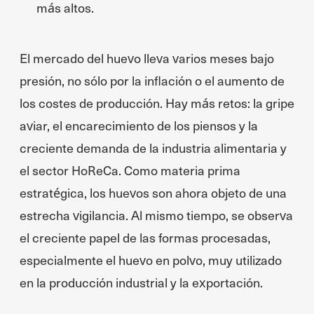
más altos.
El mercado del huevo lleva varios meses bajo
presión, no sólo por la inflación o el aumento de
los costes de producción. Hay más retos: la gripe
aviar, el encarecimiento de los piensos y la
creciente demanda de la industria alimentaria y
el sector HoReCa. Como materia prima
estratégica, los huevos son ahora objeto de una
estrecha vigilancia. Al mismo tiempo, se observa
el creciente papel de las formas procesadas,
especialmente el huevo en polvo, muy utilizado
en la producción industrial y la exportación.