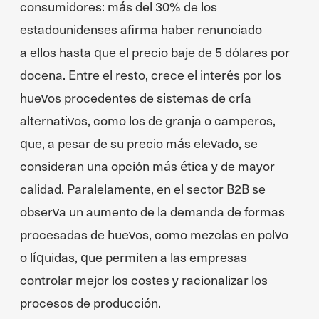
consumidores: más del 30% de los
estadounidenses afirma haber renunciado
a ellos hasta que el precio baje de 5 dólares por
docena. Entre el resto, crece el interés por los
huevos procedentes de sistemas de cría
alternativos, como los de granja o camperos,
que, a pesar de su precio más elevado, se
consideran una opción más ética y de mayor
calidad. Paralelamente, en el sector B2B se
observa un aumento de la demanda de formas
procesadas de huevos, como mezclas en polvo
o líquidas, que permiten a las empresas
controlar mejor los costes y racionalizar los
procesos de producción.