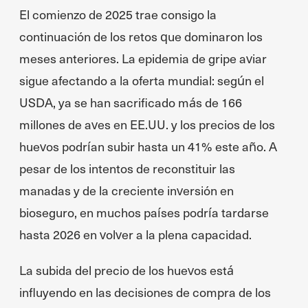
El comienzo de 2025 trae consigo la
continuación de los retos que dominaron los
meses anteriores. La epidemia de gripe aviar
sigue afectando a la oferta mundial: según el
USDA, ya se han sacrificado más de 166
millones de aves en EE.UU. y los precios de los
huevos podrían subir hasta un 41% este año. A
pesar de los intentos de reconstituir las
manadas y de la creciente inversión en
bioseguro, en muchos países podría tardarse
hasta 2026 en volver a la plena capacidad.
La subida del precio de los huevos está
influyendo en las decisiones de compra de los