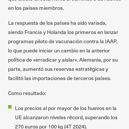
en los países miembros.
La respuesta de los países ha sido variada,
siendo Francia y Holanda los primeros en lanzar
programas piloto de vacunación contra la IAAP,
lo que puede iniciar un cambio en la anterior
política de «erradicar y aislar». Alemania, por su
parte, aumentó sus reservas estratégicas y
facilitó las importaciones de terceros países.
Como resultado:
Los precios al por mayor de los huevos en la
UE alcanzaron niveles récord, superando los
270 euros por 100 kg (4T 2024).