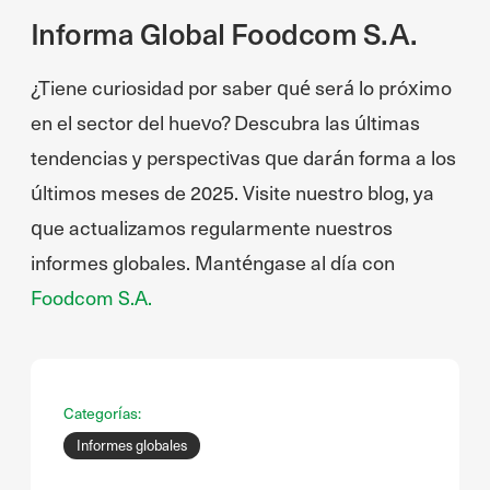
Informa Global Foodcom S.A.
¿Tiene curiosidad por saber qué será lo próximo
en el sector del huevo? Descubra las últimas
tendencias y perspectivas que darán forma a los
últimos meses de 2025. Visite nuestro blog, ya
que actualizamos regularmente nuestros
informes globales. Manténgase al día con
Foodcom S.A.
Categorías:
Informes globales