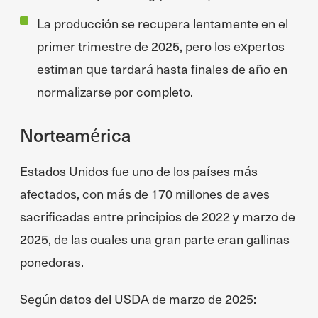
La producción se recupera lentamente en el
primer trimestre de 2025, pero los expertos
estiman que tardará hasta finales de año en
normalizarse por completo.
Norteamérica
Estados Unidos fue uno de los países más
afectados, con más de 170 millones de aves
sacrificadas entre principios de 2022 y marzo de
2025, de las cuales una gran parte eran gallinas
ponedoras.
Según datos del USDA de marzo de 2025: