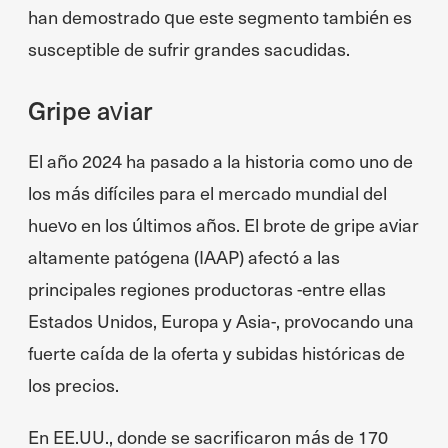
han demostrado que este segmento también es
susceptible de sufrir grandes sacudidas.
Gripe aviar
El año 2024 ha pasado a la historia como uno de
los más difíciles para el mercado mundial del
huevo en los últimos años. El brote de gripe aviar
altamente patógena (IAAP) afectó a las
principales regiones productoras -entre ellas
Estados Unidos, Europa y Asia-, provocando una
fuerte caída de la oferta y subidas históricas de
los precios.
En EE.UU., donde se sacrificaron más de 170