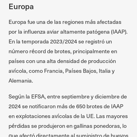
Europa
Europa fue una de las regiones más afectadas
por la influenza aviar altamente patógena (IAAP).
En la temporada 2023/2024 se registró un
número récord de brotes, principalmente en
países con una alta densidad de producción
avícola, como Francia, Países Bajos, Italia y
Alemania.
Según la EFSA, entre septiembre y diciembre de
2024 se notificaron más de 650 brotes de IAAP
en explotaciones avícolas de la UE. Las mayores
pérdidas se produjeron en gallinas ponedoras, lo
que afectó directamente al suministro de huevos