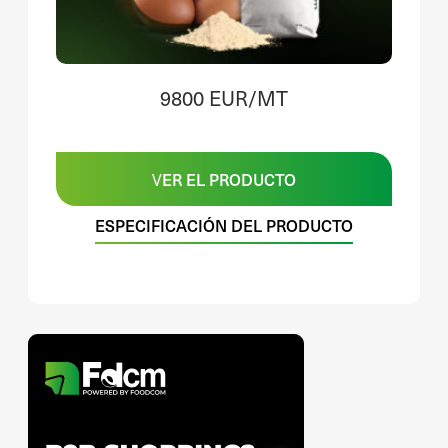
9800 EUR/MT
VER EL PRODUCTO
ESPECIFICACIÓN DEL PRODUCTO