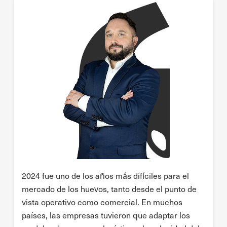
2024 fue uno de los años más difíciles para el
mercado de los huevos, tanto desde el punto de
vista operativo como comercial. En muchos
países, las empresas tuvieron que adaptar los