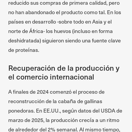
reducido sus compras de primera calidad, pero
no han abandonado el producto como tal. En los
países en desarrollo -sobre todo en Asia y el
norte de África- los huevos (incluso en forma
deshidratada) siguieron siendo una fuente clave
de proteínas.
Recuperación de la producción y
el comercio internacional
A finales de 2024 comenzó el proceso de
reconstrucción de la cabaña de gallinas
ponedoras. En EE.UU., según datos del USDA de
marzo de 2025, la producción crecía a un ritmo
de alrededor del 2% semanal. Al mismo tiempo,