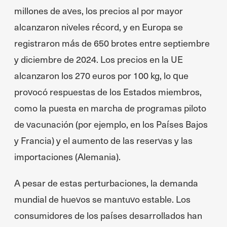
millones de aves, los precios al por mayor
alcanzaron niveles récord, y en Europa se
registraron más de 650 brotes entre septiembre
y diciembre de 2024. Los precios en la UE
alcanzaron los 270 euros por 100 kg, lo que
provocó respuestas de los Estados miembros,
como la puesta en marcha de programas piloto
de vacunación (por ejemplo, en los Países Bajos
y Francia) y el aumento de las reservas y las
importaciones (Alemania).
A pesar de estas perturbaciones, la demanda
mundial de huevos se mantuvo estable. Los
consumidores de los países desarrollados han