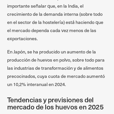
importante señalar que, en la India, el
crecimiento de la demanda interna (sobre todo
en el sector de la hostelería) está haciendo que
el mercado dependa cada vez menos de las
exportaciones.
En Japón, se ha producido un aumento de la
producción de huevos en polvo, sobre todo para
las industrias de transformación y de alimentos
precocinados, cuya cuota de mercado aumentó
un 10,2% interanual en 2024.
Tendencias y previsiones del
mercado de los huevos en 2025