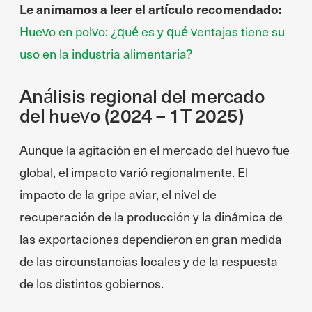
Le animamos a leer el artículo recomendado:
Huevo en polvo: ¿qué es y qué ventajas tiene su
uso en la industria alimentaria?
Análisis regional del mercado
del huevo (2024 – 1T 2025)
Aunque la agitación en el mercado del huevo fue
global, el impacto varió regionalmente. El
impacto de la gripe aviar, el nivel de
recuperación de la producción y la dinámica de
las exportaciones dependieron en gran medida
de las circunstancias locales y de la respuesta
de los distintos gobiernos.