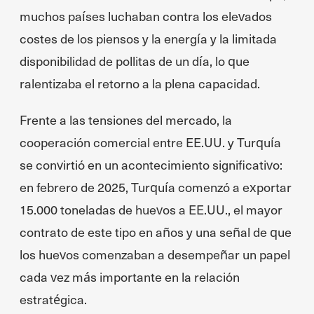
muchos países luchaban contra los elevados
costes de los piensos y la energía y la limitada
disponibilidad de pollitas de un día, lo que
ralentizaba el retorno a la plena capacidad.
Frente a las tensiones del mercado, la
cooperación comercial entre EE.UU. y Turquía
se convirtió en un acontecimiento significativo:
en febrero de 2025, Turquía comenzó a exportar
15.000 toneladas de huevos a EE.UU., el mayor
contrato de este tipo en años y una señal de que
los huevos comenzaban a desempeñar un papel
cada vez más importante en la relación
estratégica.