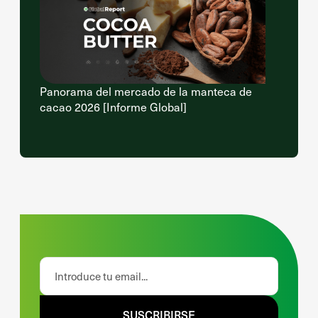
Panorama del mercado de la manteca de
cacao 2026 [Informe Global]
SUSCRIBIRSE