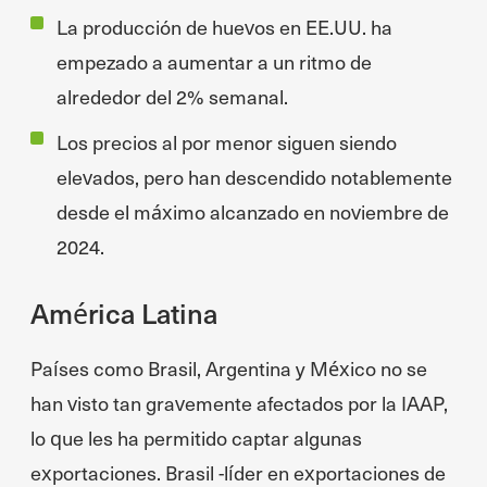
La producción de huevos en EE.UU. ha
empezado a aumentar a un ritmo de
alrededor del 2% semanal.
Los precios al por menor siguen siendo
elevados, pero han descendido notablemente
desde el máximo alcanzado en noviembre de
2024.
América Latina
Países como Brasil, Argentina y México no se
han visto tan gravemente afectados por la IAAP,
lo que les ha permitido captar algunas
exportaciones. Brasil -líder en exportaciones de