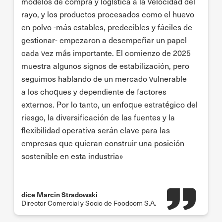
modelos de compra y logística a la velocidad del
rayo, y los productos procesados como el huevo
en polvo -más estables, predecibles y fáciles de
gestionar- empezaron a desempeñar un papel
cada vez más importante. El comienzo de 2025
muestra algunos signos de estabilización, pero
seguimos hablando de un mercado vulnerable
a los choques y dependiente de factores
externos. Por lo tanto, un enfoque estratégico del
riesgo, la diversificación de las fuentes y la
flexibilidad operativa serán clave para las
empresas que quieran construir una posición
sostenible en esta industria»
dice Marcin Stradowski
Director Comercial y Socio de Foodcom S.A.