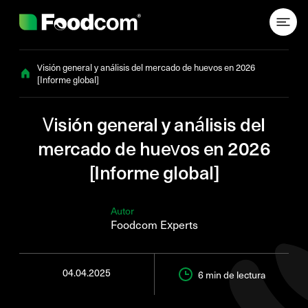
Przejdź do treści
Visión general y análisis del mercado de huevos en 2026
[Informe global]
Visión general y análisis del
mercado de huevos en 2026
[Informe global]
Autor
Foodcom Experts
04.04.2025
6 min
de lectura