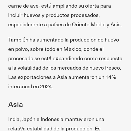
carne de ave- está ampliando su oferta para
incluir huevos y productos procesados,
especialmente a países de Oriente Medio y Asia.
También ha aumentado la producción de huevo
en polvo, sobre todo en México, donde el
procesado se está expandiendo como respuesta
a la volatilidad de los mercados de huevo fresco.
Las exportaciones a Asia aumentaron un 14%
interanual en 2024.
Asia
India, Japón e Indonesia mantuvieron una
relativa estabilidad de la producción. Es