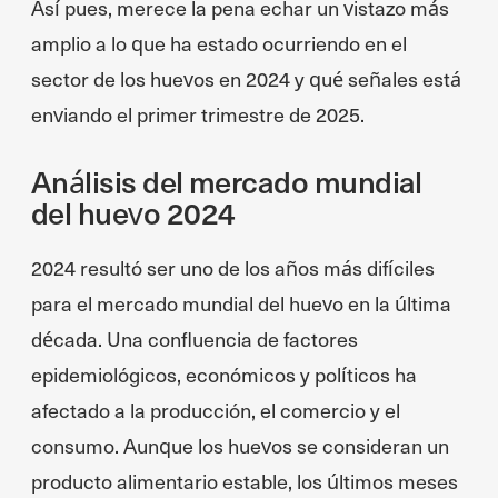
Así pues, merece la pena echar un vistazo más
amplio a lo que ha estado ocurriendo en el
sector de los huevos en 2024 y qué señales está
enviando el primer trimestre de 2025.
Análisis del mercado mundial
del huevo 2024
2024 resultó ser uno de los años más difíciles
para el mercado mundial del huevo en la última
década. Una confluencia de factores
epidemiológicos, económicos y políticos ha
afectado a la producción, el comercio y el
consumo. Aunque los huevos se consideran un
producto alimentario estable, los últimos meses