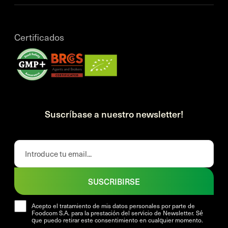
Certificados
Suscríbase a nuestro newsletter!
SUSCRIBIRSE
Acepto el tratamiento de mis datos personales por parte de
Foodcom S.A. para la prestación del servicio de Newsletter. Sé
que puedo retirar este consentimiento en cualquier momento.