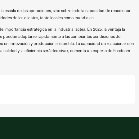
 la escala de las operaciones, sino sobre todo la capacidad de reaccionar
idades de los clientes, tanto locales como mundiales.
 importancia estratégica en la industria láctea. En 2025, la ventaja la
e puedan adaptarse rápidamente a las cambiantes condiciones del
po en innovación y producción sostenible. La capacidad de reaccionar con
 la calidad y la eficiencia será decisiva», comenta un experto de Foodcom