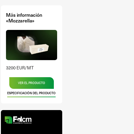
Más información
«Mozzarella»
3200 EUR/MT
VER EL PRODUCTO
ESPECIFICACIÓN DEL PRODUCTO