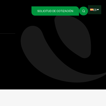
ES
SOLICITUD DE COTIZACIÓN