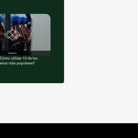
Cómo utilizar 10 de los
tarios más populares?