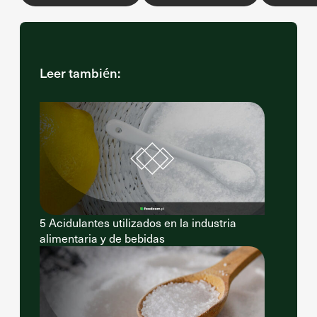
Leer también:
5 Acidulantes utilizados en la industria
alimentaria y de bebidas