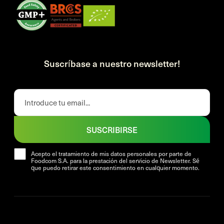
Suscríbase a nuestro newsletter!
SUSCRIBIRSE
Acepto el tratamiento de mis datos personales por parte de
Foodcom S.A. para la prestación del servicio de Newsletter. Sé
que puedo retirar este consentimiento en cualquier momento.