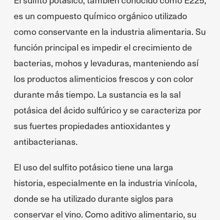
es un compuesto químico orgánico utilizado
como conservante en la industria alimentaria. Su
función principal es impedir el crecimiento de
bacterias, mohos y levaduras, manteniendo así
los productos alimenticios frescos y con color
durante más tiempo. La sustancia es la sal
potásica del ácido sulfúrico y se caracteriza por
sus fuertes propiedades antioxidantes y
antibacterianas.
El uso del sulfito potásico tiene una larga
historia, especialmente en la industria vinícola,
donde se ha utilizado durante siglos para
conservar el vino. Como aditivo alimentario, su