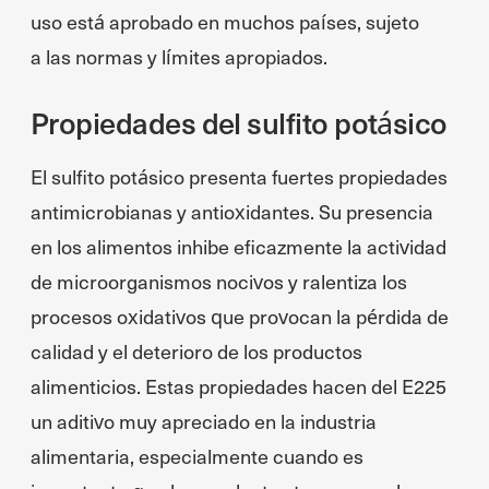
uso está aprobado en muchos países, sujeto
a las normas y límites apropiados.
Propiedades del sulfito potásico
El sulfito potásico presenta fuertes propiedades
antimicrobianas y antioxidantes. Su presencia
en los alimentos inhibe eficazmente la actividad
de microorganismos nocivos y ralentiza los
procesos oxidativos que provocan la pérdida de
calidad y el deterioro de los productos
alimenticios. Estas propiedades hacen del E225
un aditivo muy apreciado en la industria
alimentaria, especialmente cuando es