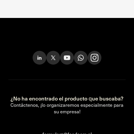
¿No ha encontrado el producto que buscaba?
Contáctenos, ¡lo organizaremos especialmente para
su empresa!