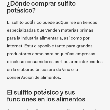
¿Dónde comprar sulfito
potásico?
El sulfito potásico puede adquirirse en tiendas
especializadas que venden materias primas
para la industria alimentaria, así como por
internet. Está disponible tanto para grandes
productores como para pequeñas empresas
o incluso consumidores particulares interesados
en la elaboración casera de vino o la
conservación de alimentos.
El sulfito potásico y sus
funciones en los alimentos