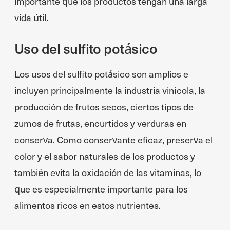
importante que los productos tengan una larga
vida útil.
Uso del sulfito potásico
Los usos del sulfito potásico son amplios e
incluyen principalmente la industria vinícola, la
producción de frutos secos, ciertos tipos de
zumos de frutas, encurtidos y verduras en
conserva. Como conservante eficaz, preserva el
color y el sabor naturales de los productos y
también evita la oxidación de las vitaminas, lo
que es especialmente importante para los
alimentos ricos en estos nutrientes.