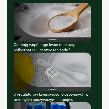
Co mają wspólnego kwas mlekowy,
polisorbat 20 i benzoesan sodu?
5 regulatorów kwasowości stosowanych w
przemyśle spożywczym i napojów