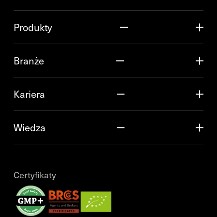
Produkty
Branże
Kariera
Wiedza
Certyfikaty