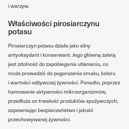
i warzyw.
Właściwości pirosiarczynu
potasu
Pirosiarczyn potasu działa jako silny
antyoksydant i konserwant. Jego główną zaletą
jest zdolność do zapobiegania utlenianiu, co
może prowadzić do pogorszenia smaku, koloru
i wartości odżywczej żywności. Ponadto, poprzez
hamowanie aktywności mikroorganizmów,
przedłuża on trwałość produktów spożywczych,
zapewniając bezpieczeństwo i jakość
przechowywanej żywności.