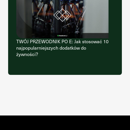
TWÓJ PRZEWODNIK PO E: Jak stosować 10
najpopularniejszych dodatków do
żywności?