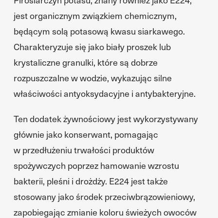
jest organicznym związkiem chemicznym,
będącym solą potasową kwasu siarkawego.
Charakteryzuje się jako biały proszek lub
krystaliczne granulki, które są dobrze
rozpuszczalne w wodzie, wykazując silne
właściwości antyoksydacyjne i antybakteryjne.
Ten dodatek żywnościowy jest wykorzystywany
głównie jako konserwant, pomagając
w przedłużeniu trwałości produktów
spożywczych poprzez hamowanie wzrostu
bakterii, pleśni i drożdży. E224 jest także
stosowany jako środek przeciwbrązowieniowy,
zapobiegając zmianie koloru świeżych owoców