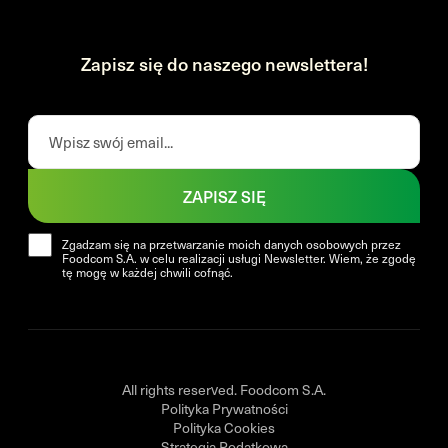
Zapisz się do naszego newslettera!
ZAPISZ SIĘ
Zgadzam się na przetwarzanie moich danych osobowych przez
Foodcom S.A. w celu realizacji usługi Newsletter. Wiem, że zgodę
tę mogę w każdej chwili cofnąć.
All rights reserved. Foodcom S.A.
Polityka Prywatności
Polityka Cookies
Strategia Podatkowa