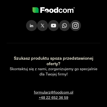
Szukasz produktu spoza przedstawionej
oferty?
Skontaktuj się z nami, zorganizujemy go specjalnie
dla Twojej firmy!
formularz@foodcom.pl
+48 22 652 36 59