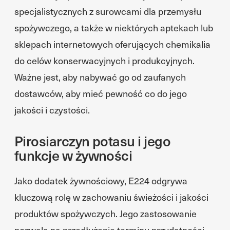
specjalistycznych z surowcami dla przemysłu
spożywczego, a także w niektórych aptekach lub
sklepach internetowych oferujących chemikalia
do celów konserwacyjnych i produkcyjnych.
Ważne jest, aby nabywać go od zaufanych
dostawców, aby mieć pewność co do jego
jakości i czystości.
Pirosiarczyn potasu i jego
funkcje w żywności
Jako dodatek żywnościowy, E224 odgrywa
kluczową rolę w zachowaniu świeżości i jakości
produktów spożywczych. Jego zastosowanie
pozwala na przedłużenie terminu przydatności