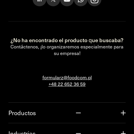
¿No ha encontrado el producto que buscaba?
Contáctenos, ¡lo organizaremos especialmente para
su empresa!
formularz@foodcom.pl
+48 22 652 36 59
Productos
Industrias