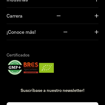
Carrera
¡Conoce más!
Certificados
Suscríbase a nuestro newsletter!