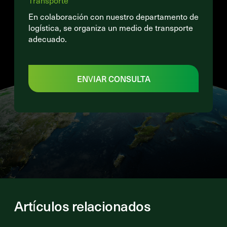
Transporte
En colaboración con nuestro departamento de
logística, se organiza un medio de transporte
adecuado.
ENVIAR CONSULTA
Artículos relacionados