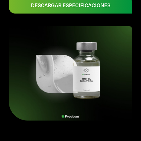
DESCARGAR ESPECIFICACIONES