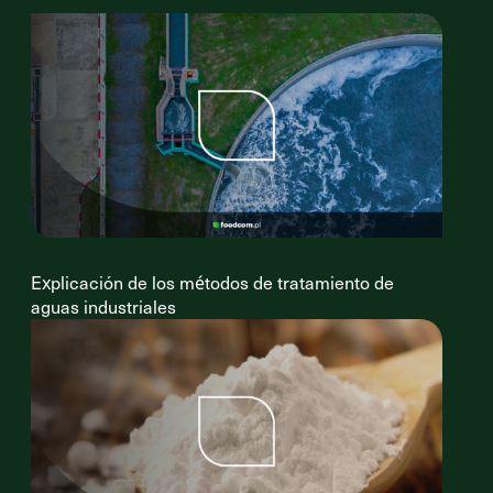
Explicación de los métodos de tratamiento de
aguas industriales