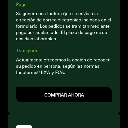
Pago
Se genera una factura que se envía a la
dirección de correo electrónico indicada en el
formulario. Los pedidos se tramitan mediante
pago por adelantado. El plazo de pago es de
dos días laborables.
Transporte
Actualmente ofrecemos la opción de recoger
su pedido en persona, según las normas
Incoterms® EXW y FCA.
COMPRAR AHORA