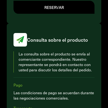
RESERVAR
Consulta sobre el producto
La consulta sobre el producto se envía al
comerciante correspondiente. Nuestro
representante se pondrá en contacto con
usted para discutir los detalles del pedido.
Pago
Las condiciones de pago se acuerdan durante
las negociaciones comerciales.