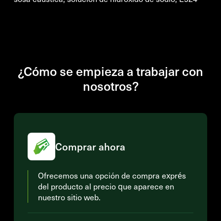
¿Cómo se empieza a trabajar con
nosotros?
Comprar ahora
Ofrecemos una opción de compra exprés
del producto al precio que aparece en
nuestro sitio web.