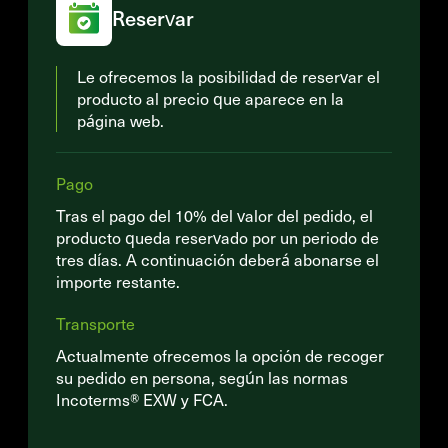
Reservar
Le ofrecemos la posibilidad de reservar el
producto al precio que aparece en la
página web.
Pago
Tras el pago del 10% del valor del pedido, el
producto queda reservado por un periodo de
tres días. A continuación deberá abonarse el
importe restante.
Transporte
Actualmente ofrecemos la opción de recoger
su pedido en persona, según las normas
Incoterms® EXW y FCA.