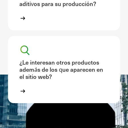
aditivos para su producción?
¿Le interesan otros productos
además de los que aparecen en
el sitio web?