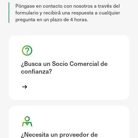
Póngase en contacto con nosotros a través del
formulario y recibirá una respuesta a cualquier
pregunta en un plazo de 4 horas.
¿Busca un Socio Comercial de
confianza?
¿Necesita un proveedor de