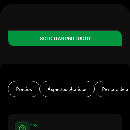
SOLICITAR PRODUCTO
Precios
Aspectos técnicos
Periodo de 
CAS