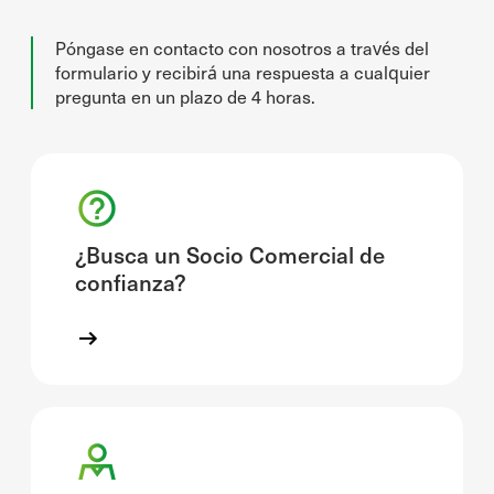
Póngase en contacto con nosotros a través del
formulario y recibirá una respuesta a cualquier
pregunta en un plazo de 4 horas.
¿Busca un Socio Comercial de
confianza?