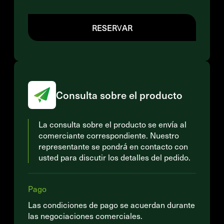
RESERVAR
Consulta sobre el producto
La consulta sobre el producto se envía al
comerciante correspondiente. Nuestro
representante se pondrá en contacto con
usted para discutir los detalles del pedido.
Pago
Las condiciones de pago se acuerdan durante
las negociaciones comerciales.