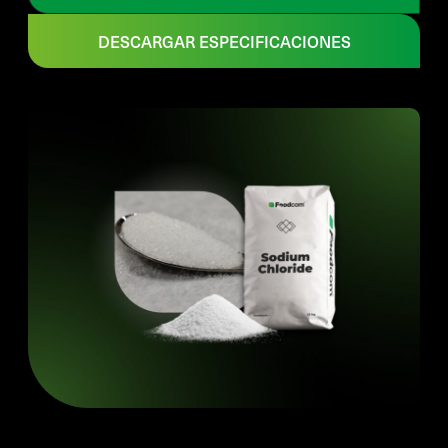
DESCARGAR ESPECIFICACIONES