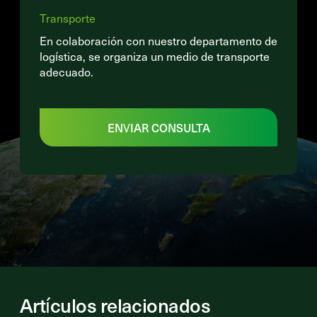
Transporte
En colaboración con nuestro departamento de
logística, se organiza un medio de transporte
adecuado.
ENVIAR CONSULTA
Artículos relacionados