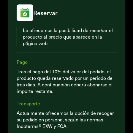
Reservar
Le ofrecemos la posibilidad de reservar el
producto al precio que aparece en la
página web.
Pago
Tras el pago del 10% del valor del pedido, el
producto queda reservado por un periodo de
tres días. A continuación deberá abonarse el
importe restante.
Transporte
Actualmente ofrecemos la opción de recoger
su pedido en persona, según las normas
Incoterms® EXW y FCA.