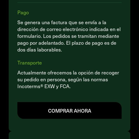
Pago
Se genera una factura que se envía a la
dirección de correo electrónico indicada en el
formulario. Los pedidos se tramitan mediante
pago por adelantado. El plazo de pago es de
dos días laborables.
Transporte
Actualmente ofrecemos la opción de recoger
su pedido en persona, según las normas
Incoterms® EXW y FCA.
COMPRAR AHORA