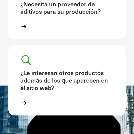
¿Necesita un proveedor de
aditivos para su producción?
¿Le interesan otros productos
además de los que aparecen en
el sitio web?