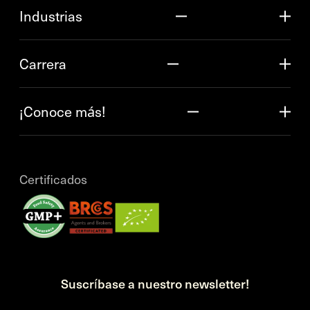
Industrias
Carrera
¡Conoce más!
Certificados
Suscríbase a nuestro newsletter!