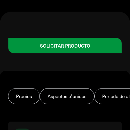
SOLICITAR PRODUCTO
Precios
Aspectos técnicos
Periodo de 