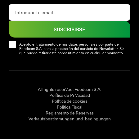
SUSCRIBIRSE
Acepto el tratamiento de mis datos personales por parte de
Foodcom S.A. para la prestación del servicio de Newsletter. Sé
que puedo retirar este consentimiento en cualquier momento.
All rights reserved. Foodcom S.A.
Política de Privacidad
Política de cookies
Politica Fiscal
Reglamento de Reservas
Verkaufsbestimmungen und -bedingungen