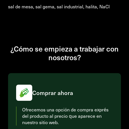
sal de mesa, sal gema, sal industrial, halita, NaCl
¿Cómo se empieza a trabajar con
nosotros?
Comprar ahora
Ofrecemos una opción de compra exprés
del producto al precio que aparece en
nuestro sitio web.