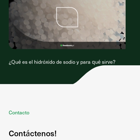
¿Qué es el hidróxido de sodio y para qué sirve?
Contacto
Contáctenos!