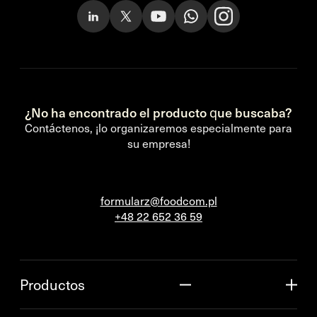
¿No ha encontrado el producto que buscaba?
Contáctenos, ¡lo organizaremos especialmente para
su empresa!
formularz@foodcom.pl
+48 22 652 36 59
Productos