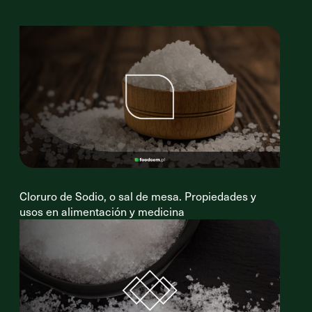
Cloruro de Sodio, o sal de mesa. Propiedades y
usos en alimentación y medicina