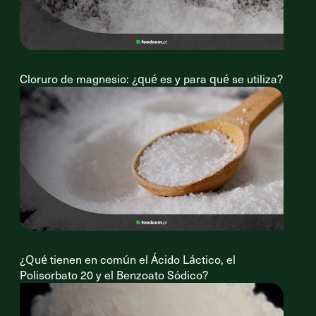
Cloruro de magnesio: ¿qué es y para qué se utiliza?
¿Qué tienen en común el Ácido Láctico, el
Polisorbato 20 y el Benzoato Sódico?