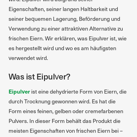
Eigenschaften, seiner langen Haltbarkeit und
seiner bequemen Lagerung, Beförderung und
Verwendung zu einer attraktiven Alternative zu
frischen Eiern. Wir erklären, was Eipulver ist, wie
es hergestellt wird und wo es am häufigsten
verwendet wird.
Was ist Eipulver?
Eipulver
ist eine dehydrierte Form von Eiern, die
durch Trocknung gewonnen wird. Es hat die
Form eines feinen, gelben oder cremefarbenen
Pulvers. In dieser Form behält das Produkt die
meisten Eigenschaften von frischen Eiern bei –