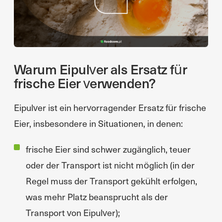
Warum Eipulver als Ersatz für
frische Eier verwenden?
Eipulver ist ein hervorragender Ersatz für frische
Eier, insbesondere in Situationen, in denen:
frische Eier sind schwer zugänglich, teuer
oder der Transport ist nicht möglich (in der
Regel muss der Transport gekühlt erfolgen,
was mehr Platz beansprucht als der
Transport von Eipulver);