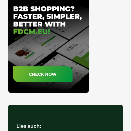
Lies auch: