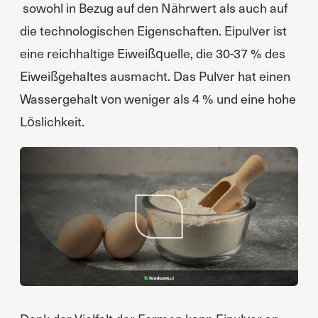
sowohl in Bezug auf den Nährwert als auch auf
die technologischen Eigenschaften. Eipulver ist
eine reichhaltige Eiweißquelle, die 30-37 % des
Eiweißgehaltes ausmacht. Das Pulver hat einen
Wassergehalt von weniger als 4 % und eine hohe
Löslichkeit.