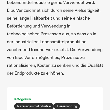
Lebensmittelindustrie gerne verwendet wird.
Eipulver zeichnet sich durch seine Vielseitigkeit,
seine lange Haltbarkeit und seine einfache
Beförderung und Verwendung in
technologischen Prozessen aus, so dass es in
der industriellen Lebensmittelproduktion
zunehmend frische Eier ersetzt. Die Verwendung
von Eipulver ermöglicht es, Prozesse zu
rationalisieren, Kosten zu senken und die Qualität
der Endprodukte zu erhöhen.
Kategorien
Nahrungsmittelindustrie
Tierernährung