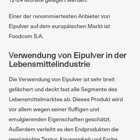
Einer der renommiertesten Anbieter von
Eipulver auf dem europäischen Markt ist
Foodcom S.A.
Verwendung von Eipulver in der
Lebensmittelindustrie
Die Verwendung von Eipulver ist sehr breit
gefächert und deckt fast alle Segmente des
Lebensmittelmarktes ab. Dieses Produkt wird
vor allem wegen seiner fluffigen und
emulgierenden Eigenschaften geschätzt.
Außerdem verleiht es den Endprodukten die
gewünschte Textur, Knusprigkeit und Farbe.