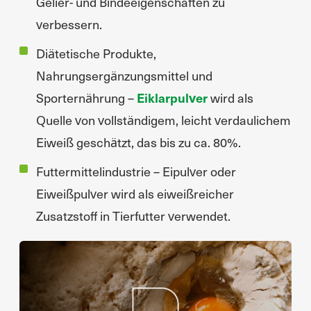
Gelier- und Bindeeigenschaften zu
verbessern.
Diätetische Produkte,
Nahrungsergänzungsmittel und
Sporternährung –
Eiklarpulver
wird als
Quelle von vollständigem, leicht verdaulichem
Eiweiß geschätzt, das bis zu ca. 80%.
Futtermittelindustrie – Eipulver oder
Eiweißpulver wird als eiweißreicher
Zusatzstoff in Tierfutter verwendet.