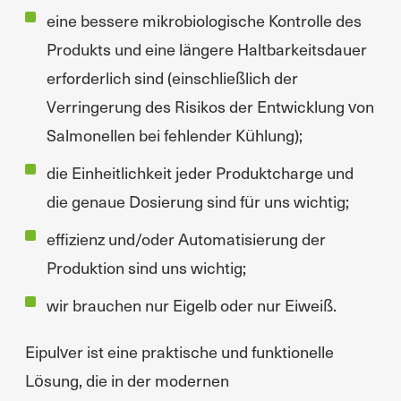
eine bessere mikrobiologische Kontrolle des
Produkts und eine längere Haltbarkeitsdauer
erforderlich sind (einschließlich der
Verringerung des Risikos der Entwicklung von
Salmonellen bei fehlender Kühlung);
die Einheitlichkeit jeder Produktcharge und
die genaue Dosierung sind für uns wichtig;
effizienz und/oder Automatisierung der
Produktion sind uns wichtig;
wir brauchen nur Eigelb oder nur Eiweiß.
Eipulver ist eine praktische und funktionelle
Lösung, die in der modernen