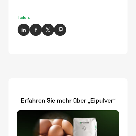
Teilen:
Erfahren Sie mehr über „Eipulver“