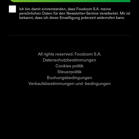
Ich bin damit einverstanden, dass Foodcom S.A. meine
persönlichen Daten für den Newsletter-Service verarbeitet. Mir ist
bekannt, dass ich diese Einwilligung jederzeit widerrufen kann.
All rights reserved. Foodcom S.A.
Datenschutzbestimmungen
Cookies politik
Steuerpolitik
Buchungsbedingungen
Verkaufsbestimmungen und -bedingungen