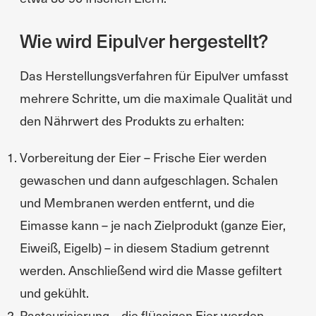
Wie wird Eipulver hergestellt?
Das Herstellungsverfahren für Eipulver umfasst
mehrere Schritte, um die maximale Qualität und
den Nährwert des Produkts zu erhalten:
Vorbereitung der Eier – Frische Eier werden
gewaschen und dann aufgeschlagen. Schalen
und Membranen werden entfernt, und die
Eimasse kann – je nach Zielprodukt (ganze Eier,
Eiweiß, Eigelb) – in diesem Stadium getrennt
werden. Anschließend wird die Masse gefiltert
und gekühlt.
Pasteurisierung – die flüssigen Eier werden