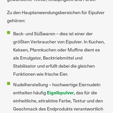
Zu den Hauptanwendungsbereichen für Eipulver
gehören:
Back- und Süßwaren – dies ist einer der
größten Verbraucher von Eipulver. In Kuchen,
Keksen, Pfannkuchen oder Muffins dient es
als Emulgator, Backtriebmittel und
Stabilisator und erfüllt dabei die gleichen
Funktionen wie frische Eier.
Nudelherstellung – hochwertige Eiernudeln
enthalten häufig
Eigelbpulver
, das für die
einheitliche, attraktive Farbe, Textur und den
Geschmack des Endprodukts verantwortlich