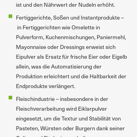
ist und den Nährwert der Nudeln erhöht.
Fertiggerichte, Soßen und Instantprodukte –
in Fertiggerichten wie Omelette in
Pulverform, Kuchenmischungen, Paniermehl,
Mayonnaise oder Dressings erweist sich
Eipulver als Ersatz für frische Eier oder Eigelb
allein, was die Automatisierung der
Produktion erleichtert und die Haltbarkeit der
Endprodukte verlängert.
Fleischindustrie – insbesondere in der
Fleischverarbeitung wird Eiklarpulver
eingesetzt, um die Textur und Stabilität von
Pasteten, Würsten oder Burgern dank seiner