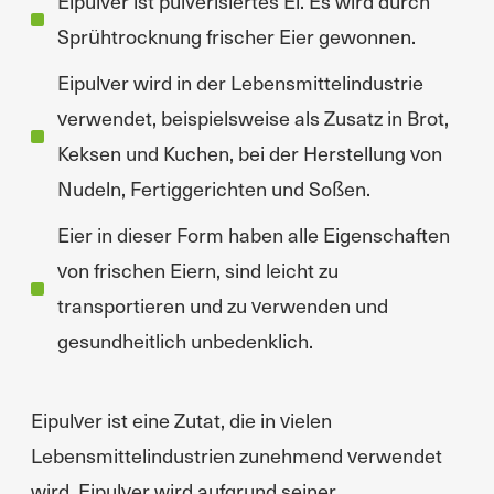
Eipulver ist pulverisiertes Ei. Es wird durch
Sprühtrocknung frischer Eier gewonnen.
Eipulver wird in der Lebensmittelindustrie
verwendet, beispielsweise als Zusatz in Brot,
Keksen und Kuchen, bei der Herstellung von
Nudeln, Fertiggerichten und Soßen.
Eier in dieser Form haben alle Eigenschaften
von frischen Eiern, sind leicht zu
transportieren und zu verwenden und
gesundheitlich unbedenklich.
Eipulver ist eine Zutat, die in vielen
Lebensmittelindustrien zunehmend verwendet
wird. Eipulver wird aufgrund seiner