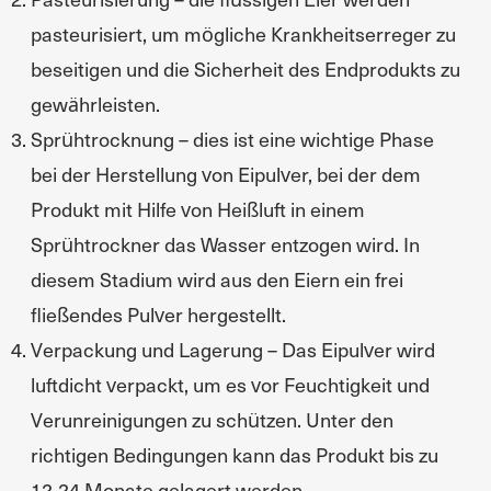
pasteurisiert, um mögliche Krankheitserreger zu
beseitigen und die Sicherheit des Endprodukts zu
gewährleisten.
Sprühtrocknung – dies ist eine wichtige Phase
bei der Herstellung von Eipulver, bei der dem
Produkt mit Hilfe von Heißluft in einem
Sprühtrockner das Wasser entzogen wird. In
diesem Stadium wird aus den Eiern ein frei
fließendes Pulver hergestellt.
Verpackung und Lagerung – Das Eipulver wird
luftdicht verpackt, um es vor Feuchtigkeit und
Verunreinigungen zu schützen. Unter den
richtigen Bedingungen kann das Produkt bis zu
12-24 Monate gelagert werden.