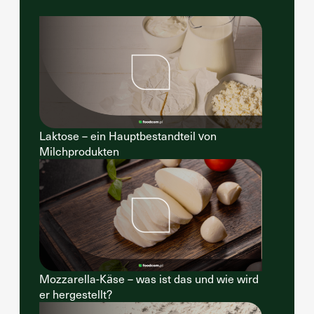
Laktose – ein Hauptbestandteil von
Milchprodukten
Mozzarella-Käse – was ist das und wie wird
er hergestellt?