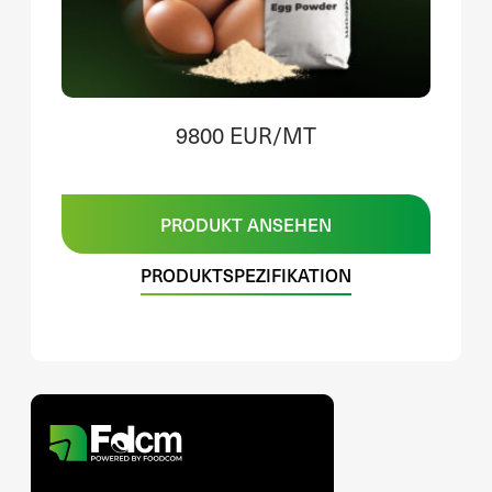
9800 EUR/MT
PRODUKT ANSEHEN
PRODUKTSPEZIFIKATION