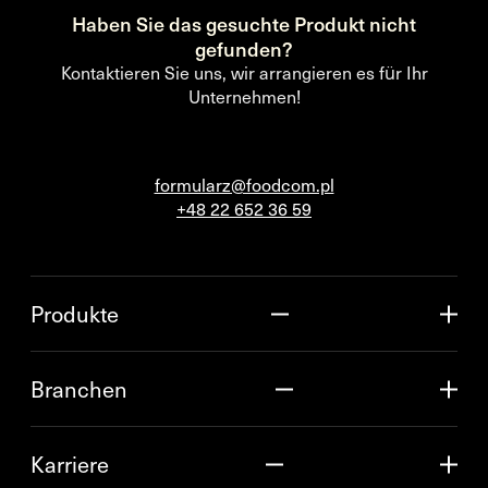
Haben Sie das gesuchte Produkt nicht
gefunden?
Kontaktieren Sie uns, wir arrangieren es für Ihr
Unternehmen!
formularz@foodcom.pl
+48 22 652 36 59
Produkte
Branchen
Karriere