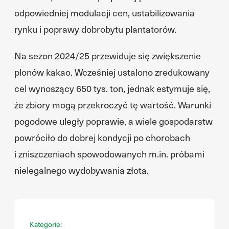
odpowiedniej modulacji cen, ustabilizowania
rynku i poprawy dobrobytu plantatorów.
Na sezon 2024/25 przewiduje się zwiększenie
plonów kakao. Wcześniej ustalono zredukowany
cel wynoszący 650 tys. ton, jednak estymuje się,
że zbiory mogą przekroczyć tę wartość. Warunki
pogodowe uległy poprawie, a wiele gospodarstw
powróciło do dobrej kondycji po chorobach
i zniszczeniach spowodowanych m.in. próbami
nielegalnego wydobywania złota.
Kategorie: