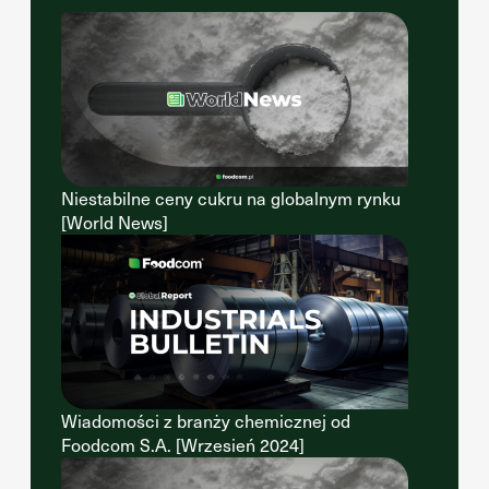
Niestabilne ceny cukru na globalnym rynku
[World News]
Wiadomości z branży chemicznej od
Foodcom S.A. [Wrzesień 2024]