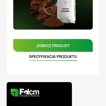
ZOBACZ PRODUKT
SPECYFIKACJA PRODUKTU