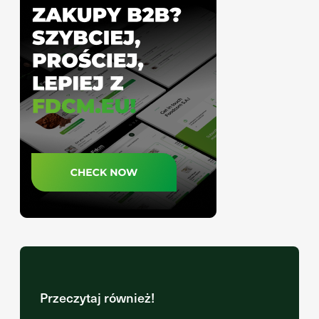
Przeczytaj również!