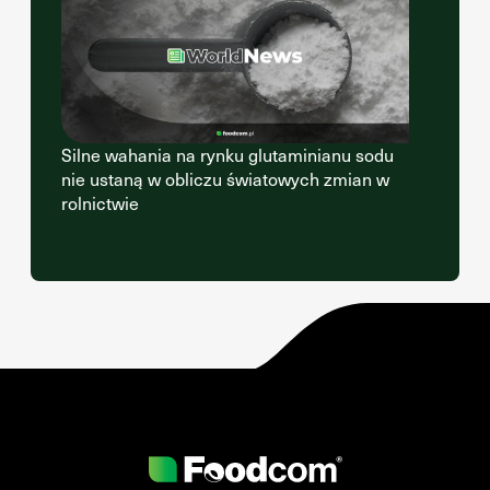
Silne wahania na rynku glutaminianu sodu
nie ustaną w obliczu światowych zmian w
rolnictwie