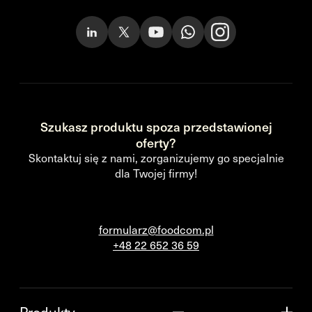
Szukasz produktu spoza przedstawionej
oferty?
Skontaktuj się z nami, zorganizujemy go specjalnie
dla Twojej firmy!
formularz@foodcom.pl
+48 22 652 36 59