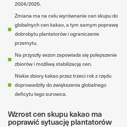
2024/2025.
Zmiana ma na celu wyrównanie cen skupu do
globalnych cen kakao, a tym samym poprawę
dobrobytu plantatorów i ograniczenie
przemytu.
Na przyszły sezon zapowiada się polepszenie
zbiorów i możliwą stabilizację cen.
Niskie zbiory kakao przez trzeci rok z rzędu
doprowadziły do zwiększenia globalnego
deficytu tego surowca.
Wzrost cen skupu kakao ma
poprawić sytuację plantatorów