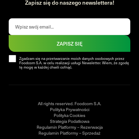
Zapisz się do naszego newslettera!
ZAPISZ SIĘ
Zgadzam się na przetwarzanie moich danych osobowych przez
Foodcom S.A. w celu realizacji usługi Newsletter. Wiem, że zgodę
tę mogę w każdej chwili cofnąć.
All rights reserved. Foodcom S.A.
Polityka Prywatności
Polityka Cookies
Strategia Podatkowa
Regulamin Platformy – Rezerwacja
Regulamin Platformy – Sprzedaż