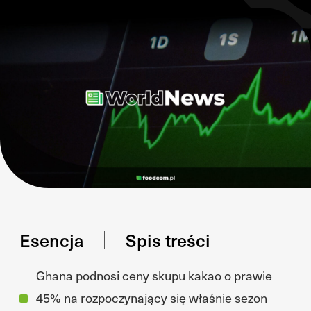
Esencja
Spis treści
Ghana podnosi ceny skupu kakao o prawie
45% na rozpoczynający się właśnie sezon