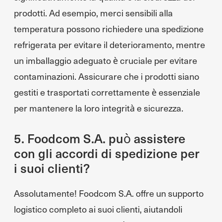
prodotti. Ad esempio, merci sensibili alla
temperatura possono richiedere una spedizione
refrigerata per evitare il deterioramento, mentre
un imballaggio adeguato è cruciale per evitare
contaminazioni. Assicurare che i prodotti siano
gestiti e trasportati correttamente è essenziale
per mantenere la loro integrità e sicurezza.
5. Foodcom S.A. può assistere
con gli accordi di spedizione per
i suoi clienti?
Assolutamente! Foodcom S.A. offre un supporto
logistico completo ai suoi clienti, aiutandoli