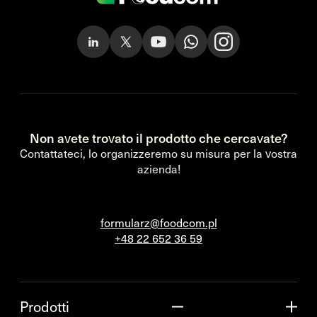
Non avete trovato il prodotto che cercavate?
Contattateci, lo organizzeremo su misura per la vostra
azienda!
formularz@foodcom.pl
+48 22 652 36 59
Prodotti