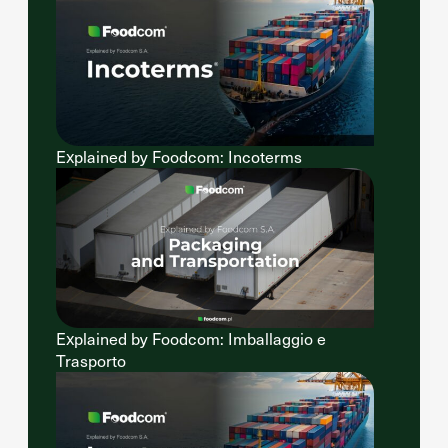
Explained by Foodcom: Incoterms
Explained by Foodcom: Imballaggio e
Trasporto