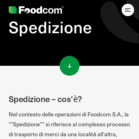
Spedizione
Przejdź do treści
Spedizione – cos’è?
Nel contesto delle operazioni di Foodcom S.A., la
“”Spedizione”” si riferisce al complesso processo
di trasporto di merci da una località all’altra,