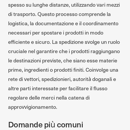
spesso su lunghe distanze, utilizzando vari mezzi
di trasporto. Questo processo comprende la
logistica, la documentazione e il coordinamento
necessari per spostare i prodotti in modo
efficiente e sicuro. La spedizione svolge un ruolo
cruciale nel garantire che i prodotti raggiungano
le destinazioni previste, che siano esse materie
prime, ingredienti o prodotti finiti. Coinvolge una
rete di vettori, spedizionieri, autorità doganali e
altre parti interessate per facilitare il flusso
regolare delle merci nella catena di
approvvigionamento.
Domande più comuni