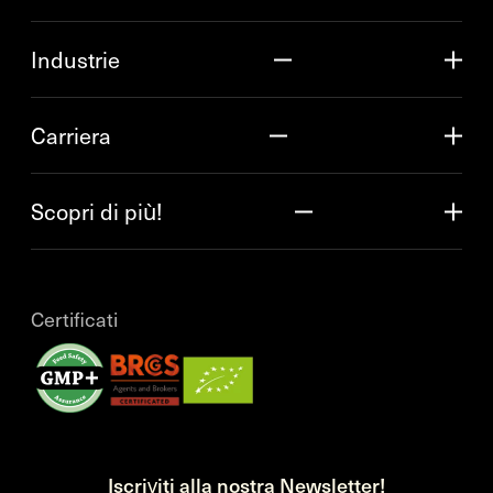
Industrie
Carriera
Scopri di più!
Certificati
Iscriviti alla nostra Newsletter!