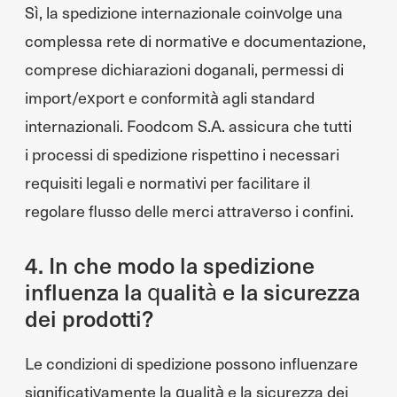
Sì, la spedizione internazionale coinvolge una
complessa rete di normative e documentazione,
comprese dichiarazioni doganali, permessi di
import/export e conformità agli standard
internazionali. Foodcom S.A. assicura che tutti
i processi di spedizione rispettino i necessari
requisiti legali e normativi per facilitare il
regolare flusso delle merci attraverso i confini.
4. In che modo la spedizione
influenza la qualità e la sicurezza
dei prodotti?
Le condizioni di spedizione possono influenzare
significativamente la qualità e la sicurezza dei