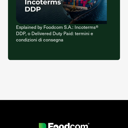
Explained by Foodcom S.A.: Incoterms®
DDP, o Delivered Duty Paid: termini e
condizioni di consegna