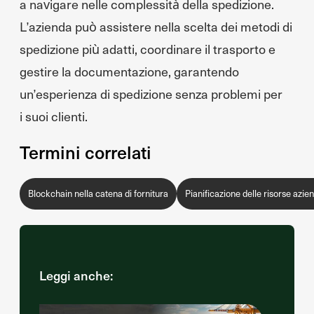
a navigare nelle complessità della spedizione.
L’azienda può assistere nella scelta dei metodi di
spedizione più adatti, coordinare il trasporto e
gestire la documentazione, garantendo
un’esperienza di spedizione senza problemi per
i suoi clienti.
Termini correlati
Blockchain nella catena di fornitura
Pianificazione delle risorse azie
Leggi anche: