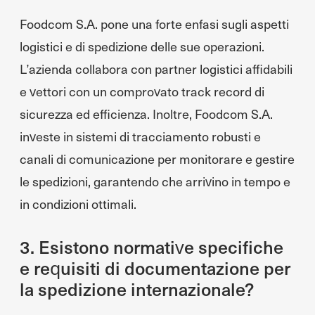
Foodcom S.A. pone una forte enfasi sugli aspetti
logistici e di spedizione delle sue operazioni.
L’azienda collabora con partner logistici affidabili
e vettori con un comprovato track record di
sicurezza ed efficienza. Inoltre, Foodcom S.A.
investe in sistemi di tracciamento robusti e
canali di comunicazione per monitorare e gestire
le spedizioni, garantendo che arrivino in tempo e
in condizioni ottimali.
3. Esistono normative specifiche
e requisiti di documentazione per
la spedizione internazionale?