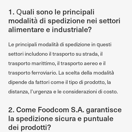
1. Quali sono le principali
modalità di spedizione nei settori
alimentare e industriale?
Le principali modalità di spedizione in questi
settori includono il trasporto su strada, il
trasporto marittimo, il trasporto aereo e il
trasporto ferroviario. La scelta della modalità
dipende da fattori come il tipo di prodotto, la
distanza, l’urgenza e le considerazioni di costo.
2. Come Foodcom S.A. garantisce
la spedizione sicura e puntuale
dei prodotti?