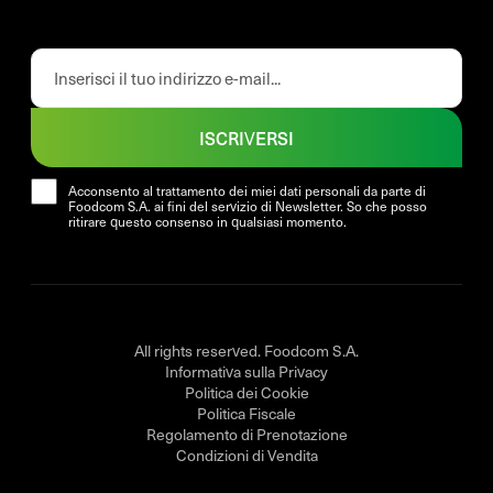
ISCRIVERSI
Acconsento al trattamento dei miei dati personali da parte di
Foodcom S.A. ai fini del servizio di Newsletter. So che posso
ritirare questo consenso in qualsiasi momento.
All rights reserved. Foodcom S.A.
Informativa sulla Privacy
Politica dei Cookie
Politica Fiscale
Regolamento di Prenotazione
Condizioni di Vendita