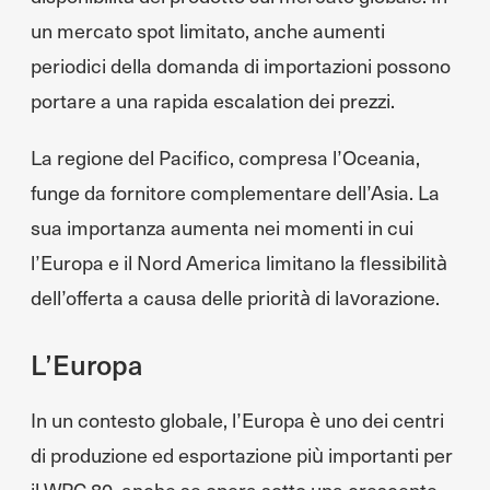
un mercato spot limitato, anche aumenti
periodici della domanda di importazioni possono
portare a una rapida escalation dei prezzi.
La regione del Pacifico, compresa l’Oceania,
funge da fornitore complementare dell’Asia. La
sua importanza aumenta nei momenti in cui
l’Europa e il Nord America limitano la flessibilità
dell’offerta a causa delle priorità di lavorazione.
L’Europa
In un contesto globale, l’Europa è uno dei centri
di produzione ed esportazione più importanti per
il WPC 80, anche se opera sotto una crescente