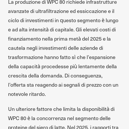
La produzione di WPC 80 richiede infrastrutture
avanzate di ultrafiltrazione ed essiccazione e il
ciclo di investimenti in questo segmento è lungo
e ad alta intensità di capitale. Gli elevati costi di
finanziamento nella prima metà del 2025 e la
cautela negli investimenti delle aziende di
trasformazione hanno fatto sì che l’espansione
della capacità procedesse più lentamente della
crescita della domanda. Di conseguenza,
l’offerta sta reagendo ai segnali di prezzo con un
notevole ritardo.
Un ulteriore fattore che limita la disponibilità di
WPC 80 è la concorrenza nel segmento delle
proteine del siero di latte. Nel 2025, i rapporti tra