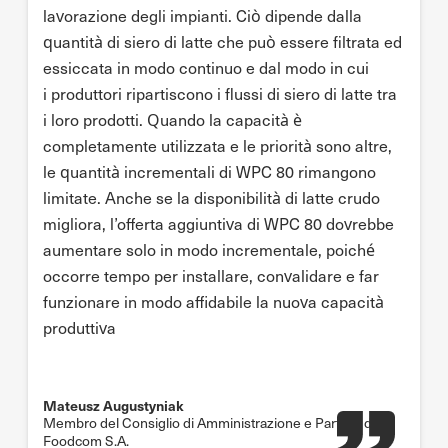
lavorazione degli impianti. Ciò dipende dalla
quantità di siero di latte che può essere filtrata ed
essiccata in modo continuo e dal modo in cui
i produttori ripartiscono i flussi di siero di latte tra
i loro prodotti. Quando la capacità è
completamente utilizzata e le priorità sono altre,
le quantità incrementali di WPC 80 rimangono
limitate. Anche se la disponibilità di latte crudo
migliora, l’offerta aggiuntiva di WPC 80 dovrebbe
aumentare solo in modo incrementale, poiché
occorre tempo per installare, convalidare e far
funzionare in modo affidabile la nuova capacità
produttiva
Mateusz Augustyniak
Membro del Consiglio di Amministrazione e Partner di
Foodcom S.A.