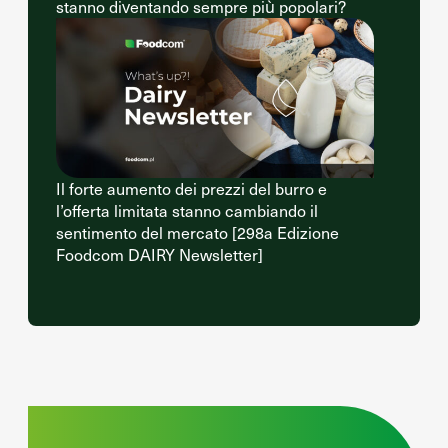
stanno diventando sempre più popolari?
Il forte aumento dei prezzi del burro e
l’offerta limitata stanno cambiando il
sentimento del mercato [298a Edizione
Foodcom DAIRY Newsletter]