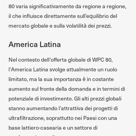
80 varia significativamente da regione a regione,
il che influisce direttamente sull’equilibrio del
mercato globale e sulla volatilità dei prezzi.
America Latina
Nel contesto dell’offerta globale di WPC 80,
l’America Latina svolge attualmente un ruolo
limitato, ma la sua importanza è in costante
aumento sul fronte della domanda e in termini di
potenziale di investimento. Gli alti prezzi globali
stanno aumentando l’attrattiva dei progetti di
ultrafiltrazione, soprattutto nei Paesi con una
base lattiero-casearia e un settore di