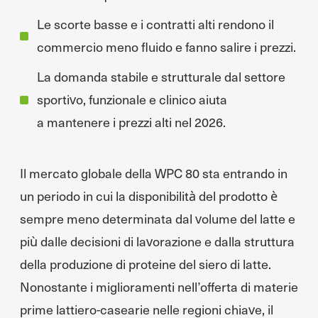
Le scorte basse e i contratti alti rendono il
commercio meno fluido e fanno salire i prezzi.
La domanda stabile e strutturale dal settore
sportivo, funzionale e clinico aiuta
a mantenere i prezzi alti nel 2026.
Il mercato globale della WPC 80 sta entrando in
un periodo in cui la disponibilità del prodotto è
sempre meno determinata dal volume del latte e
più dalle decisioni di lavorazione e dalla struttura
della produzione di proteine del siero di latte.
Nonostante i miglioramenti nell’offerta di materie
prime lattiero-casearie nelle regioni chiave, il