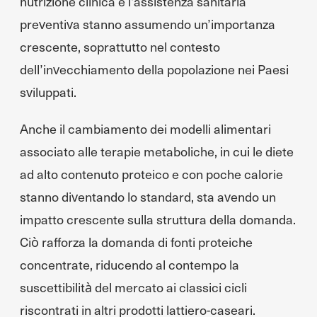
nutrizione clinica e l’assistenza sanitaria
preventiva stanno assumendo un’importanza
crescente, soprattutto nel contesto
dell’invecchiamento della popolazione nei Paesi
sviluppati.
Anche il cambiamento dei modelli alimentari
associato alle terapie metaboliche, in cui le diete
ad alto contenuto proteico e con poche calorie
stanno diventando lo standard, sta avendo un
impatto crescente sulla struttura della domanda.
Ciò rafforza la domanda di fonti proteiche
concentrate, riducendo al contempo la
suscettibilità del mercato ai classici cicli
riscontrati in altri prodotti lattiero-caseari.