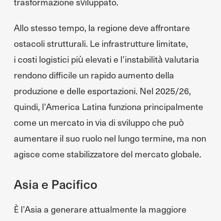
trasformazione sviluppato.
Allo stesso tempo, la regione deve affrontare
ostacoli strutturali. Le infrastrutture limitate,
i costi logistici più elevati e l’instabilità valutaria
rendono difficile un rapido aumento della
produzione e delle esportazioni. Nel 2025/26,
quindi, l’America Latina funziona principalmente
come un mercato in via di sviluppo che può
aumentare il suo ruolo nel lungo termine, ma non
agisce come stabilizzatore del mercato globale.
Asia e Pacifico
È l’Asia a generare attualmente la maggiore