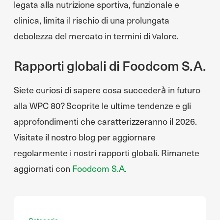
legata alla nutrizione sportiva, funzionale e
clinica, limita il rischio di una prolungata
debolezza del mercato in termini di valore.
Rapporti globali di Foodcom S.A.
Siete curiosi di sapere cosa succederà in futuro
alla WPC 80? Scoprite le ultime tendenze e gli
approfondimenti che caratterizzeranno il 2026.
Visitate il nostro blog per aggiornare
regolarmente i nostri rapporti globali. Rimanete
aggiornati con
Foodcom S.A.