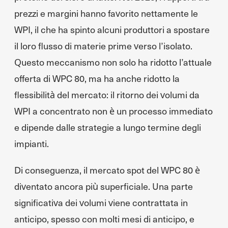
prezzi e margini hanno favorito nettamente le
WPI, il che ha spinto alcuni produttori a spostare
il loro flusso di materie prime verso l’isolato.
Questo meccanismo non solo ha ridotto l’attuale
offerta di WPC 80, ma ha anche ridotto la
flessibilità del mercato: il ritorno dei volumi da
WPI a concentrato non è un processo immediato
e dipende dalle strategie a lungo termine degli
impianti.
Di conseguenza, il mercato spot del WPC 80 è
diventato ancora più superficiale. Una parte
significativa dei volumi viene contrattata in
anticipo, spesso con molti mesi di anticipo, e