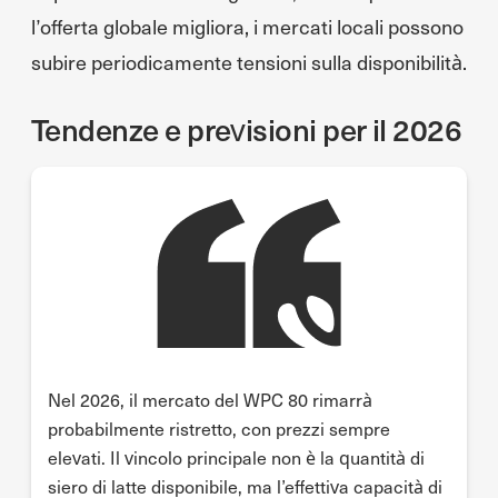
l’offerta globale migliora, i mercati locali possono
subire periodicamente tensioni sulla disponibilità.
Tendenze e previsioni per il 2026
Nel 2026, il mercato del WPC 80 rimarrà
probabilmente ristretto, con prezzi sempre
elevati. Il vincolo principale non è la quantità di
siero di latte disponibile, ma l’effettiva capacità di