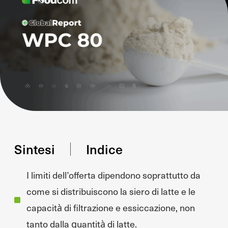
Sintesi
Indice
I limiti dell’offerta dipendono soprattutto da
come si distribuiscono la siero di latte e le
capacità di filtrazione e essiccazione, non
tanto dalla quantità di latte.