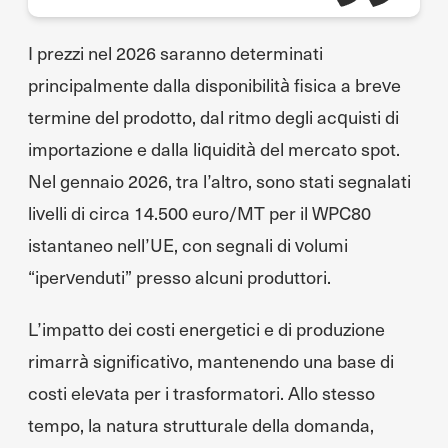
I prezzi nel 2026 saranno determinati
principalmente dalla disponibilità fisica a breve
termine del prodotto, dal ritmo degli acquisti di
importazione e dalla liquidità del mercato spot.
Nel gennaio 2026, tra l’altro, sono stati segnalati
livelli di circa 14.500 euro/MT per il WPC80
istantaneo nell’UE, con segnali di volumi
“ipervenduti” presso alcuni produttori.
L’impatto dei costi energetici e di produzione
rimarrà significativo, mantenendo una base di
costi elevata per i trasformatori. Allo stesso
tempo, la natura strutturale della domanda,