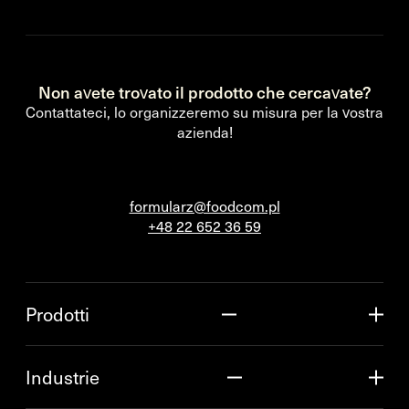
Non avete trovato il prodotto che cercavate?
Contattateci, lo organizzeremo su misura per la vostra
azienda!
formularz@foodcom.pl
+48 22 652 36 59
Prodotti
Industrie