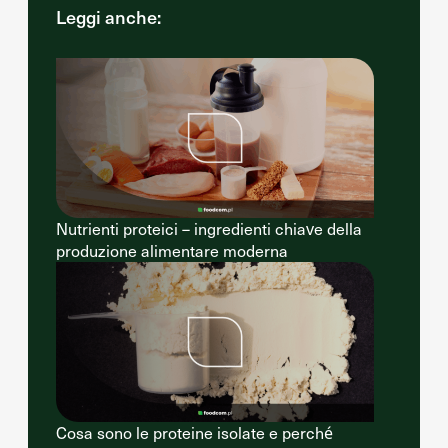
Leggi anche:
Nutrienti proteici – ingredienti chiave della
produzione alimentare moderna
Cosa sono le proteine isolate e perché