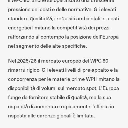
pressione dei costi e delle normative. Gli elevati
standard qualitativi, i requisiti ambientali e i costi
energetici limitano la competitività dei prezzi,
rafforzando al contempo la posizione dell’Europa
nel segmento delle alte specifiche.
Nel 2025/26 il mercato europeo del WPC 80
rimarrà rigido. Gli elevati livelli di pre-appalto e la
concorrenza per le materie prime WPI limitano la
disponibilità di volumi sul mercato spot. L’Europa
funge da fornitore stabile di qualità, ma la sua
capacità di aumentare rapidamente l’offerta in
risposta alle carenze globali è limitata.