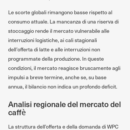
Le scorte globali rimangono basse rispetto al
consumo attuale. La mancanza di una riserva di
stoccaggio rende il mercato vulnerabile alle
interruzioni logistiche, ai cali stagionali
dell’offerta di latte e alle interruzioni non
programmate della produzione. In queste
condizioni, il mercato reagisce bruscamente agli
impulsi a breve termine, anche se, su base
annua, il bilancio non indica un profondo deficit.
Analisi regionale del mercato del
caffè
La struttura dell’offerta e della domanda di WPC