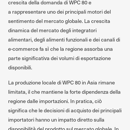
crescita della domanda di WPC 80 e
a rappresentare uno dei principali motori del
sentimento del mercato globale. La crescita
dinamica del mercato degli integratori
alimentari, degli alimenti funzionali e dei canali di
e-commerce fa sì che la regione assorba una
parte significativa dei volumi di esportazione
disponibili.
La produzione locale di WPC 80 in Asia rimane
limitata, il che mantiene la forte dipendenza della
regione dalle importazioni. In pratica, ciò
significa che le decisioni di acquisto dei principali
importatori hanno un impatto diretto sulla
disponibilità del prodotto sul mercato globale. In