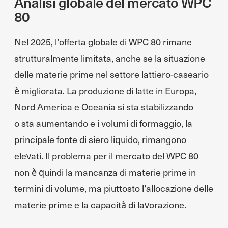
Analisi globale del mercato WPC
80
Nel 2025, l’offerta globale di WPC 80 rimane
strutturalmente limitata, anche se la situazione
delle materie prime nel settore lattiero-caseario
è migliorata. La produzione di latte in Europa,
Nord America e Oceania si sta stabilizzando
o sta aumentando e i volumi di formaggio, la
principale fonte di siero liquido, rimangono
elevati. Il problema per il mercato del WPC 80
non è quindi la mancanza di materie prime in
termini di volume, ma piuttosto l’allocazione delle
materie prime e la capacità di lavorazione.