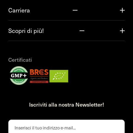
Carriera
Scopri di più!
Certificati
Iscriviti alla nostra Newsletter!