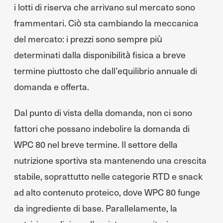
i lotti di riserva che arrivano sul mercato sono
frammentari. Ciò sta cambiando la meccanica
del mercato: i prezzi sono sempre più
determinati dalla disponibilità fisica a breve
termine piuttosto che dall’equilibrio annuale di
domanda e offerta.
Dal punto di vista della domanda, non ci sono
fattori che possano indebolire la domanda di
WPC 80 nel breve termine. Il settore della
nutrizione sportiva sta mantenendo una crescita
stabile, soprattutto nelle categorie RTD e snack
ad alto contenuto proteico, dove WPC 80 funge
da ingrediente di base. Parallelamente, la