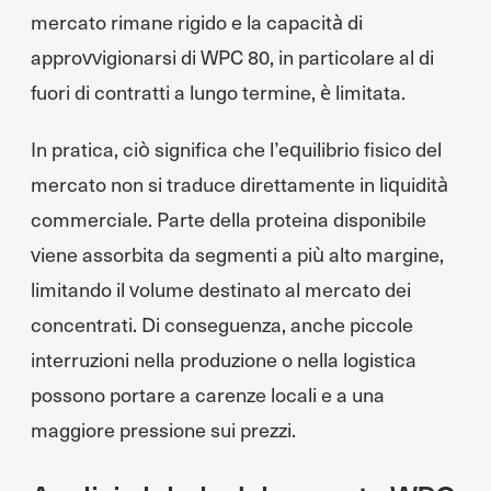
mercato rimane rigido e la capacità di
approvvigionarsi di WPC 80, in particolare al di
fuori di contratti a lungo termine, è limitata.
In pratica, ciò significa che l’equilibrio fisico del
mercato non si traduce direttamente in liquidità
commerciale. Parte della proteina disponibile
viene assorbita da segmenti a più alto margine,
limitando il volume destinato al mercato dei
concentrati. Di conseguenza, anche piccole
interruzioni nella produzione o nella logistica
possono portare a carenze locali e a una
maggiore pressione sui prezzi.