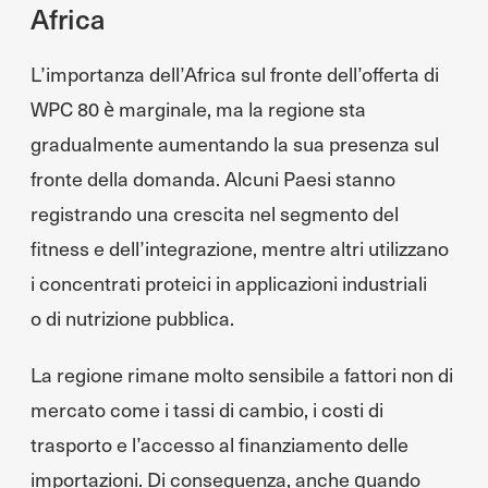
Africa
L’importanza dell’Africa sul fronte dell’offerta di
WPC 80 è marginale, ma la regione sta
gradualmente aumentando la sua presenza sul
fronte della domanda. Alcuni Paesi stanno
registrando una crescita nel segmento del
fitness e dell’integrazione, mentre altri utilizzano
i concentrati proteici in applicazioni industriali
o di nutrizione pubblica.
La regione rimane molto sensibile a fattori non di
mercato come i tassi di cambio, i costi di
trasporto e l’accesso al finanziamento delle
importazioni. Di conseguenza, anche quando