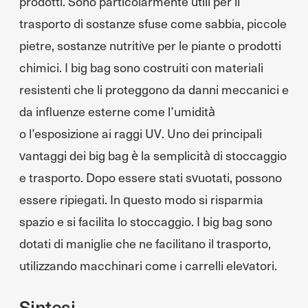
prodotti. Sono particolarmente utili per il
trasporto di sostanze sfuse come sabbia, piccole
pietre, sostanze nutritive per le piante o prodotti
chimici. I big bag sono costruiti con materiali
resistenti che li proteggono da danni meccanici e
da influenze esterne come l’umidità
o l’esposizione ai raggi UV. Uno dei principali
vantaggi dei big bag è la semplicità di stoccaggio
e trasporto. Dopo essere stati svuotati, possono
essere ripiegati. In questo modo si risparmia
spazio e si facilita lo stoccaggio. I big bag sono
dotati di maniglie che ne facilitano il trasporto,
utilizzando macchinari come i carrelli elevatori.
Sintesi