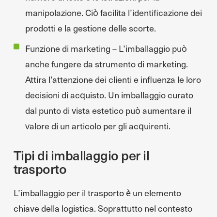
manipolazione. Ciò facilita l’identificazione dei
prodotti e la gestione delle scorte.
Funzione di marketing – L’imballaggio può
anche fungere da strumento di marketing.
Attira l’attenzione dei clienti e influenza le loro
decisioni di acquisto. Un imballaggio curato
dal punto di vista estetico può aumentare il
valore di un articolo per gli acquirenti.
Tipi di imballaggio per il
trasporto
L’imballaggio per il trasporto è un elemento
chiave della logistica. Soprattutto nel contesto