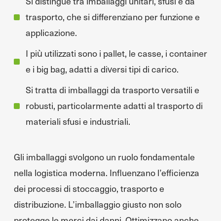
Si distingue tra imballaggi unitari, sfusi e da
trasporto, che si differenziano per funzione e
applicazione.
I più utilizzati sono i pallet, le casse, i container
e i big bag, adatti a diversi tipi di carico.
Si tratta di imballaggi da trasporto versatili e
robusti, particolarmente adatti al trasporto di
materiali sfusi e industriali.
Gli imballaggi svolgono un ruolo fondamentale
nella logistica moderna. Influenzano l’efficienza
dei processi di stoccaggio, trasporto e
distribuzione. L’imballaggio giusto non solo
protegge le merci dai danni. Ottimizzano anche