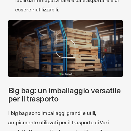
essere riutilizzabili.
Big bag: un imballaggio versatile
per il trasporto
I big bag sono imballaggi grandi e utili,
ampiamente utilizzati per il trasporto di vari