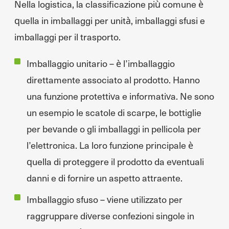
Nella logistica, la classificazione più comune è
quella in imballaggi per unità, imballaggi sfusi e
imballaggi per il trasporto.
Imballaggio unitario – è l’imballaggio
direttamente associato al prodotto. Hanno
una funzione protettiva e informativa. Ne sono
un esempio le scatole di scarpe, le bottiglie
per bevande o gli imballaggi in pellicola per
l’elettronica. La loro funzione principale è
quella di proteggere il prodotto da eventuali
danni e di fornire un aspetto attraente.
Imballaggio sfuso – viene utilizzato per
raggruppare diverse confezioni singole in