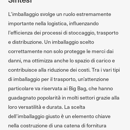
L’imballaggio svolge un ruolo estremamente
importante nella logistica, influenzando
l’efficienza dei processi di stoccaggio, trasporto
e distribuzione. Un imballaggio scelto
correttamente non solo protegge le merci dai
danni, ma ottimizza anche lo spazio di carico e
contribuisce alla riduzione dei costi. Tra i vari tipi
di imballaggio per il trasporto, un’attenzione
particolare va riservata ai Big Bag, che hanno
guadagnato popolarità in molti settori grazie alla
loro versatilità e durata. La scelta
dell’imballaggio giusto è un elemento chiave
nella costruzione di una catena di fornitura