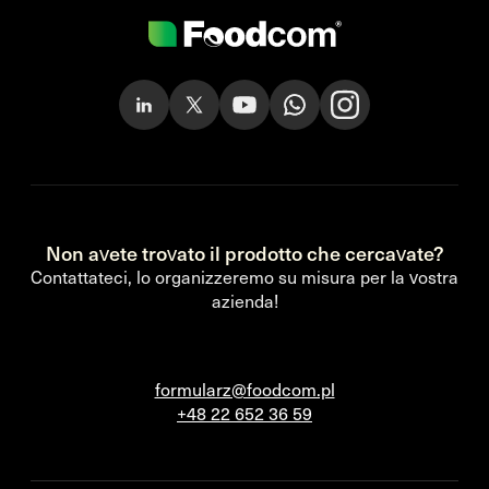
Non avete trovato il prodotto che cercavate?
Contattateci, lo organizzeremo su misura per la vostra
azienda!
formularz@foodcom.pl
+48 22 652 36 59