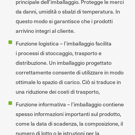
principale dell’imballaggio. Protegge le merci
da danni, umidità o sbalzi di temperatura. In
questo modo si garantisce che i prodotti
arrivino integri al cliente.
Funzione logistica – l’imballaggio facilita
i processi di stoccaggio, trasporto e
distribuzione. Un imballaggio progettato
correttamente consente di utilizzare in modo
ottimale lo spazio di carico. Ciò si traduce in
una riduzione dei costi di trasporto,
Funzione informativa – l’imballaggio contiene
spesso informazioni importanti sul prodotto,
come la data di scadenza, la composizione, il
numero di lotto o le istruzioni per la