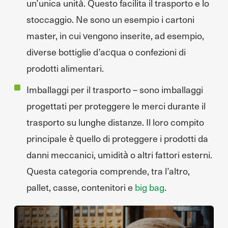
un’unica unità. Questo facilita il trasporto e lo
stoccaggio. Ne sono un esempio i cartoni
master, in cui vengono inserite, ad esempio,
diverse bottiglie d’acqua o confezioni di
prodotti alimentari.
Imballaggi per il trasporto – sono imballaggi
progettati per proteggere le merci durante il
trasporto su lunghe distanze. Il loro compito
principale è quello di proteggere i prodotti da
danni meccanici, umidità o altri fattori esterni.
Questa categoria comprende, tra l’altro,
pallet, casse, contenitori e
big bag
.