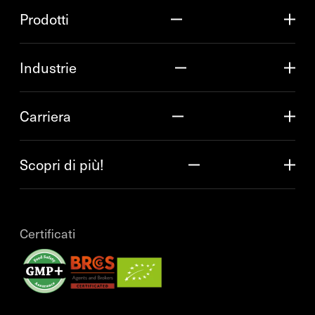
Prodotti
Industrie
Carriera
Scopri di più!
Certificati