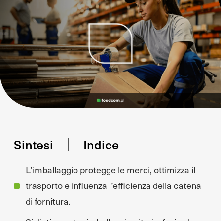
Sintesi
Indice
L’imballaggio protegge le merci, ottimizza il
trasporto e influenza l’efficienza della catena
di fornitura.