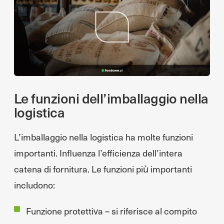
Le funzioni dell’imballaggio nella
logistica
L’imballaggio nella logistica ha molte funzioni
importanti. Influenza l’efficienza dell’intera
catena di fornitura. Le funzioni più importanti
includono:
Funzione protettiva – si riferisce al compito