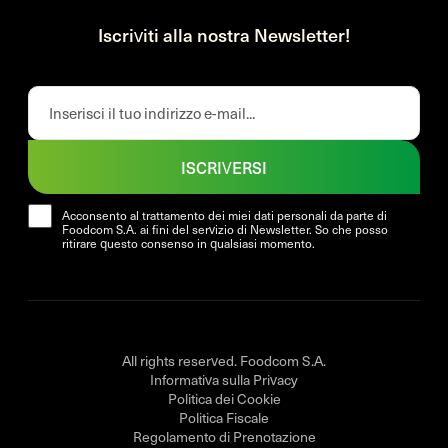
Iscriviti alla nostra Newsletter!
ISCRIVERSI
Acconsento al trattamento dei miei dati personali da parte di
Foodcom S.A. ai fini del servizio di Newsletter. So che posso
ritirare questo consenso in qualsiasi momento.
All rights reserved. Foodcom S.A.
Informativa sulla Privacy
Politica dei Cookie
Politica Fiscale
Regolamento di Prenotazione