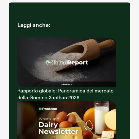
Leggi anche:
Rapporto globale: Panoramica del mercato
della Gomma Xanthan 2026