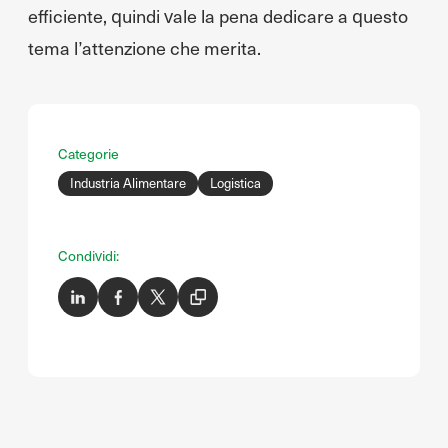
efficiente, quindi vale la pena dedicare a questo
tema l’attenzione che merita.
Categorie
Industria Alimentare
Logistica
Condividi: