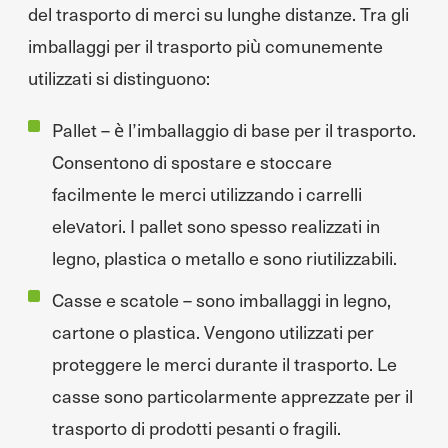
del trasporto di merci su lunghe distanze. Tra gli
imballaggi per il trasporto più comunemente
utilizzati si distinguono:
Pallet – è l’imballaggio di base per il trasporto.
Consentono di spostare e stoccare
facilmente le merci utilizzando i carrelli
elevatori. I pallet sono spesso realizzati in
legno, plastica o metallo e sono riutilizzabili.
Casse e scatole – sono imballaggi in legno,
cartone o plastica. Vengono utilizzati per
proteggere le merci durante il trasporto. Le
casse sono particolarmente apprezzate per il
trasporto di prodotti pesanti o fragili.