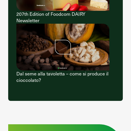
207th Edition of Foodcom DAIRY
Newsletter
Dal seme alla tavoletta – come si produce il
cioccolato?