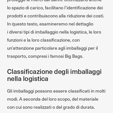
lo spazio di carico, facilitano l’identificazione dei
prodotti e contribuiscono alla riduzione dei costi.
In questo testo, esamineremo nel dettaglio
i diversi tipi di imballaggio nella logistica, le loro
funzioni e la loro classificazione, con
un’attenzione particolare agli imballaggi per il
trasporto, compresi i famosi Big Bags.
Classificazione degli imballaggi
nella logistica
Gli imballaggi possono essere classificati in molti
modi. A seconda del loro scopo, del materiale
con cui sono realizzati o del grado di durata.