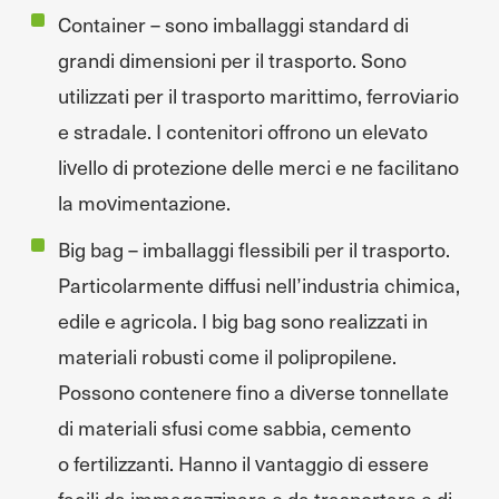
Container – sono imballaggi standard di
grandi dimensioni per il trasporto. Sono
utilizzati per il trasporto marittimo, ferroviario
e stradale. I contenitori offrono un elevato
livello di protezione delle merci e ne facilitano
la movimentazione.
Big bag – imballaggi flessibili per il trasporto.
Particolarmente diffusi nell’industria chimica,
edile e agricola. I big bag sono realizzati in
materiali robusti come il polipropilene.
Possono contenere fino a diverse tonnellate
di materiali sfusi come sabbia, cemento
o fertilizzanti. Hanno il vantaggio di essere
facili da immagazzinare e da trasportare e di