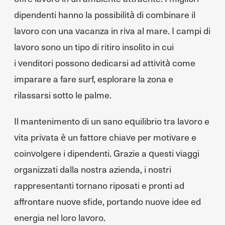
dipendenti hanno la possibilità di combinare il
lavoro con una vacanza in riva al mare. I campi di
lavoro sono un tipo di ritiro insolito in cui
i venditori possono dedicarsi ad attività come
imparare a fare surf, esplorare la zona e
rilassarsi sotto le palme.
Il mantenimento di un sano equilibrio tra lavoro e
vita privata è un fattore chiave per motivare e
coinvolgere i dipendenti. Grazie a questi viaggi
organizzati dalla nostra azienda, i nostri
rappresentanti tornano riposati e pronti ad
affrontare nuove sfide, portando nuove idee ed
energia nel loro lavoro.