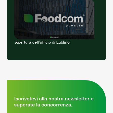
Apertura dell’ufficio di Lublino
Iscrivetevi alla nostra newsletter e
superate la concorrenza.