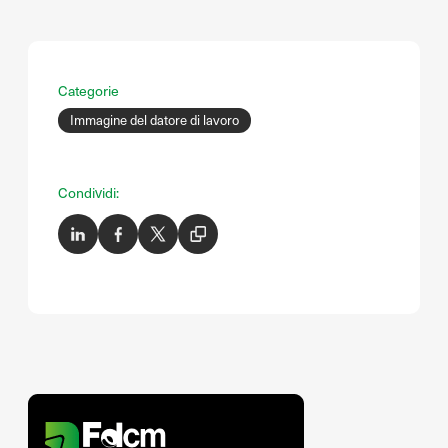
Categorie
Immagine del datore di lavoro
Condividi: