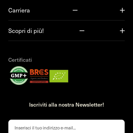
Carriera
Scopri di più!
Certificati
Iscriviti alla nostra Newsletter!