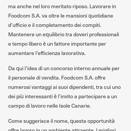
ma anche nel loro meritato riposo. Lavorare in
Foodcom S.A. va oltre le mansioni quotidiane
d’ufficio e il completamento dei compiti.
Mantenere un equilibrio tra doveri professionali
e tempo libero è un fattore importante per
aumentare l’efficienza lavorativa.
Da qui l’idea di un concorso interno annuale per
il personale di vendita. Foodcom S.A. offre
numerosi vantaggi ai suoi dipendenti, tra cui uno
dei più interessanti è l’invito a partecipare a un
campo di lavoro nelle Isole Canarie.
Come suggerisce il nome, questa opportunità
offre lavoro in un ambiente attraente. I migliori