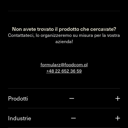
Non avete trovato il prodotto che cercavate?
Contattateci, lo organizzeremo su misura per la vostra
azienda!
formularz@foodcom.pl
+48 22 652 36 59
Prodotti
Industrie