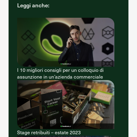
Leggi anche:
I 10 migliori consigli per un colloquio di
assunzione in un’azienda commerciale
Stage retribuiti – estate 2023