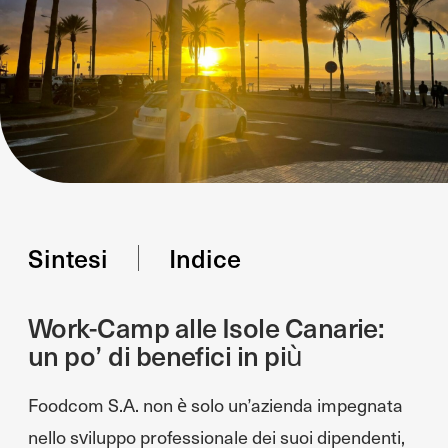
Sintesi
Indice
Work-Camp alle Isole Canarie:
un po’ di benefici in più
Foodcom S.A. non è solo un’azienda impegnata
nello sviluppo professionale dei suoi dipendenti,