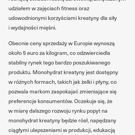
udziałem w zajęciach fitness oraz
udowodnionymi korzyściami kreatyny dla siły
i wydajności mięśni.
Obecnie ceny sprzedaży w Europie wynoszą
około 5 euro za kilogram, co odzwierciedla
stabilny rynek tego bardzo poszukiwanego
produktu. Monohydrat kreatyny jest dostępny
w różnych formach, takich jak żelki i płyny, co
pozwala markom zaspokajać zmieniające się
preferencje konsumentów. Oczekuje się, że
w miarę dalszego rozwoju rynku popyt na
monohydrat kreatyny będzie rósł, napędzany
ciągłymi ulepszeniami w produkcji, edukacją