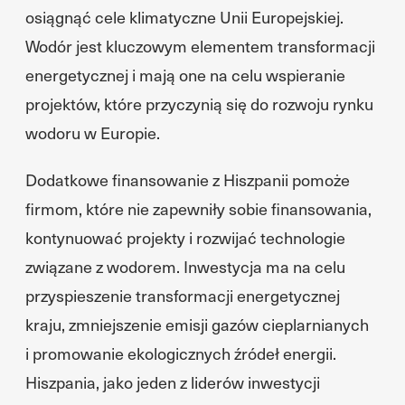
osiągnąć cele klimatyczne Unii Europejskiej.
Wodór jest kluczowym elementem transformacji
energetycznej i mają one na celu wspieranie
projektów, które przyczynią się do rozwoju rynku
wodoru w Europie.
Dodatkowe finansowanie z Hiszpanii pomoże
firmom, które nie zapewniły sobie finansowania,
kontynuować projekty i rozwijać technologie
związane z wodorem. Inwestycja ma na celu
przyspieszenie transformacji energetycznej
kraju, zmniejszenie emisji gazów cieplarnianych
i promowanie ekologicznych źródeł energii.
Hiszpania, jako jeden z liderów inwestycji