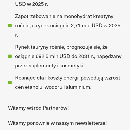
USD w 2025 r.
Zapotrzebowanie na monohydrat kreatyny
rośnie, a rynek osiągnie 2,71 mld USD w 2025
r.
Rynek tauryny rośnie, prognozuje się, że
osiągnie 692,5 mln USD do 2031 r., napędzany
przez suplementy i kosmetyki.
Rosnące cła i koszty energii powodują wzrost
cen etanolu, wodoru i aluminium.
Witamy wśród Partnerów!
Witamy ponownie w naszym newsletterze!