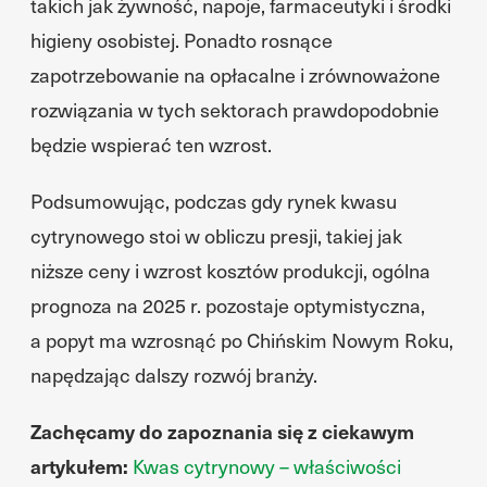
takich jak żywność, napoje, farmaceutyki i środki
higieny osobistej. Ponadto rosnące
zapotrzebowanie na opłacalne i zrównoważone
rozwiązania w tych sektorach prawdopodobnie
będzie wspierać ten wzrost.
Podsumowując, podczas gdy rynek kwasu
cytrynowego stoi w obliczu presji, takiej jak
niższe ceny i wzrost kosztów produkcji, ogólna
prognoza na 2025 r. pozostaje optymistyczna,
a popyt ma wzrosnąć po Chińskim Nowym Roku,
napędzając dalszy rozwój branży.
Zachęcamy do zapoznania się z ciekawym
artykułem:
Kwas cytrynowy – właściwości