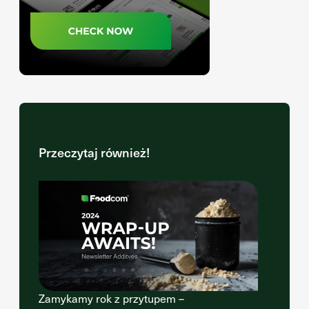
Przeczytaj również!
Zamykamy rok z przytupem –