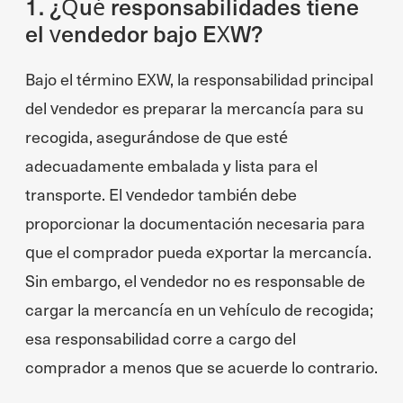
1. ¿Qué responsabilidades tiene
el vendedor bajo EXW?
Bajo el término EXW, la responsabilidad principal
del vendedor es preparar la mercancía para su
recogida, asegurándose de que esté
adecuadamente embalada y lista para el
transporte. El vendedor también debe
proporcionar la documentación necesaria para
que el comprador pueda exportar la mercancía.
Sin embargo, el vendedor no es responsable de
cargar la mercancía en un vehículo de recogida;
esa responsabilidad corre a cargo del
comprador a menos que se acuerde lo contrario.