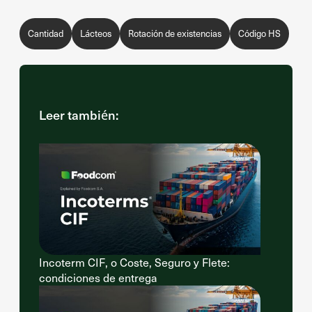
Cantidad
Lácteos
Rotación de existencias
Código HS
Leer también:
Incoterm CIF, o Coste, Seguro y Flete:
condiciones de entrega