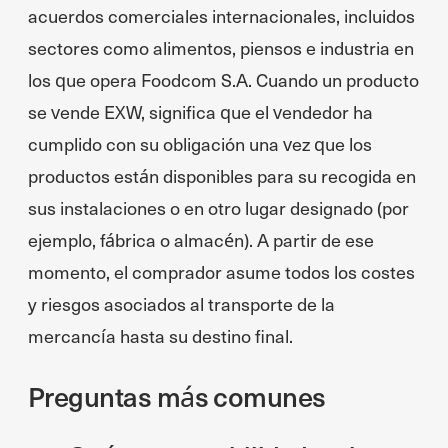
acuerdos comerciales internacionales, incluidos
sectores como alimentos, piensos e industria en
los que opera Foodcom S.A. Cuando un producto
se vende EXW, significa que el vendedor ha
cumplido con su obligación una vez que los
productos están disponibles para su recogida en
sus instalaciones o en otro lugar designado (por
ejemplo, fábrica o almacén). A partir de ese
momento, el comprador asume todos los costes
y riesgos asociados al transporte de la
mercancía hasta su destino final.
Preguntas más comunes