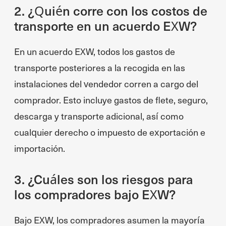
2. ¿Quién corre con los costos de
transporte en un acuerdo EXW?
En un acuerdo EXW, todos los gastos de
transporte posteriores a la recogida en las
instalaciones del vendedor corren a cargo del
comprador. Esto incluye gastos de flete, seguro,
descarga y transporte adicional, así como
cualquier derecho o impuesto de exportación e
importación.
3. ¿Cuáles son los riesgos para
los compradores bajo EXW?
Bajo EXW, los compradores asumen la mayoría