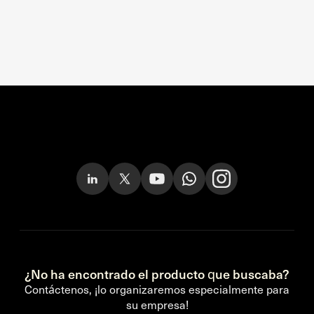
¿No ha encontrado el producto que buscaba?
Contáctenos, ¡lo organizaremos especialmente para
su empresa!