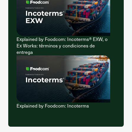
Explained by Foodcom: Incoterms® EXW, o
Ex Works: términos y condiciones de
entrega
Explained by Foodcom: Incoterms