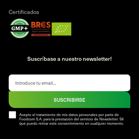
Certificados
Suscríbase a nuestro newsletter!
SUSCRIBIRSE
Acepto el tratamiento de mis datos personales por parte de
Foodcom S.A. para la prestación del servicio de Newsletter. Sé
que puedo retirar este consentimiento en cualquier momento.