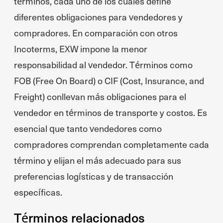
términos, cada uno de los cuales define
diferentes obligaciones para vendedores y
compradores. En comparación con otros
Incoterms, EXW impone la menor
responsabilidad al vendedor. Términos como
FOB (Free On Board) o CIF (Cost, Insurance, and
Freight) conllevan más obligaciones para el
vendedor en términos de transporte y costos. Es
esencial que tanto vendedores como
compradores comprendan completamente cada
término y elijan el más adecuado para sus
preferencias logísticas y de transacción
específicas.
Términos relacionados