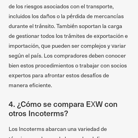
de los riesgos asociados con el transporte,
incluidos los daños o la pérdida de mercancías
durante el tránsito. También soportan la carga
de gestionar todos los trámites de exportación e
importación, que pueden ser complejos y variar
según el país. Los compradores deben conocer
bien estos procedimientos o trabajar con socios
expertos para afrontar estos desafíos de
manera eficiente.
4. ¿Cómo se compara EXW con
otros Incoterms?
Los Incoterms abarcan una variedad de