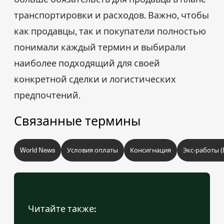
транспортировки и расходов. Важно, чтобы
как продавцы, так и покупатели полностью
понимали каждый термин и выбирали
наиболее подходящий для своей
конкретной сделки и логистических
предпочтений.
Связанные термины
World News
Условия оплаты
Консигнация
Экс-работы 
Читайте также: