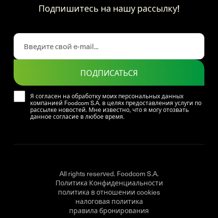
Подпишитесь на нашу рассылку!
ПОДПИСАТЬСЯ
Я согласен на обработку моих персональных данных
компанией Foodcom S.A. в целях предоставления услуги по
рассылке новостей. Мне известно, что я могу отозвать
данное согласие в любое время.
All rights reserved. Foodcom S.A.
Политика Конфиденциальности
политика в отношении cookies
налоговая политика
правила бронирования