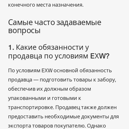
конечного места назначения.
Самые часто задаваемые
вопросы
1. Какие обязанности у
продавца по условиям EXW?
По условиям EXW основной обязанность
продавца — подготовить товары к забору,
обеспечив их должным образом
упакованными и готовыми к
транспортировке. Продавец также должен
предоставить необходимые документы для
экспорта товаров покупателю. Однако