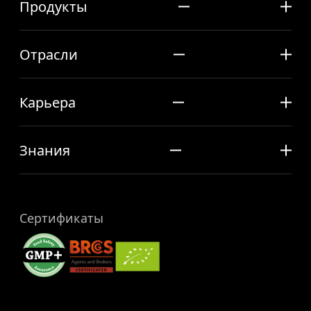
Продукты
Отрасли
Карьера
Знания
Сертификаты