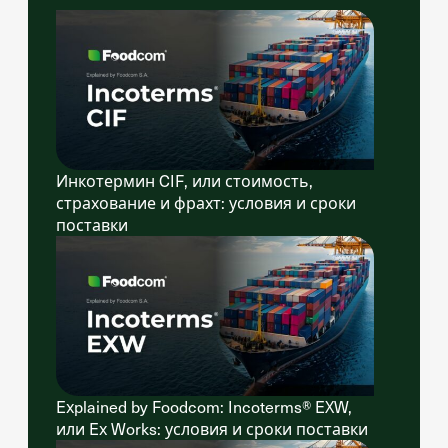
Инкотермин CIF, или стоимость,
страхование и фрахт: условия и сроки
поставки
Explained by Foodcom: Incoterms® EXW,
или Ex Works: условия и сроки поставки