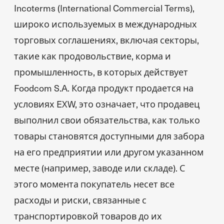
Incoterms (International Commercial Terms),
широко используемых в международных
торговых соглашениях, включая секторы,
такие как продовольствие, корма и
промышленность, в которых действует
Foodcom S.A. Когда продукт продается на
условиях EXW, это означает, что продавец
выполнил свои обязательства, как только
товары становятся доступными для забора
на его предприятии или другом указанном
месте (например, заводе или складе). С
этого момента покупатель несет все
расходы и риски, связанные с
транспортировкой товаров до их