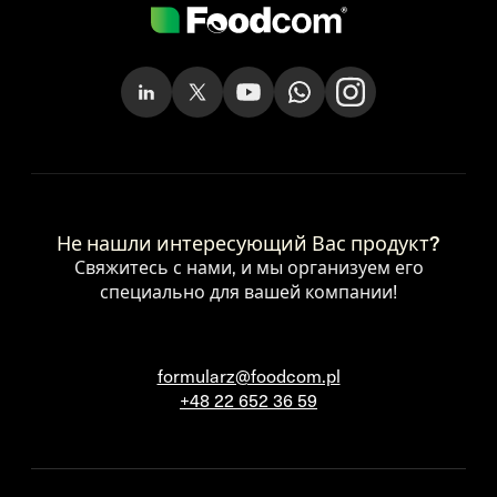
Не нашли интересующий Вас продукт?
Свяжитесь с нами, и мы организуем его
специально для вашей компании!
formularz@foodcom.pl
+48 22 652 36 59