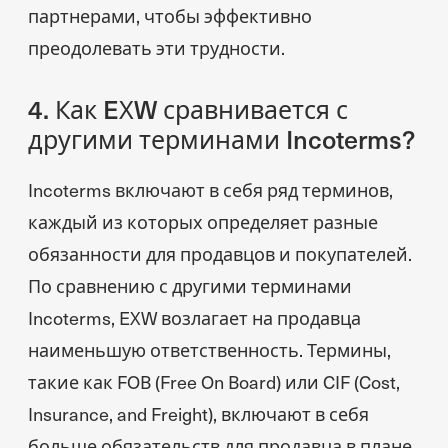
партнерами, чтобы эффективно
преодолевать эти трудности.
4. Как EXW сравнивается с
другими терминами Incoterms?
Incoterms включают в себя ряд терминов,
каждый из которых определяет разные
обязанности для продавцов и покупателей.
По сравнению с другими терминами
Incoterms, EXW возлагает на продавца
наименьшую ответственность. Термины,
такие как FOB (Free On Board) или CIF (Cost,
Insurance, and Freight), включают в себя
больше обязательств для продавца в плане