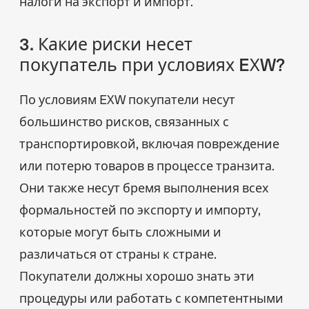
налоги на экспорт и импорт.
3. Какие риски несет
покупатель при условиях EXW?
По условиям EXW покупатели несут
большинство рисков, связанных с
транспортировкой, включая повреждение
или потерю товаров в процессе транзита.
Они также несут бремя выполнения всех
формальностей по экспорту и импорту,
которые могут быть сложными и
различаться от страны к стране.
Покупатели должны хорошо знать эти
процедуры или работать с компетентными