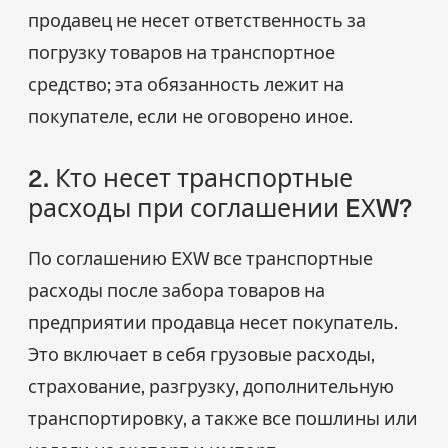
продавец не несет ответственность за
погрузку товаров на транспортное
средство; эта обязанность лежит на
покупателе, если не оговорено иное.
2. Кто несет транспортные
расходы при соглашении EXW?
По соглашению EXW все транспортные
расходы после забора товаров на
предприятии продавца несет покупатель.
Это включает в себя грузовые расходы,
страхование, разгрузку, дополнительную
транспортировку, а также все пошлины или