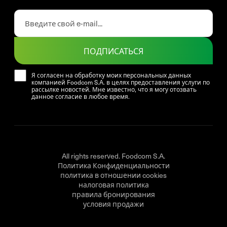
ПОДПИСАТЬСЯ
Я согласен на обработку моих персональных данных
компанией Foodcom S.A. в целях предоставления услуги по
рассылке новостей. Мне известно, что я могу отозвать
данное согласие в любое время.
All rights reserved. Foodcom S.A.
Политика Конфиденциальности
политика в отношении cookies
налоговая политика
правила бронирования
условия продажи