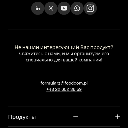
Не нашли интересующий Вас продукт?
Свяжитесь с нами, и мы организуем его
специально для вашей компании!
formularz@foodcom.pl
+48 22 652 36 59
Продукты