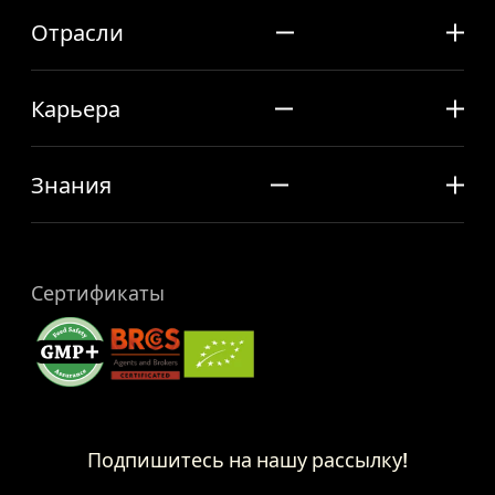
Отрасли
Карьера
Знания
Сертификаты
Подпишитесь на нашу рассылку!