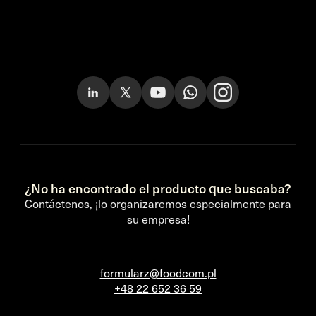
¿No ha encontrado el producto que buscaba?
Contáctenos, ¡lo organizaremos especialmente para
su empresa!
formularz@foodcom.pl
+48 22 652 36 59