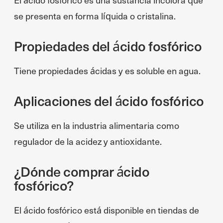
se presenta en forma líquida o cristalina.
Propiedades del ácido fosfórico
Tiene propiedades ácidas y es soluble en agua.
Aplicaciones del ácido fosfórico
Se utiliza en la industria alimentaria como
regulador de la acidez y antioxidante.
¿Dónde comprar ácido
fosfórico?
El ácido fosfórico está disponible en tiendas de