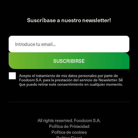
Suscríbase a nuestro newsletter!
SUSCRIBIRSE
Acepto el tratamiento de mis datos personales por parte de
Foodcom S.A. para la prestación del servicio de Newsletter. Sé
que puedo retirar este consentimiento en cualquier momento.
All rights reserved. Foodcom S.A.
Política de Privacidad
Política de cookies
Politica Fiscal