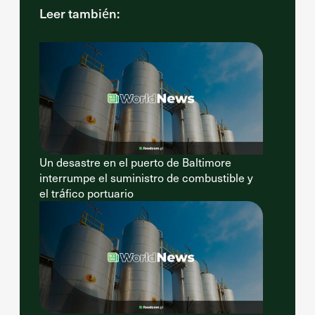
Leer también:
Un desastre en el puerto de Baltimore
interrumpe el suministro de combustible y
el tráfico portuario