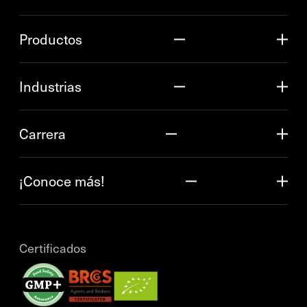
Productos
Industrias
Carrera
¡Conoce más!
Certificados