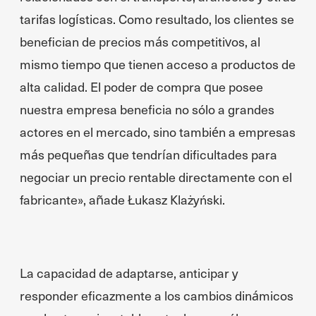
tarifas logísticas. Como resultado, los clientes se
benefician de precios más competitivos, al
mismo tiempo que tienen acceso a productos de
alta calidad. El poder de compra que posee
nuestra empresa beneficia no sólo a grandes
actores en el mercado, sino también a empresas
más pequeñas que tendrían dificultades para
negociar un precio rentable directamente con el
fabricante», añade Łukasz Klażyński.
La capacidad de adaptarse, anticipar y
responder eficazmente a los cambios dinámicos