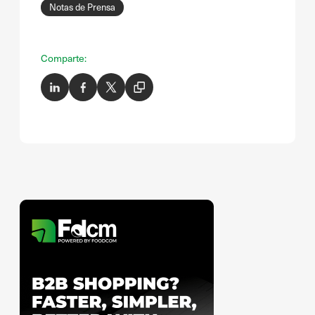
Notas de Prensa
Comparte: