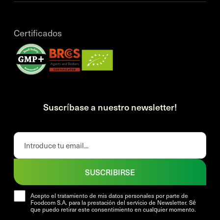
Certificados
Suscríbase a nuestro newsletter!
SUSCRIBIRSE
Acepto el tratamiento de mis datos personales por parte de
Foodcom S.A. para la prestación del servicio de Newsletter. Sé
que puedo retirar este consentimiento en cualquier momento.