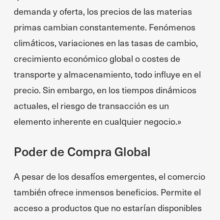
demanda y oferta, los precios de las materias
primas cambian constantemente. Fenómenos
climáticos, variaciones en las tasas de cambio,
crecimiento económico global o costes de
transporte y almacenamiento, todo influye en el
precio. Sin embargo, en los tiempos dinámicos
actuales, el riesgo de transacción es un
elemento inherente en cualquier negocio.»
Poder de Compra Global
A pesar de los desafíos emergentes, el comercio
también ofrece inmensos beneficios. Permite el
acceso a productos que no estarían disponibles