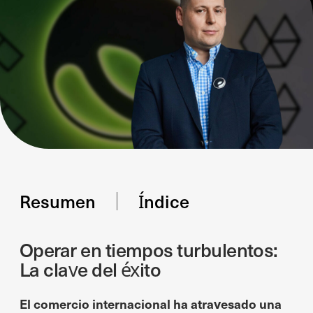
Resumen
Índice
Operar en tiempos turbulentos:
La clave del éxito
El comercio internacional ha atravesado una