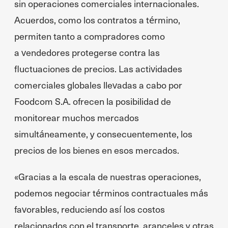
sin operaciones comerciales internacionales.
Acuerdos, como los contratos a término,
permiten tanto a compradores como
a vendedores protegerse contra las
fluctuaciones de precios. Las actividades
comerciales globales llevadas a cabo por
Foodcom S.A. ofrecen la posibilidad de
monitorear muchos mercados
simultáneamente, y consecuentemente, los
precios de los bienes en esos mercados.
«Gracias a la escala de nuestras operaciones,
podemos negociar términos contractuales más
favorables, reduciendo así los costos
relacionados con el transporte, aranceles y otras