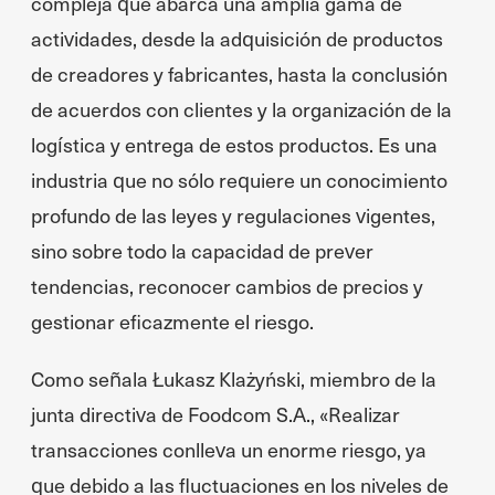
compleja que abarca una amplia gama de
actividades, desde la adquisición de productos
de creadores y fabricantes, hasta la conclusión
de acuerdos con clientes y la organización de la
logística y entrega de estos productos. Es una
industria que no sólo requiere un conocimiento
profundo de las leyes y regulaciones vigentes,
sino sobre todo la capacidad de prever
tendencias, reconocer cambios de precios y
gestionar eficazmente el riesgo.
Como señala Łukasz Klażyński, miembro de la
junta directiva de Foodcom S.A., «Realizar
transacciones conlleva un enorme riesgo, ya
que debido a las fluctuaciones en los niveles de