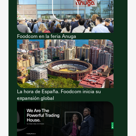
Foodcom en la feria Anuga
La hora de España. Foodcom inicia su
expansión global