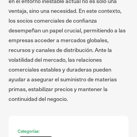
en el entorno inestable actual no es sólo una
ventaja, sino una necesidad. En este contexto,
los socios comerciales de confianza
desempeñan un papel crucial, permitiendo a las
empresas acceder a mercados globales,
recursos y canales de distribución. Ante la
volatilidad del mercado, las relaciones
comerciales estables y duraderas pueden
ayudar a asegurar el suministro de materias
primas, estabilizar precios y mantener la
continuidad del negocio.
Categorías: