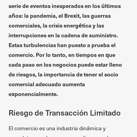
serie de eventos inesperados en los últimos
años: la pandemia, el Brexit, las guerras
comerciales, la crisis energética y las
interrupciones en la cadena de suministro.
Estas turbulencias han puesto a prueba el
comercio. Por lo tanto, en tiempos en que
cada paso en los negocios puede estar lleno
de riesgos, la importancia de tener el socio
comercial adecuado aumenta
exponencialmente.
Riesgo de Transacción Limitado
El comercio es una industria dinámica y