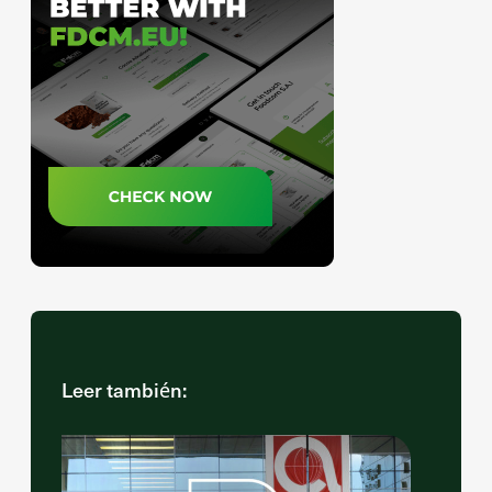
Leer también: