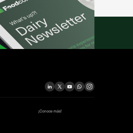
¡Conoce más!