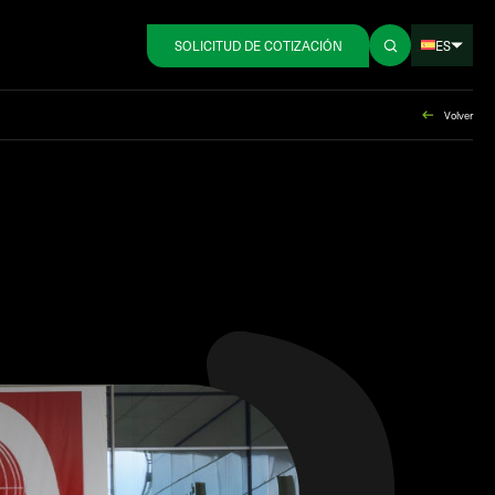
ES
SOLICITUD DE COTIZACIÓN
Volver