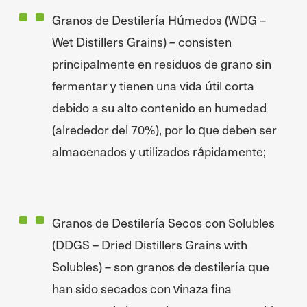
Granos de Destilería Húmedos (WDG –
Wet Distillers Grains) – consisten
principalmente en residuos de grano sin
fermentar y tienen una vida útil corta
debido a su alto contenido en humedad
(alrededor del 70%), por lo que deben ser
almacenados y utilizados rápidamente;
Granos de Destilería Secos con Solubles
(DDGS – Dried Distillers Grains with
Solubles) – son granos de destilería que
han sido secados con vinaza fina