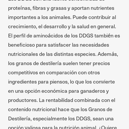
proteínas, fibras y grasas y aportan nutrientes
importantes a los animales. Puede contribuir al
crecimiento, el desarrollo y la salud en general.
El perfil de aminoácidos de los DDGS también es
beneficioso para satisfacer las necesidades
nutricionales de las distintas especies. Además,
los granos de destilería suelen tener precios
competitivos en comparación con otros
ingredientes para piensos, lo que los convierte
en una opción económica para ganaderos y
productores. La rentabilidad combinada con el
contenido nutricional hace que los Granos de
Destilería, especialmente los DDGS, sean una
opción valiosa para la nutrición animal. ¿Quiere