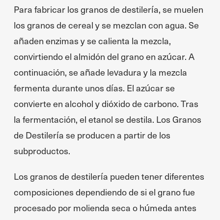
Para fabricar los granos de destilería, se muelen
los granos de cereal y se mezclan con agua. Se
añaden enzimas y se calienta la mezcla,
convirtiendo el almidón del grano en azúcar. A
continuación, se añade levadura y la mezcla
fermenta durante unos días. El azúcar se
convierte en alcohol y dióxido de carbono. Tras
la fermentación, el etanol se destila. Los Granos
de Destilería se producen a partir de los
subproductos.
Los granos de destilería pueden tener diferentes
composiciones dependiendo de si el grano fue
procesado por molienda seca o húmeda antes