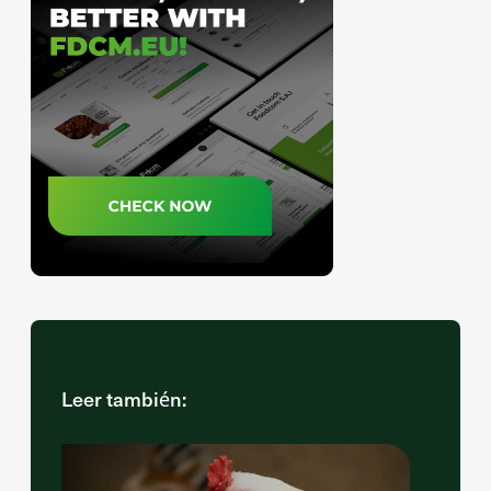
Leer también: