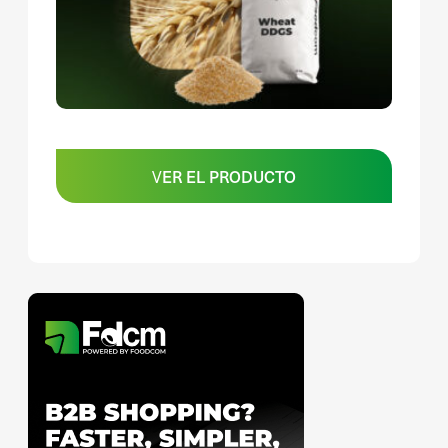
VER EL PRODUCTO