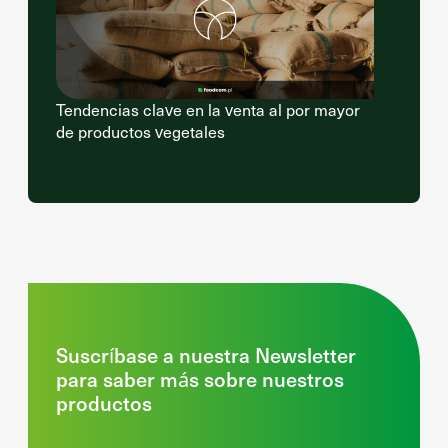
Tendencias clave en la venta al por mayor
de productos vegetales
Suscríbase a nuestra Newsletter
para saber más sobre nuestros
productos