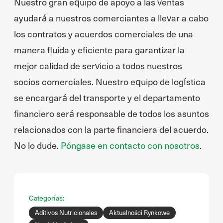
Nuestro gran equipo de apoyo a las ventas
ayudará a nuestros comerciantes a llevar a cabo
los contratos y acuerdos comerciales de una
manera fluida y eficiente para garantizar la
mejor calidad de servicio a todos nuestros
socios comerciales. Nuestro equipo de logística
se encargará del transporte y el departamento
financiero será responsable de todos los asuntos
relacionados con la parte financiera del acuerdo.
No lo dude.
Póngase en contacto con nosotros
.
Categorías:
Aditivos Nutricionales
Aktualności Rynkowe