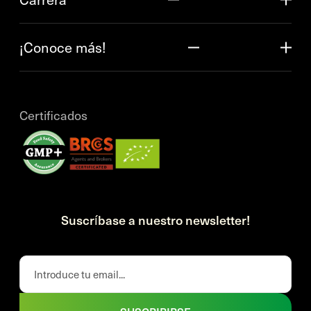
¡Conoce más!
Certificados
Suscríbase a nuestro newsletter!