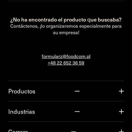
¿No ha encontrado el producto que buscaba?
Contáctenos, ¡lo organizaremos especialmente para
su empresa!
formularz@foodcom.pl
+48 22 652 36 59
Productos
Industrias
Carrera