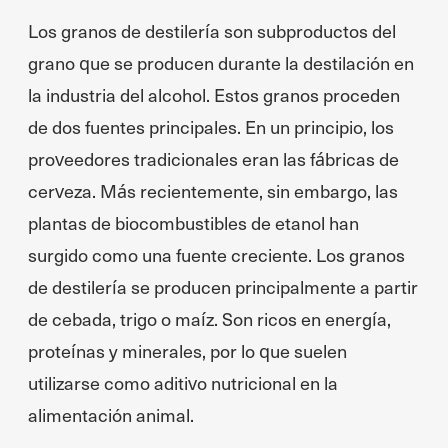
Los granos de destilería son subproductos del
grano que se producen durante la destilación en
la industria del alcohol. Estos granos proceden
de dos fuentes principales. En un principio, los
proveedores tradicionales eran las fábricas de
cerveza. Más recientemente, sin embargo, las
plantas de biocombustibles de etanol han
surgido como una fuente creciente. Los granos
de destilería se producen principalmente a partir
de cebada, trigo o maíz. Son ricos en energía,
proteínas y minerales, por lo que suelen
utilizarse como aditivo nutricional en la
alimentación animal.