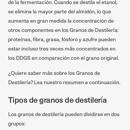
de la fermentación. Cuando se destila el etanol,
se elimina la mayor parte del almidón, lo que
aumenta en gran medida la concentración de
otros componentes en los Granos de Destilería:
proteínas, fibra, grasa, fósforo y azufre pueden
estar incluso tres veces más concentrados en
los DDGS en comparación con el grano original.
¿Quiere saber más sobre los Granos de
Destilería? Lea nuestro resumen a continuación.
Tipos de granos de destilería
Los granos de destilería pueden dividirse en dos
grupos: