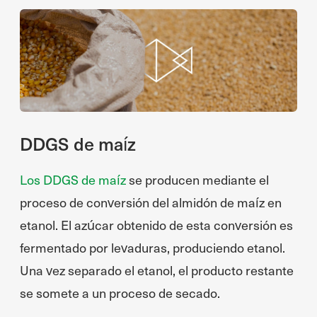
DDGS de maíz
Los DDGS de maíz
se producen mediante el
proceso de conversión del almidón de maíz en
etanol. El azúcar obtenido de esta conversión es
fermentado por levaduras, produciendo etanol.
Una vez separado el etanol, el producto restante
se somete a un proceso de secado.