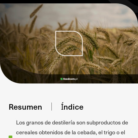
Resumen
Índice
Los granos de destilería son subproductos de
cereales obtenidos de la cebada, el trigo o el