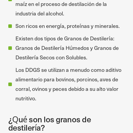
maíz en el proceso de destilación de la
industria del alcohol.
Son ricos en energía, proteínas y minerales.
Existen dos tipos de Granos de Destilería:
Granos de Destilería Húmedos y Granos de
Destilería Secos con Solubles.
Los DDGS se utilizan a menudo como aditivo
alimentario para bovinos, porcinos, aves de
corral, ovinos y peces debido a su alto valor
nutritivo.
¿Qué son los granos de
destilería?