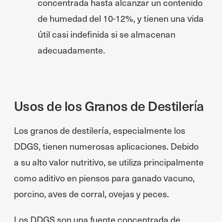
concentrada hasta alcanzar un contenido
de humedad del 10-12%, y tienen una vida
útil casi indefinida si se almacenan
adecuadamente.
Usos de los Granos de Destilería
Los granos de destilería, especialmente los
DDGS, tienen numerosas aplicaciones. Debido
a su alto valor nutritivo, se utiliza principalmente
como aditivo en piensos para ganado vacuno,
porcino, aves de corral, ovejas y peces.
Los DDGS son una fuente concentrada de