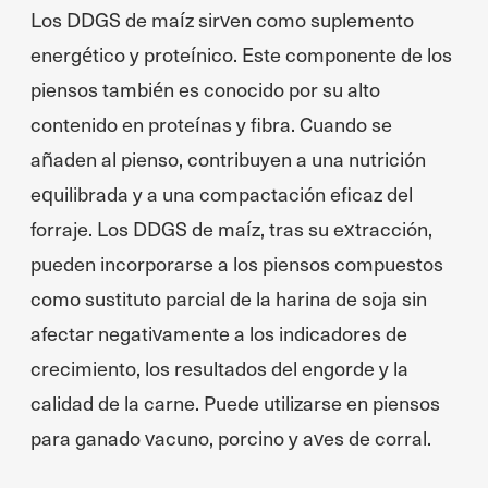
Los DDGS de maíz sirven como suplemento
energético y proteínico. Este componente de los
piensos también es conocido por su alto
contenido en proteínas y fibra. Cuando se
añaden al pienso, contribuyen a una nutrición
equilibrada y a una compactación eficaz del
forraje. Los DDGS de maíz, tras su extracción,
pueden incorporarse a los piensos compuestos
como sustituto parcial de la harina de soja sin
afectar negativamente a los indicadores de
crecimiento, los resultados del engorde y la
calidad de la carne. Puede utilizarse en piensos
para ganado vacuno, porcino y aves de corral.