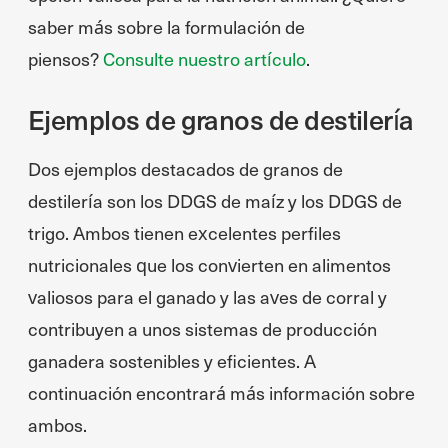
saber más sobre la formulación de
piensos?
Consulte nuestro artículo
.
Ejemplos de granos de destilería
Dos ejemplos destacados de granos de
destilería son los DDGS de maíz y los DDGS de
trigo. Ambos tienen excelentes perfiles
nutricionales que los convierten en alimentos
valiosos para el ganado y las aves de corral y
contribuyen a unos sistemas de producción
ganadera sostenibles y eficientes. A
continuación encontrará más información sobre
ambos.