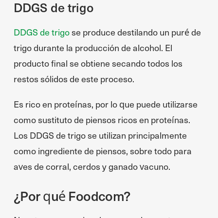
DDGS de trigo
DDGS de trigo
se produce destilando un puré de
trigo durante la producción de alcohol. El
producto final se obtiene secando todos los
restos sólidos de este proceso.
Es rico en proteínas, por lo que puede utilizarse
como sustituto de piensos ricos en proteínas.
Los DDGS de trigo se utilizan principalmente
como ingrediente de piensos, sobre todo para
aves de corral, cerdos y ganado vacuno.
¿Por qué Foodcom?