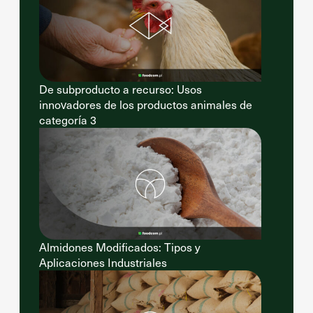
De subproducto a recurso: Usos
innovadores de los productos animales de
categoría 3
Almidones Modificados: Tipos y
Aplicaciones Industriales