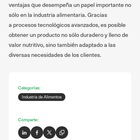
ventajas que desempeña un papel importante no
sólo en la industria alimentaria. Gracias
a procesos tecnológicos avanzados, es posible
obtener un producto no sólo duradero y lleno de
valor nutritivo, sino también adaptado a las
diversas necesidades de los clientes.
Categorías:
Industria de Alimentos
Comparte: