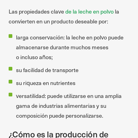
Las propiedades clave
de la leche en polvo
la
convierten en un producto deseable por:
larga conservación: la leche en polvo puede
almacenarse durante muchos meses
o incluso años;
su facilidad de transporte
su riqueza en nutrientes
versatilidad: puede utilizarse en una amplia
gama de industrias alimentarias y su
composición puede personalizarse.
¿Cómo es la producción de