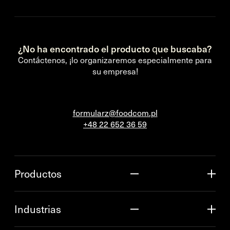
¿No ha encontrado el producto que buscaba?
Contáctenos, ¡lo organizaremos especialmente para
su empresa!
formularz@foodcom.pl
+48 22 652 36 59
Productos
Industrias