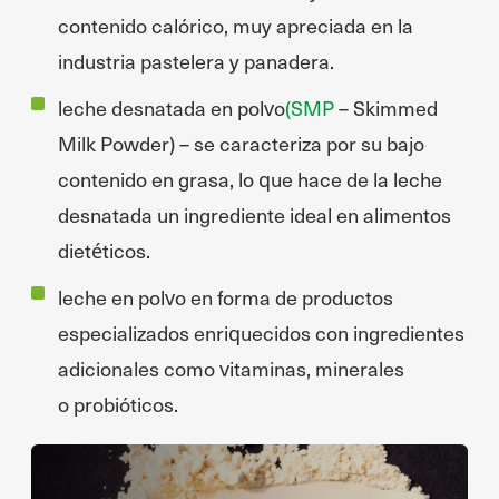
contenido calórico, muy apreciada en la
industria pastelera y panadera.
leche desnatada en polvo
(SMP
– Skimmed
Milk Powder) – se caracteriza por su bajo
contenido en grasa, lo que hace de la leche
desnatada un ingrediente ideal en alimentos
dietéticos.
leche en polvo en forma de productos
especializados enriquecidos con ingredientes
adicionales como vitaminas, minerales
o probióticos.