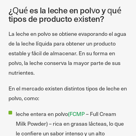
¿Qué es la leche en polvo y qué
tipos de producto existen?
La leche en polvo se obtiene evaporando el agua
de la leche líquida para obtener un producto
estable y fácil de almacenar. En su forma en
polvo, la leche conserva la mayor parte de sus
nutrientes.
En el mercado existen distintos tipos de leche en
polvo, como:
leche entera en polvo
(FCMP
– Full Cream
Milk Powder) – rica en grasas lácteas, lo que
le confiere un sabor intenso y un alto