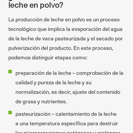
leche en polvo?
La producción de leche en polvo es un proceso
tecnológico que implica la evaporación del agua
de la leche de vaca pasteurizada y el secado por
pulverización del producto. En este proceso,
podemos distinguir etapas como:
preparación de la leche – comprobación de la
calidad y pureza de la leche y su
normalización, es decir, ajuste del contenido
de grasa y nutrientes.
pasteurización – calentamiento de la leche
a una temperatura específica para destruir
los microorganismos patógenos y prolongar