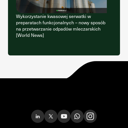
Wykorzystanie kwasowej serwatki w
preparatach funkcjonalnych – nowy sposób
na przetwarzanie odpadów mleczarskich
[World News]