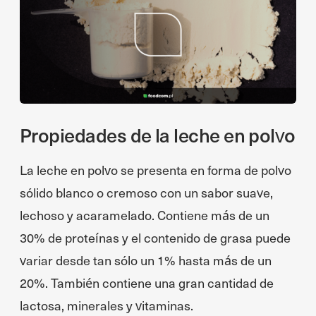
Propiedades de la leche en polvo
La leche en polvo se presenta en forma de polvo
sólido blanco o cremoso con un sabor suave,
lechoso y acaramelado. Contiene más de un
30% de proteínas y el contenido de grasa puede
variar desde tan sólo un 1% hasta más de un
20%. También contiene una gran cantidad de
lactosa, minerales y vitaminas.