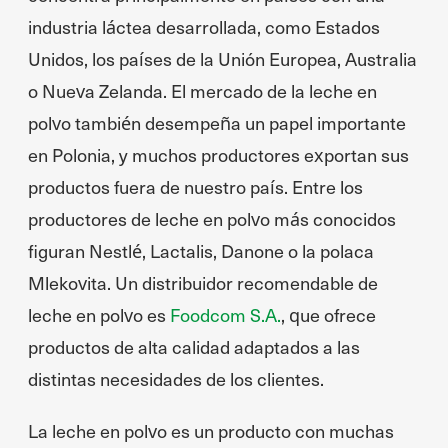
industria láctea desarrollada, como Estados
Unidos, los países de la Unión Europea, Australia
o Nueva Zelanda. El mercado de la leche en
polvo también desempeña un papel importante
en Polonia, y muchos productores exportan sus
productos fuera de nuestro país. Entre los
productores de leche en polvo más conocidos
figuran Nestlé, Lactalis, Danone o la polaca
Mlekovita. Un distribuidor recomendable de
leche en polvo es
Foodcom S.A.
, que ofrece
productos de alta calidad adaptados a las
distintas necesidades de los clientes.
La leche en polvo es un producto con muchas