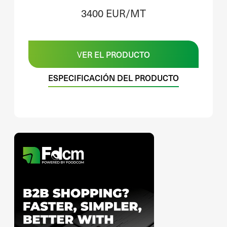
3400 EUR/MT
VER EL PRODUCTO
ESPECIFICACIÓN DEL PRODUCTO