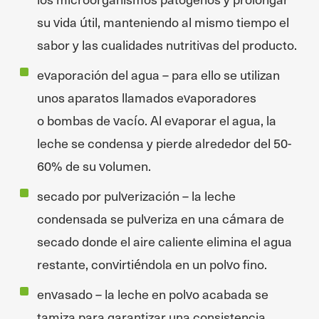
su vida útil, manteniendo al mismo tiempo el
sabor y las cualidades nutritivas del producto.
evaporación del agua – para ello se utilizan
unos aparatos llamados evaporadores
o bombas de vacío. Al evaporar el agua, la
leche se condensa y pierde alrededor del 50-
60% de su volumen.
secado por pulverización – la leche
condensada se pulveriza en una cámara de
secado donde el aire caliente elimina el agua
restante, convirtiéndola en un polvo fino.
envasado – la leche en polvo acabada se
tamiza para garantizar una consistencia