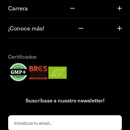
Carrera
¡Conoce más!
Certificados
Suscríbase a nuestro newsletter!