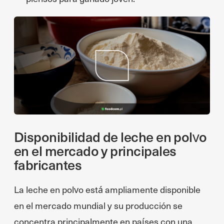
Disponibilidad de leche en polvo
en el mercado y principales
fabricantes
La leche en polvo está ampliamente disponible
en el mercado mundial y su producción se
concentra principalmente en países con una