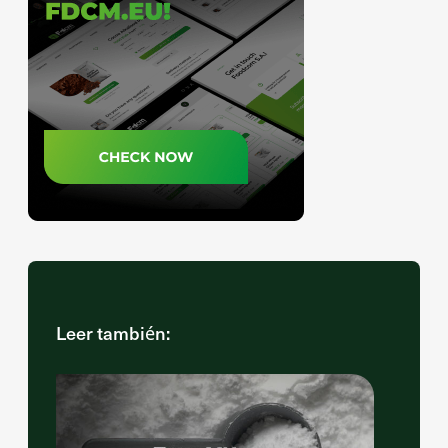
Leer también: