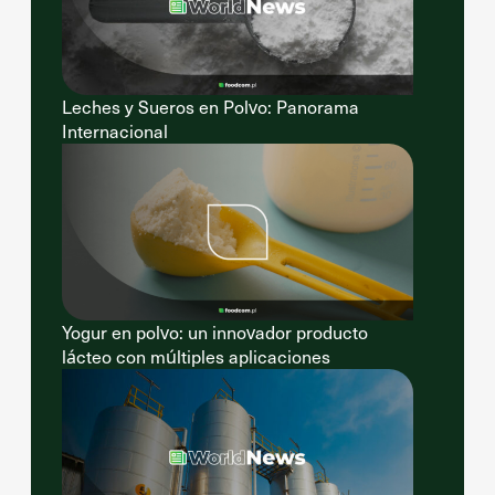
Leches y Sueros en Polvo: Panorama
Internacional
Yogur en polvo: un innovador producto
lácteo con múltiples aplicaciones