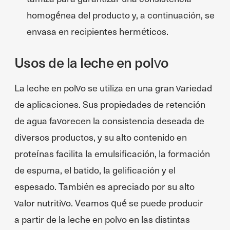
homogénea del producto y, a continuación, se
envasa en recipientes herméticos.
Usos de la leche en polvo
La leche en polvo se utiliza en una gran variedad
de aplicaciones. Sus propiedades de retención
de agua favorecen la consistencia deseada de
diversos productos, y su alto contenido en
proteínas facilita la emulsificación, la formación
de espuma, el batido, la gelificación y el
espesado. También es apreciado por su alto
valor nutritivo. Veamos qué se puede producir
a partir de la leche en polvo en las distintas