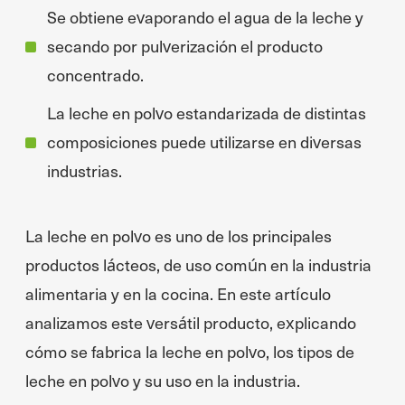
Se obtiene evaporando el agua de la leche y
secando por pulverización el producto
concentrado.
La leche en polvo estandarizada de distintas
composiciones puede utilizarse en diversas
industrias.
La leche en polvo es uno de los principales
productos lácteos, de uso común en la industria
alimentaria y en la cocina. En este artículo
analizamos este versátil producto, explicando
cómo se fabrica la leche en polvo, los tipos de
leche en polvo y su uso en la industria.