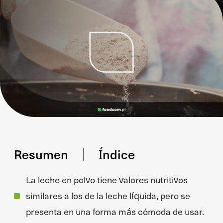
Resumen
Índice
La leche en polvo tiene valores nutritivos
similares a los de la leche líquida, pero se
presenta en una forma más cómoda de usar.