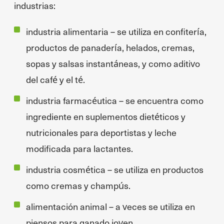
industrias:
industria alimentaria – se utiliza en confitería,
productos de panadería, helados, cremas,
sopas y salsas instantáneas, y como aditivo
del café y el té.
industria farmacéutica – se encuentra como
ingrediente en suplementos dietéticos y
nutricionales para deportistas y leche
modificada para lactantes.
industria cosmética – se utiliza en productos
como cremas y champús.
alimentación animal – a veces se utiliza en
piensos para ganado joven.