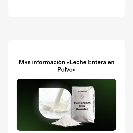
Más información «Leche Entera en
Polvo»