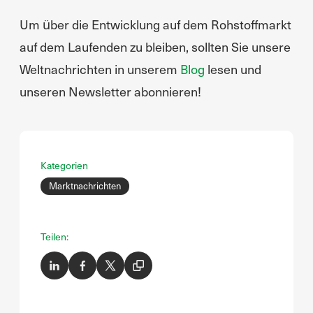
Um über die Entwicklung auf dem Rohstoffmarkt
auf dem Laufenden zu bleiben, sollten Sie unsere
Weltnachrichten in unserem
Blog
lesen und
unseren Newsletter abonnieren!
Kategorien
Marktnachrichten
Teilen: