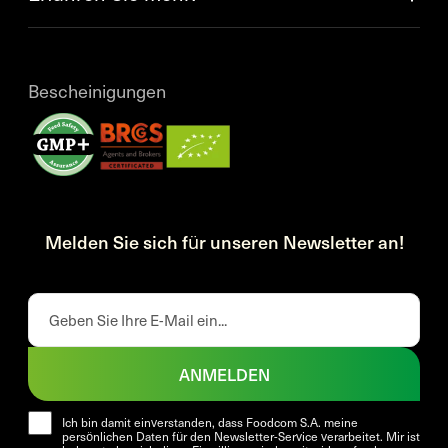
Bescheinigungen
Melden Sie sich für unseren Newsletter an!
ANMELDEN
Ich bin damit einverstanden, dass Foodcom S.A. meine
persönlichen Daten für den Newsletter-Service verarbeitet. Mir ist