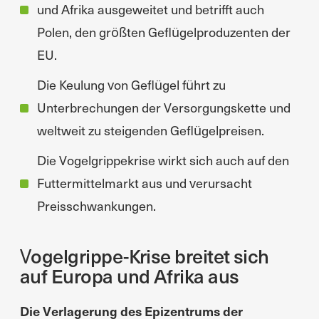
und Afrika ausgeweitet und betrifft auch
Polen, den größten Geflügelproduzenten der
EU.
Die Keulung von Geflügel führt zu
Unterbrechungen der Versorgungskette und
weltweit zu steigenden Geflügelpreisen.
Die Vogelgrippekrise wirkt sich auch auf den
Futtermittelmarkt aus und verursacht
Preisschwankungen.
Vogelgrippe-Krise breitet sich
auf Europa und Afrika aus
Die Verlagerung des Epizentrums der