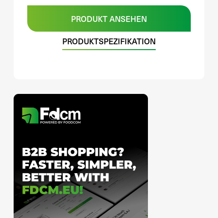
PRODUKT ANSEHEN
PRODUKTSPEZIFIKATION