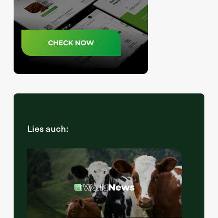
Lies auch: