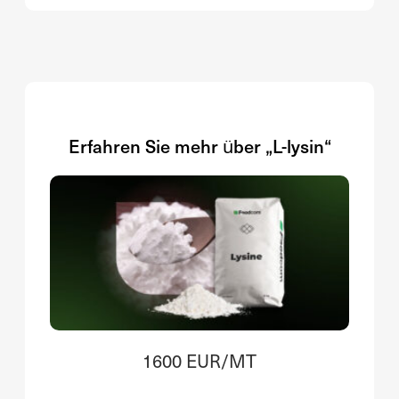
Erfahren Sie mehr über „L-lysin“
1600 EUR/MT