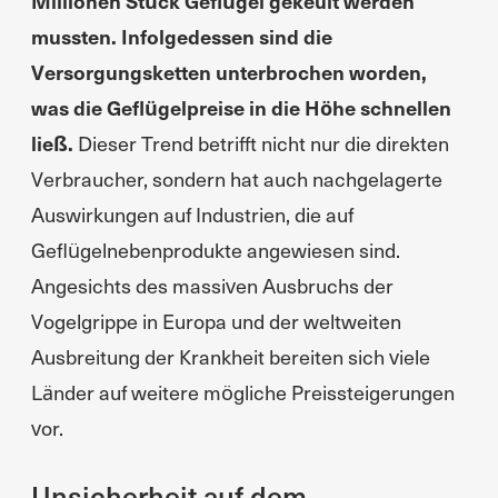
Millionen Stück Geflügel gekeult werden
mussten. Infolgedessen sind die
Versorgungsketten unterbrochen worden,
was die Geflügelpreise in die Höhe schnellen
ließ.
Dieser Trend betrifft nicht nur die direkten
Verbraucher, sondern hat auch nachgelagerte
Auswirkungen auf Industrien, die auf
Geflügelnebenprodukte angewiesen sind.
Angesichts des massiven Ausbruchs der
Vogelgrippe in Europa und der weltweiten
Ausbreitung der Krankheit bereiten sich viele
Länder auf weitere mögliche Preissteigerungen
vor.
Unsicherheit auf dem