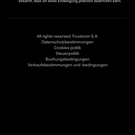
bekannt, dass ich diese Einwilligung jederzeit widerrufen kann.
All rights reserved. Foodcom S.A.
Datenschutzbestimmungen
Cookies politik
Steuerpolitik
Buchungsbedingungen
Verkaufsbestimmungen und -bedingungen