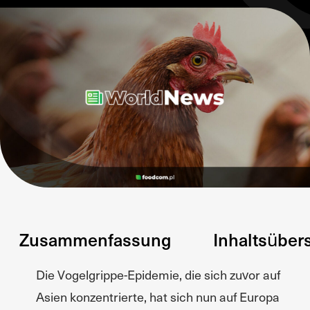
Zusammenfassung
Inhaltsüber
Die Vogelgrippe-Epidemie, die sich zuvor auf
Asien konzentrierte, hat sich nun auf Europa