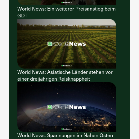
World News: Ein weiterer Preisanstieg beim
GDT
World News: Asiatische Länder stehen vor
einer dreijährigen Reisknappheit
World News: Spannungen im Nahen Osten