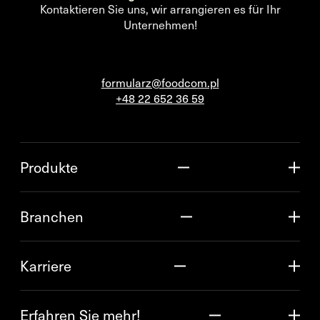
Kontaktieren Sie uns, wir arrangieren es für Ihr
Unternehmen!
formularz@foodcom.pl
+48 22 652 36 59
Produkte
Branchen
Karriere
Erfahren Sie mehr!