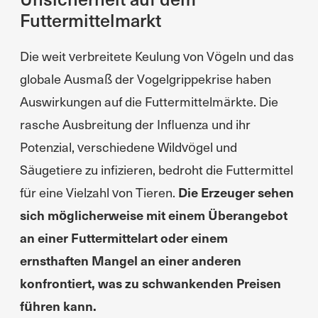
Futtermittelmarkt
Die weit verbreitete Keulung von Vögeln und das
globale Ausmaß der Vogelgrippekrise haben
Auswirkungen auf die Futtermittelmärkte. Die
rasche Ausbreitung der Influenza und ihr
Potenzial, verschiedene Wildvögel und
Säugetiere zu infizieren, bedroht die Futtermittel
für eine Vielzahl von Tieren.
Die Erzeuger sehen
sich möglicherweise mit einem Überangebot
an einer Futtermittelart oder einem
ernsthaften Mangel an einer anderen
konfrontiert, was zu schwankenden Preisen
führen kann.