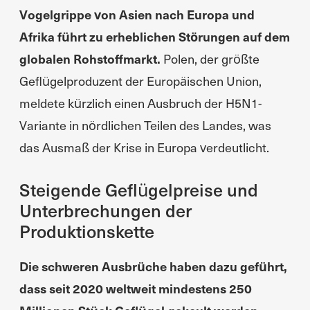
Vogelgrippe von Asien nach Europa und
Afrika führt zu erheblichen Störungen auf dem
globalen Rohstoffmarkt.
Polen, der größte
Geflügelproduzent der Europäischen Union,
meldete kürzlich einen Ausbruch der H5N1-
Variante in nördlichen Teilen des Landes, was
das Ausmaß der Krise in Europa verdeutlicht.
Steigende Geflügelpreise und
Unterbrechungen der
Produktionskette
Die schweren Ausbrüche haben dazu geführt,
dass seit 2020 weltweit mindestens 250