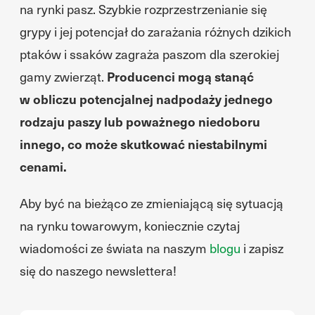
na rynki pasz. Szybkie rozprzestrzenianie się
grypy i jej potencjał do zarażania różnych dzikich
ptaków i ssaków zagraża paszom dla szerokiej
gamy zwierząt.
Producenci mogą stanąć
w obliczu potencjalnej nadpodaży jednego
rodzaju paszy lub poważnego niedoboru
innego, co może skutkować niestabilnymi
cenami.
Aby być na bieżąco ze zmieniającą się sytuacją
na rynku towarowym, koniecznie czytaj
wiadomości ze świata na naszym
blogu
i zapisz
się do naszego newslettera!