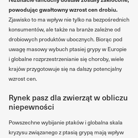
powodując gwałtowny wzrost cen drobiu.
Zjawisko to ma wpływ nie tylko na bezpośrednich
konsumentów, ale także na branże zależne od
drobiowych produktów ubocznych. Biorąc pod
uwagę masowy wybuch ptasiej grypy w Europie
i globalne rozprzestrzenianie się choroby, wiele
krajów przygotowuje się na dalszy potencjalny
wzrost cen.
Rynek pasz dla zwierząt w obliczu
niepewności
Powszechne wybijanie ptaków i globalna skala
kryzysu związanego z ptasią grypą mają wpływ