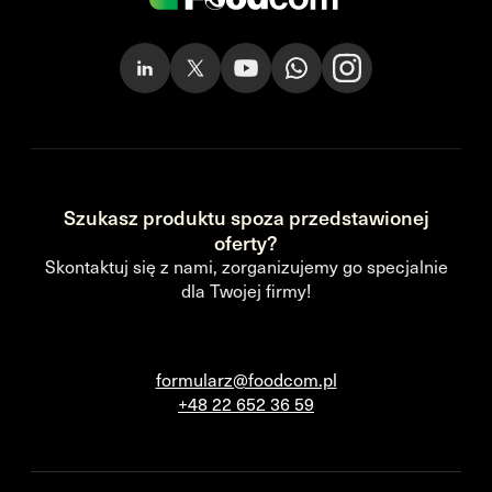
Szukasz produktu spoza przedstawionej
oferty?
Skontaktuj się z nami, zorganizujemy go specjalnie
dla Twojej firmy!
formularz@foodcom.pl
+48 22 652 36 59