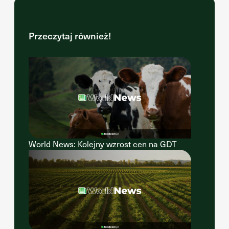
Przeczytaj również!
World News: Kolejny wzrost cen na GDT