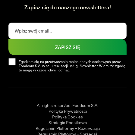
Zapisz się do naszego newslettera!
ZAPISZ SIĘ
Zgadzam się na przetwarzanie moich danych osobowych przez
Foodcom S.A. w celu realizacji usługi Newsletter. Wiem, że zgodę
tę mogę w każdej chwili cofnąć.
All rights reserved. Foodcom S.A.
Polityka Prywatności
Polityka Cookies
Strategia Podatkowa
Regulamin Platformy – Rezerwacja
Regulamin Platformy – Sprzedaż