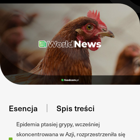
Esencja
Spis treści
Epidemia ptasiej grypy, wcześniej
skoncentrowana w Azji, rozprzestrzeniła się