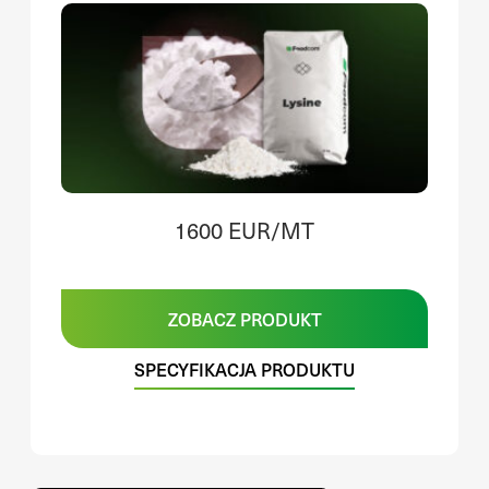
1600 EUR/MT
ZOBACZ PRODUKT
SPECYFIKACJA PRODUKTU