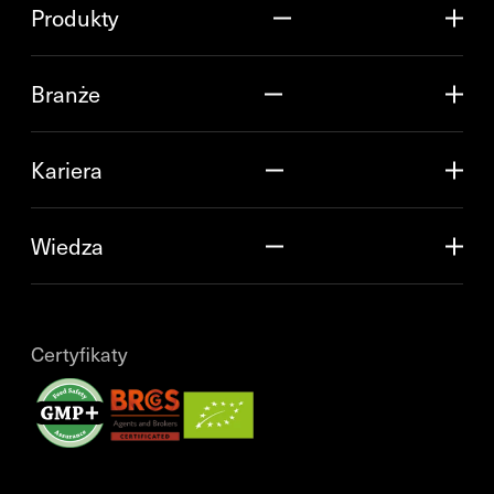
Produkty
Branże
Kariera
Wiedza
Certyfikaty