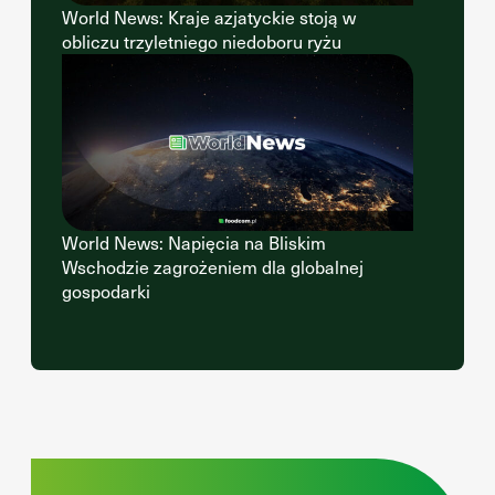
World News: Kraje azjatyckie stoją w
obliczu trzyletniego niedoboru ryżu
World News: Napięcia na Bliskim
Wschodzie zagrożeniem dla globalnej
gospodarki