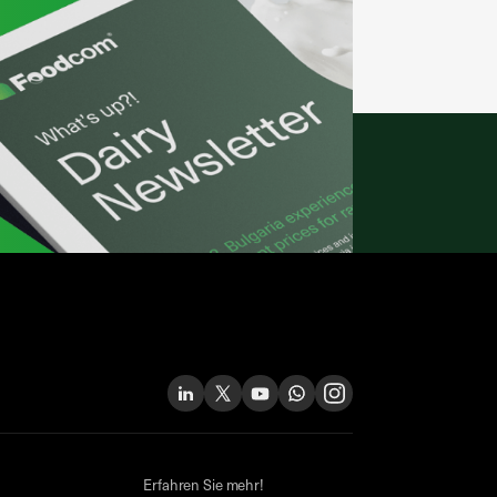
Erfahren Sie mehr!