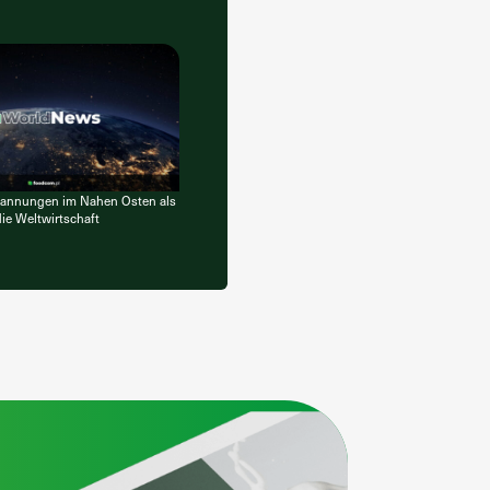
annungen im Nahen Osten als
ie Weltwirtschaft