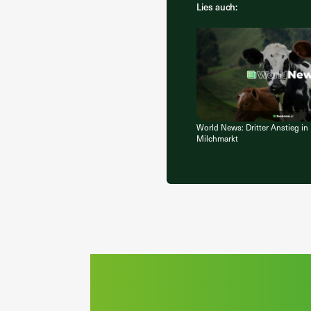
Lies auch:
World News: Dritter Anstieg in
Milchmarkt