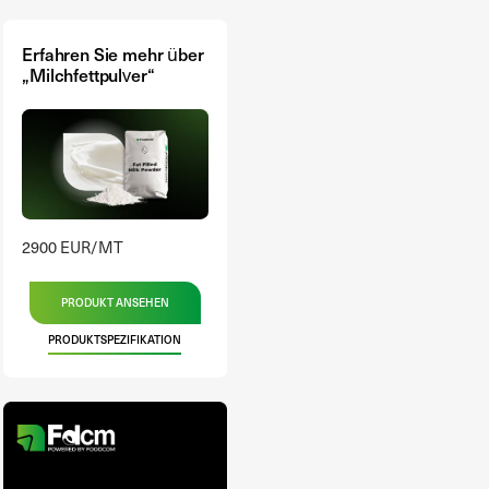
Erfahren Sie mehr über
„Milchfettpulver“
2900 EUR/MT
PRODUKT ANSEHEN
PRODUKTSPEZIFIKATION