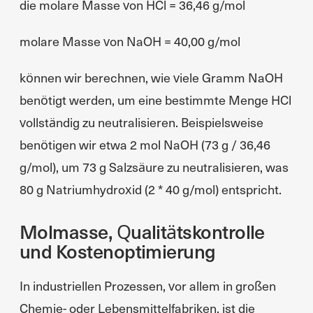
die molare Masse von HCl = 36,46 g/mol
molare Masse von NaOH = 40,00 g/mol
können wir berechnen, wie viele Gramm NaOH
benötigt werden, um eine bestimmte Menge HCl
vollständig zu neutralisieren. Beispielsweise
benötigen wir etwa 2 mol NaOH (73 g / 36,46
g/mol), um 73 g Salzsäure zu neutralisieren, was
80 g Natriumhydroxid (2 * 40 g/mol) entspricht.
Molmasse, Qualitätskontrolle
und Kostenoptimierung
In industriellen Prozessen, vor allem in großen
Chemie- oder Lebensmittelfabriken, ist die