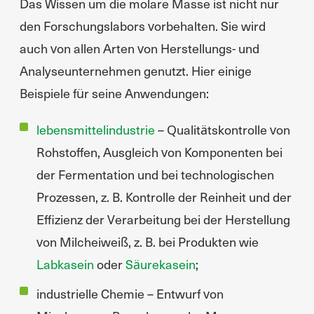
Das Wissen um die molare Masse ist nicht nur
den Forschungslabors vorbehalten. Sie wird
auch von allen Arten von Herstellungs- und
Analyseunternehmen genutzt. Hier einige
Beispiele für seine Anwendungen:
lebensmittelindustrie
– Qualitätskontrolle von
Rohstoffen, Ausgleich von Komponenten bei
der Fermentation und bei technologischen
Prozessen, z. B. Kontrolle der Reinheit und der
Effizienz der Verarbeitung bei der Herstellung
von Milcheiweiß, z. B. bei Produkten wie
Labkasein
oder
Säurekasein
;
industrielle Chemie – Entwurf von