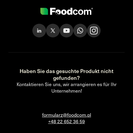
Haben Sie das gesuchte Produkt nicht
gefunden?
Kontaktieren Sie uns, wir arrangieren es für Ihr
Unternehmen!
formularz@foodcom.pl
+48 22 652 36 59