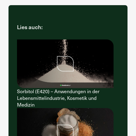
Lies auch:
Sorbitol (E420) – Anwendungen in der
Lebensmittelindustrie, Kosmetik und
Medizin