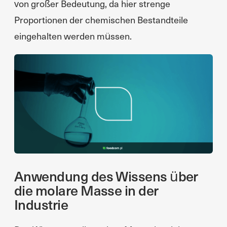
von großer Bedeutung, da hier strenge
Proportionen der chemischen Bestandteile
eingehalten werden müssen.
Anwendung des Wissens über
die molare Masse in der
Industrie