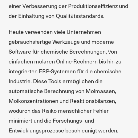
einer Verbesserung der Produktionseffizienz und
der Einhaltung von Qualitätsstandards.
Heute verwenden viele Unternehmen
gebrauchsfertige Werkzeuge und moderne
Software für chemische Berechnungen, von
einfachen molaren Online-Rechnern bis hin zu
integrierten ERP-Systemen für die chemische
Industrie. Diese Tools ermöglichen die
automatische Berechnung von Molmassen,
Molkonzentrationen und Reaktionsbilanzen,
wodurch das Risiko menschlicher Fehler
minimiert und die Forschungs- und
Entwicklungsprozesse beschleunigt werden.