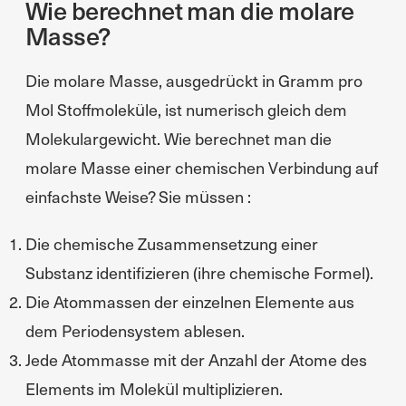
Wie berechnet man die molare
Masse?
Die molare Masse, ausgedrückt in Gramm pro
Mol Stoffmoleküle, ist numerisch gleich dem
Molekulargewicht. Wie berechnet man die
molare Masse einer chemischen Verbindung auf
einfachste Weise? Sie müssen :
Die chemische Zusammensetzung einer
Substanz identifizieren (ihre chemische Formel).
Die Atommassen der einzelnen Elemente aus
dem Periodensystem ablesen.
Jede Atommasse mit der Anzahl der Atome des
Elements im Molekül multiplizieren.