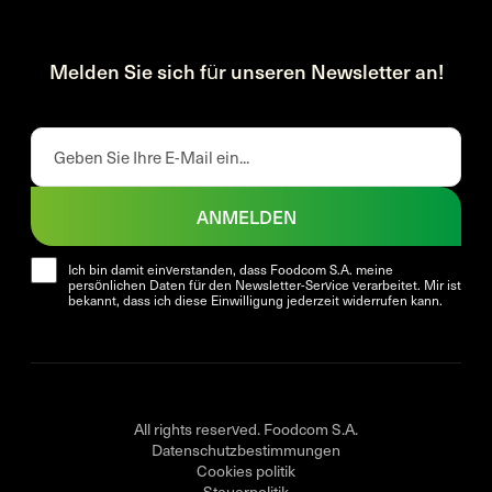
Melden Sie sich für unseren Newsletter an!
ANMELDEN
Ich bin damit einverstanden, dass Foodcom S.A. meine
persönlichen Daten für den Newsletter-Service verarbeitet. Mir ist
bekannt, dass ich diese Einwilligung jederzeit widerrufen kann.
All rights reserved. Foodcom S.A.
Datenschutzbestimmungen
Cookies politik
Steuerpolitik