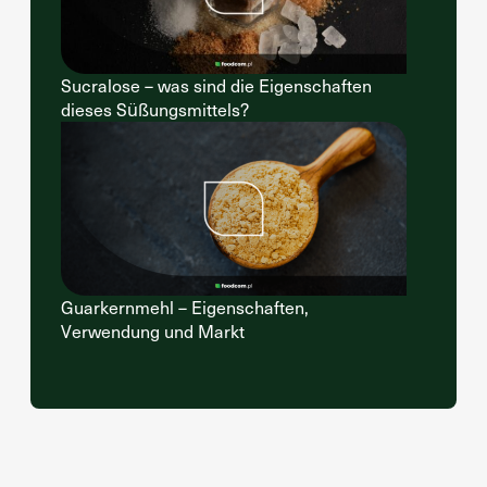
Sucralose – was sind die Eigenschaften
dieses Süßungsmittels?
Guarkernmehl – Eigenschaften,
Verwendung und Markt