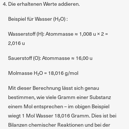
Die erhaltenen Werte addieren.
Beispiel für Wasser (H₂O) :
Wasserstoff (H): Atommasse ≈ 1,008 u × 2 =
2,016 u
Sauerstoff (O): Atommasse ≈ 16,00 u
Molmasse H₂O = 18,016 g/mol
Mit dieser Berechnung lässt sich genau
bestimmen, wie viele Gramm einer Substanz
einem Mol entsprechen – im obigen Beispiel
wiegt 1 Mol Wasser 18,016 Gramm. Dies ist bei
Bilanzen chemischer Reaktionen und bei der