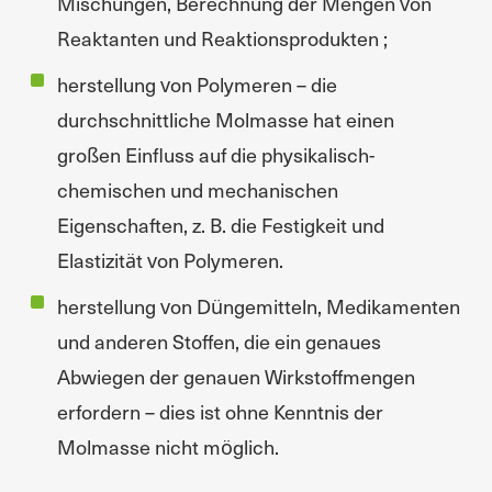
Mischungen, Berechnung der Mengen von
Reaktanten und Reaktionsprodukten ;
herstellung von Polymeren – die
durchschnittliche Molmasse hat einen
großen Einfluss auf die physikalisch-
chemischen und mechanischen
Eigenschaften, z. B. die Festigkeit und
Elastizität von Polymeren.
herstellung von Düngemitteln, Medikamenten
und anderen Stoffen, die ein genaues
Abwiegen der genauen Wirkstoffmengen
erfordern – dies ist ohne Kenntnis der
Molmasse nicht möglich.