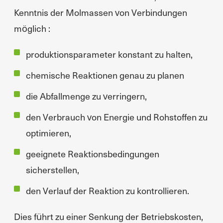
Kenntnis der Molmassen von Verbindungen
möglich :
produktionsparameter konstant zu halten,
chemische Reaktionen genau zu planen
die Abfallmenge zu verringern,
den Verbrauch von Energie und Rohstoffen zu
optimieren,
geeignete Reaktionsbedingungen
sicherstellen,
den Verlauf der Reaktion zu kontrollieren.
Dies führt zu einer Senkung der Betriebskosten,