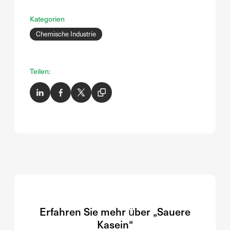
Kategorien
Chemische Industrie
Teilen:
Erfahren Sie mehr über „Sauere
Kasein“