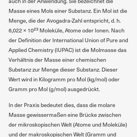
auch in der Anwendung. Sie bezeichnet die
Masse eines Mols einer Substanz. Ein Mol ist die
Menge, die der Avogadra-Zahl entspricht, d. h.
6,022 × 10²³ Moleküle, Atome oder Ionen. Nach
der Definition der International Union of Pure and
Applied Chemistry (IUPAC) ist die Molmasse das
Verhältnis der Masse einer chemischen
Substanz zur Menge dieser Substanz. Dieser
Wert wird in Kilogramm pro Mol (kg/mol) oder
Gramm pro Mol (g/mol) ausgedrückt.
In der Praxis bedeutet dies, dass die molare
Masse gewissermaßen eine Brücke zwischen
der mikroskopischen Welt (Atome und Moleküle)
und der makroskopischen Welt (Gramm und