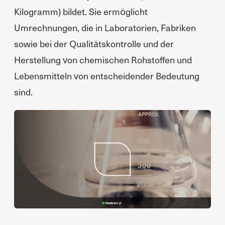
Kilogramm) bildet. Sie ermöglicht
Umrechnungen, die in Laboratorien, Fabriken
sowie bei der Qualitätskontrolle und der
Herstellung von chemischen Rohstoffen und
Lebensmitteln von entscheidender Bedeutung
sind.