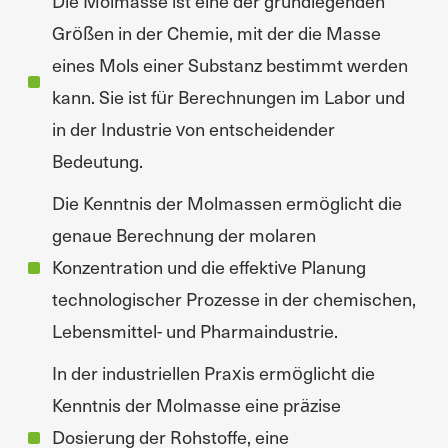
Die Molmasse ist eine der grundlegenden
Größen in der Chemie, mit der die Masse
eines Mols einer Substanz bestimmt werden
kann. Sie ist für Berechnungen im Labor und
in der Industrie von entscheidender
Bedeutung.
Die Kenntnis der Molmassen ermöglicht die
genaue Berechnung der molaren
Konzentration und die effektive Planung
technologischer Prozesse in der chemischen,
Lebensmittel- und Pharmaindustrie.
In der industriellen Praxis ermöglicht die
Kenntnis der Molmasse eine präzise
Dosierung der Rohstoffe, eine