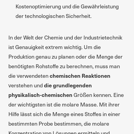
Kostenoptimierung und die Gewährleistung
der technologischen Sicherheit.
In der Welt der Chemie und der Industrietechnik
ist Genauigkeit extrem wichtig. Um die
Produktion genau zu planen oder die Menge der
benötigten Rohstoffe zu berechnen, muss man
die verwendeten
chemischen Reaktionen
verstehen und
die
grundlegenden
physikalisch-chemischen
Größen kennen. Eine
der wichtigsten ist die molare Masse. Mit ihrer
Hilfe lässt sich die Menge eines Stoffes in einer
bestimmten Probe bestimmen, die molare
Konzentration von Lösungen ermitteln und