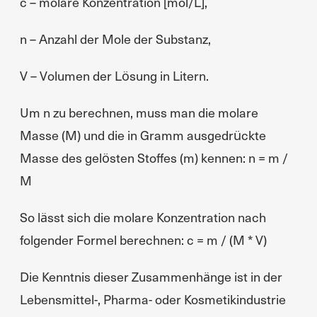
c – molare Konzentration [mol/L],
n – Anzahl der Mole der Substanz,
V – Volumen der Lösung in Litern.
Um n zu berechnen, muss man die molare
Masse (M) und die in Gramm ausgedrückte
Masse des gelösten Stoffes (m) kennen: n = m /
M
So lässt sich die molare Konzentration nach
folgender Formel berechnen: c = m / (M * V)
Die Kenntnis dieser Zusammenhänge ist in der
Lebensmittel-, Pharma- oder Kosmetikindustrie