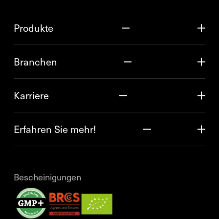
Produkte
Branchen
Karriere
Erfahren Sie mehr!
Bescheinigungen