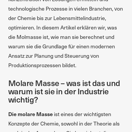
technologische Prozesse in vielen Branchen, von
der Chemie bis zur Lebensmittelindustrie,
optimieren. In diesem Artikel erklären wir, was
die Molmasse ist, wie man sie berechnet und
warum sie die Grundlage für einen modernen
Ansatz zur Planung und Steuerung von
Produktionsprozessen bildet.
Molare Masse – was ist das und
warum ist sie in der Industrie
wichtig?
Die molare Masse
ist eines der wichtigsten
Konzepte der Chemie, sowohl in der Theorie als