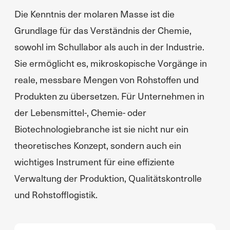
Die Kenntnis der molaren Masse ist die
Grundlage für das Verständnis der Chemie,
sowohl im Schullabor als auch in der Industrie.
Sie ermöglicht es, mikroskopische Vorgänge in
reale, messbare Mengen von Rohstoffen und
Produkten zu übersetzen. Für Unternehmen in
der Lebensmittel-, Chemie- oder
Biotechnologiebranche ist sie nicht nur ein
theoretisches Konzept, sondern auch ein
wichtiges Instrument für eine effiziente
Verwaltung der Produktion, Qualitätskontrolle
und Rohstofflogistik.