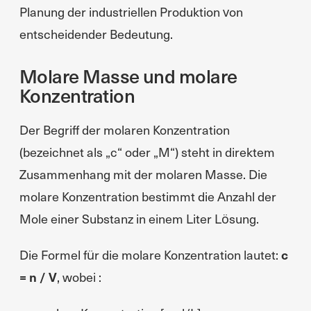
Planung der industriellen Produktion von
entscheidender Bedeutung.
Molare Masse und molare
Konzentration
Der Begriff der molaren Konzentration
(bezeichnet als „c“ oder „M“) steht in direktem
Zusammenhang mit der molaren Masse. Die
molare Konzentration bestimmt die Anzahl der
Mole einer Substanz in einem Liter Lösung.
Die Formel für die molare Konzentration lautet:
c
= n / V
, wobei :