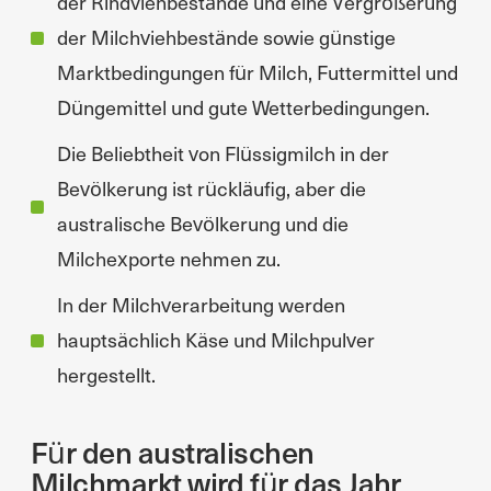
der Rindviehbestände und eine Vergrößerung
der Milchviehbestände sowie günstige
Marktbedingungen für Milch, Futtermittel und
Düngemittel und gute Wetterbedingungen.
Die Beliebtheit von Flüssigmilch in der
Bevölkerung ist rückläufig, aber die
australische Bevölkerung und die
Milchexporte nehmen zu.
In der Milchverarbeitung werden
hauptsächlich Käse und Milchpulver
hergestellt.
Für den australischen
Milchmarkt wird für das Jahr