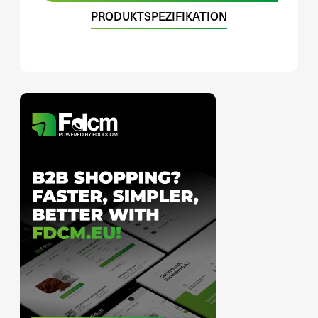
PRODUKTSPEZIFIKATION