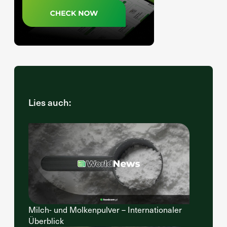
Lies auch:
Milch- und Molkenpulver – Internationaler
Überblick