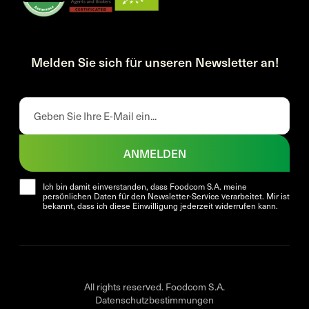
Melden Sie sich für unseren Newsletter an!
ANMELDEN
Ich bin damit einverstanden, dass Foodcom S.A. meine
persönlichen Daten für den Newsletter-Service verarbeitet. Mir ist
bekannt, dass ich diese Einwilligung jederzeit widerrufen kann.
All rights reserved. Foodcom S.A.
Datenschutzbestimmungen