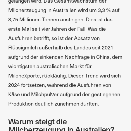
gelangen wird. Das Gesamtwachstum der
Milcherzeugung in Australien wird um 3,3 % auf
8,75 Millionen Tonnen ansteigen. Dies ist das
erste Mal seit vier Jahren der Fall. Was die
Ausfuhren betrifft, so ist der Absatz von
Flüssigmilch außerhalb des Landes seit 2021
aufgrund der sinkenden Nachfrage in China, dem
wichtigsten australischen Markt für
Milchexporte, rückläufig. Dieser Trend wird sich
2024 fortsetzen, während die Ausfuhren von
Käse und Milchpulver aufgrund der gestiegenen
Produktion deutlich zunehmen dürften.
Warum steigt die
Milcherzeugung in Australien?