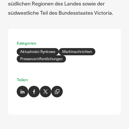
südlichen Regionen des Landes sowie der
südwestliche Teil des Bundesstaates Victoria.
Kategorien
Aktualności Rynkowe
Marktnachrichten
Presseveröffentlichungen
Teilen: