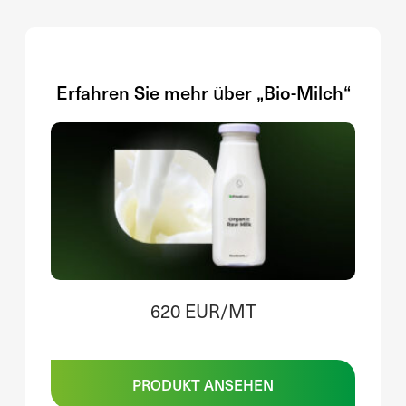
Erfahren Sie mehr über „Bio-Milch“
620 EUR/MT
PRODUKT ANSEHEN