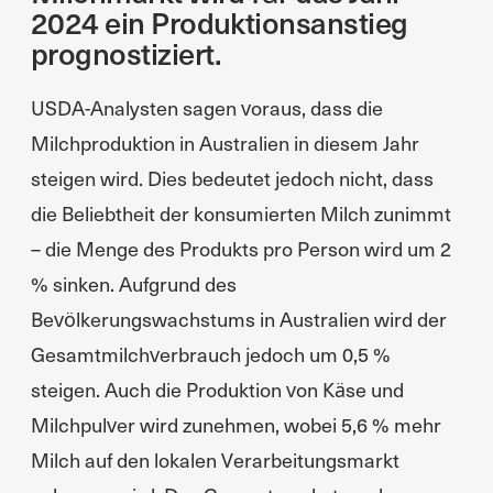
2024 ein Produktionsanstieg
prognostiziert.
USDA-Analysten sagen voraus, dass die
Milchproduktion in Australien in diesem Jahr
steigen wird. Dies bedeutet jedoch nicht, dass
die Beliebtheit der konsumierten Milch zunimmt
– die Menge des Produkts pro Person wird um 2
% sinken. Aufgrund des
Bevölkerungswachstums in Australien wird der
Gesamtmilchverbrauch jedoch um 0,5 %
steigen. Auch die Produktion von Käse und
Milchpulver wird zunehmen, wobei 5,6 % mehr
Milch auf den lokalen Verarbeitungsmarkt