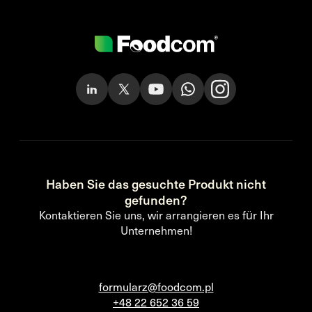
Haben Sie das gesuchte Produkt nicht
gefunden?
Kontaktieren Sie uns, wir arrangieren es für Ihr
Unternehmen!
formularz@foodcom.pl
+48 22 652 36 59