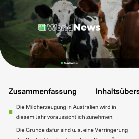
Zusammenfassung
Inhaltsüber
Die Milcherzeugung in Australien wird in
diesem Jahr voraussichtlich zunehmen.
Die Gründe dafür sind u. a. eine Verringerung