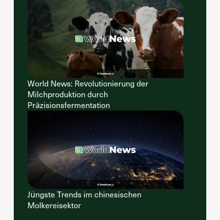
World News: Revolutionierung der
Milchproduktion durch
Präzisionsfermentation
Jüngste Trends im chinesischen
Molkereisektor