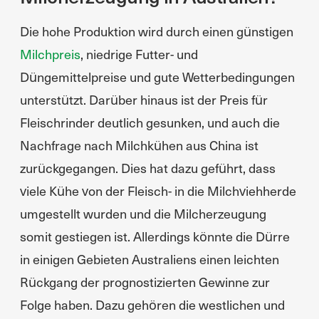
Die hohe Produktion wird durch einen günstigen
Milchpreis
, niedrige Futter- und
Düngemittelpreise und gute Wetterbedingungen
unterstützt. Darüber hinaus ist der Preis für
Fleischrinder deutlich gesunken, und auch die
Nachfrage nach Milchkühen aus China ist
zurückgegangen. Dies hat dazu geführt, dass
viele Kühe von der Fleisch- in die Milchviehherde
umgestellt wurden und die Milcherzeugung
somit gestiegen ist. Allerdings könnte die Dürre
in einigen Gebieten Australiens einen leichten
Rückgang der prognostizierten Gewinne zur
Folge haben. Dazu gehören die westlichen und