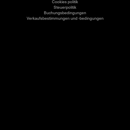
Cookies politik
Steuerpolitik
Buchungsbedingungen
Verkaufsbestimmungen und -bedingungen