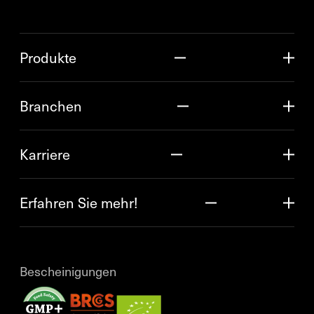
Produkte
Branchen
Karriere
Erfahren Sie mehr!
Bescheinigungen